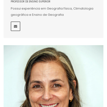
PROFESSOR DE ENSINO SUPERIOR
Possui experiência em Geografia física, Climatologia
geográfica e Ensino de Geografia