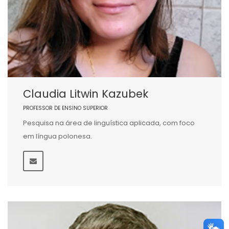
Claudia Litwin Kazubek
PROFESSOR DE ENSINO SUPERIOR
Pesquisa na área de linguística aplicada, com foco
em língua polonesa.