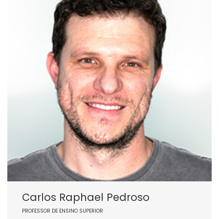
Carlos Raphael Pedroso
PROFESSOR DE ENSINO SUPERIOR