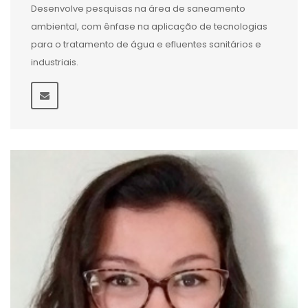
Desenvolve pesquisas na área de saneamento
ambiental, com ênfase na aplicação de tecnologias
para o tratamento de água e efluentes sanitários e
industriais.