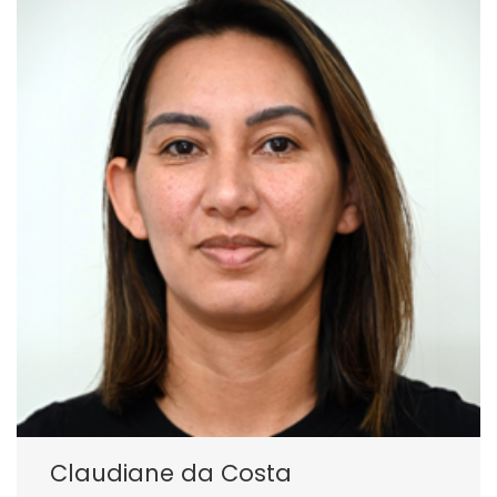
Claudiane da Costa