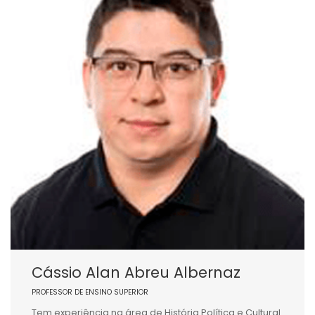
Cássio Alan Abreu Albernaz
PROFESSOR DE ENSINO SUPERIOR
Tem experiência na área de História Política e Cultural