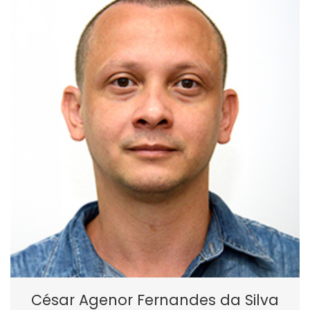
César Agenor Fernandes da Silva