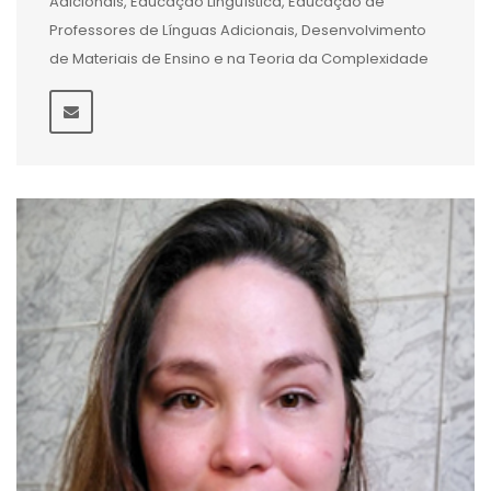
Adicionais, Educação Linguística, Educação de
Professores de Línguas Adicionais, Desenvolvimento
de Materiais de Ensino e na Teoria da Complexidade