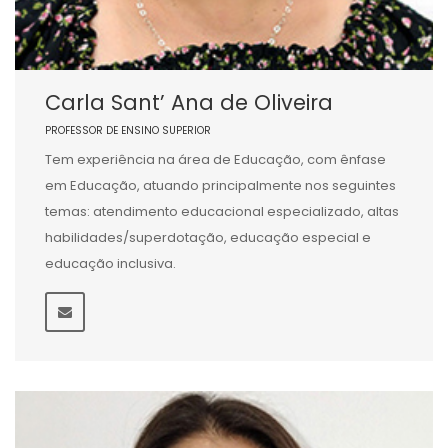
Carla Sant’ Ana de Oliveira
PROFESSOR DE ENSINO SUPERIOR
Tem experiência na área de Educação, com ênfase
em Educação, atuando principalmente nos seguintes
temas: atendimento educacional especializado, altas
habilidades/superdotação, educação especial e
educação inclusiva.