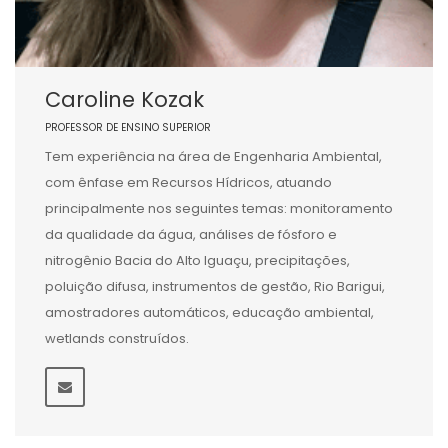
Caroline Kozak
PROFESSOR DE ENSINO SUPERIOR
Tem experiência na área de Engenharia Ambiental,
com ênfase em Recursos Hídricos, atuando
principalmente nos seguintes temas: monitoramento
da qualidade da água, análises de fósforo e
nitrogênio Bacia do Alto Iguaçu, precipitações,
poluição difusa, instrumentos de gestão, Rio Barigui,
amostradores automáticos, educação ambiental,
wetlands construídos.