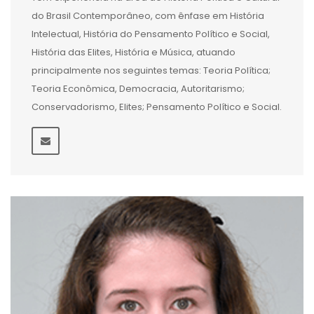
do Brasil Contemporâneo, com ênfase em História
Intelectual, História do Pensamento Político e Social,
História das Elites, História e Música, atuando
principalmente nos seguintes temas: Teoria Política;
Teoria Econômica, Democracia, Autoritarismo;
Conservadorismo, Elites; Pensamento Político e Social.