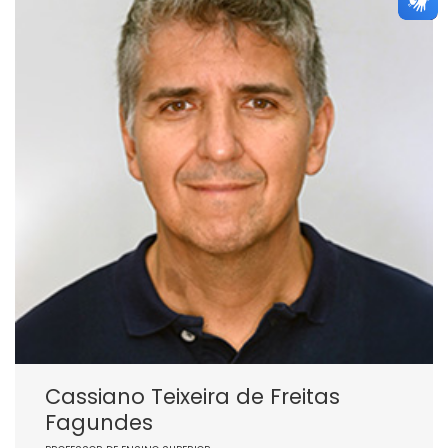
Cassiano Teixeira de Freitas
Fagundes