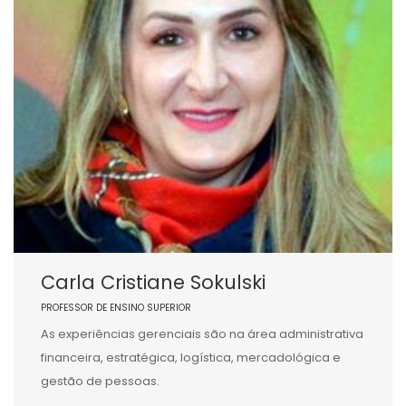
Carla Cristiane Sokulski
PROFESSOR DE ENSINO SUPERIOR
As experiências gerenciais são na área administrativa
financeira, estratégica, logística, mercadológica e
gestão de pessoas.