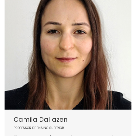
Camila Dallazen
PROFESSOR DE ENSINO SUPERIOR