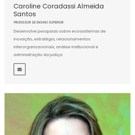
Caroline Coradassi Almeida
Santos
PROFESSOR DE ENSINO SUPERIOR
Desenvolve pesquisas sobre ecossistemas de
inovação, estratégia, relacionamentos
interorganizacionais, análise institucional e
administração da justiça.