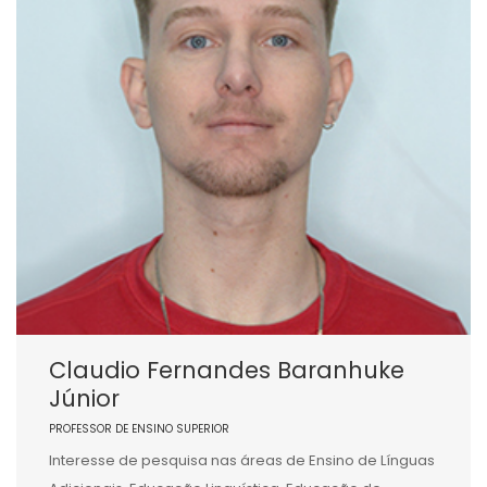
Claudio Fernandes Baranhuke
Júnior
PROFESSOR DE ENSINO SUPERIOR
Interesse de pesquisa nas áreas de Ensino de Línguas