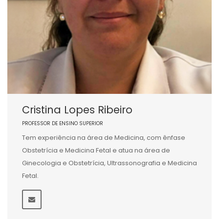
Cristina Lopes Ribeiro
PROFESSOR DE ENSINO SUPERIOR
Tem experiência na área de Medicina, com ênfase
Obstetrícia e Medicina Fetal e atua na área de
Ginecologia e Obstetrícia, Ultrassonografia e Medicina
Fetal.