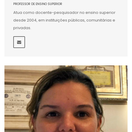
PROFESSOR DE ENSINO SUPERIOR
Atua como docente-pesquisador no ensino superior
desde 2004, em instituições públicas, comunitárias e
privadas.