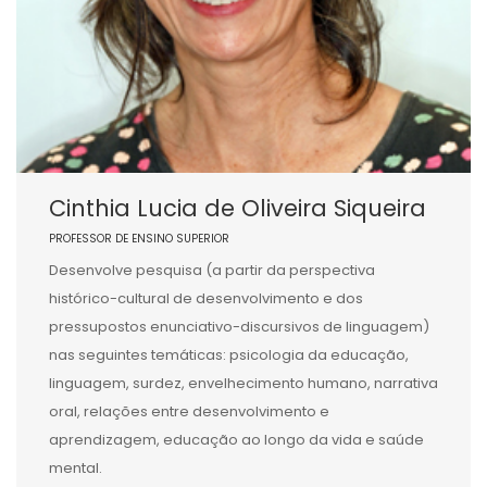
Cinthia Lucia de Oliveira Siqueira
PROFESSOR DE ENSINO SUPERIOR
Desenvolve pesquisa (a partir da perspectiva
histórico-cultural de desenvolvimento e dos
pressupostos enunciativo-discursivos de linguagem)
nas seguintes temáticas: psicologia da educação,
linguagem, surdez, envelhecimento humano, narrativa
oral, relações entre desenvolvimento e
aprendizagem, educação ao longo da vida e saúde
mental.