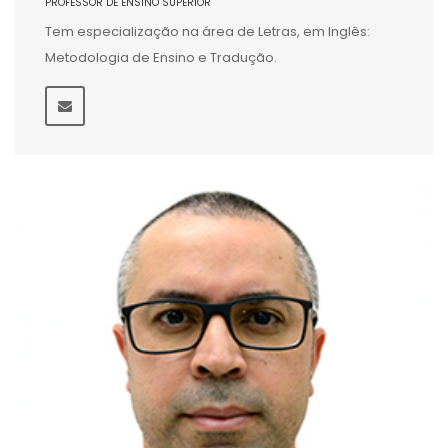
PROFESSOR DE ENSINO SUPERIOR
Tem especialização na área de Letras, em Inglês:
Metodologia de Ensino e Tradução.