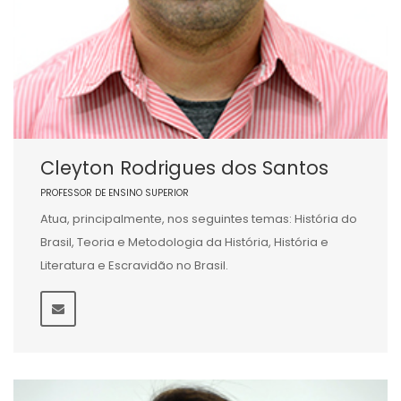
Cleyton Rodrigues dos Santos
PROFESSOR DE ENSINO SUPERIOR
Atua, principalmente, nos seguintes temas: História do
Brasil, Teoria e Metodologia da História, História e
Literatura e Escravidão no Brasil.