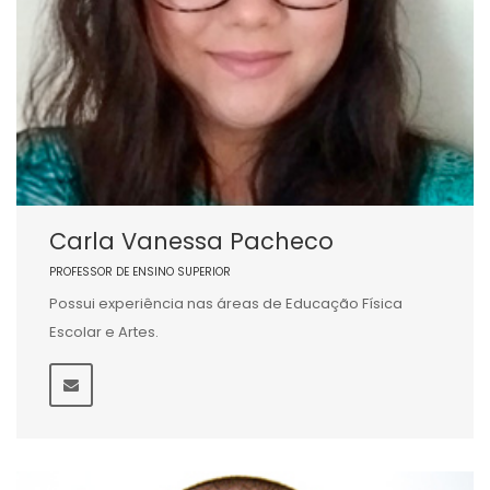
Carla Vanessa Pacheco
PROFESSOR DE ENSINO SUPERIOR
Possui experiência nas áreas de Educação Física
Escolar e Artes.