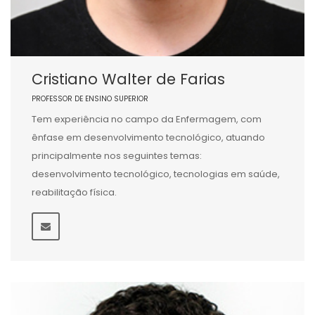
Cristiano Walter de Farias
PROFESSOR DE ENSINO SUPERIOR
Tem experiência no campo da Enfermagem, com
ênfase em desenvolvimento tecnológico, atuando
principalmente nos seguintes temas:
desenvolvimento tecnológico, tecnologias em saúde,
reabilitação física.