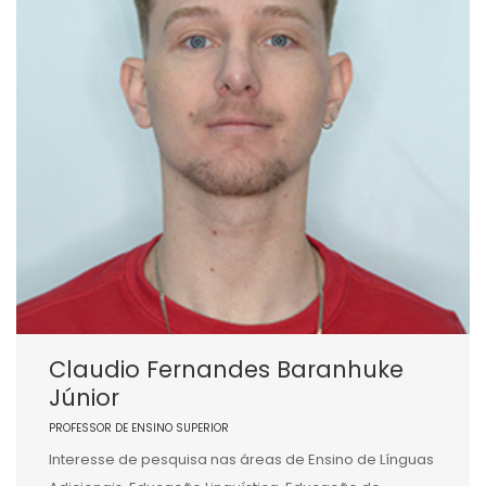
Claudio Fernandes Baranhuke
Júnior
PROFESSOR DE ENSINO SUPERIOR
Interesse de pesquisa nas áreas de Ensino de Línguas