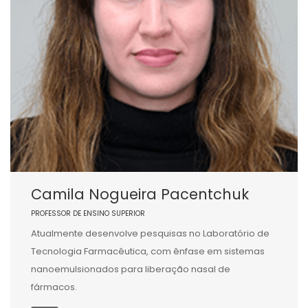
Camila Nogueira Pacentchuk
PROFESSOR DE ENSINO SUPERIOR
Atualmente desenvolve pesquisas no Laboratório de
Tecnologia Farmacêutica, com ênfase em sistemas
nanoemulsionados para liberação nasal de
fármacos.