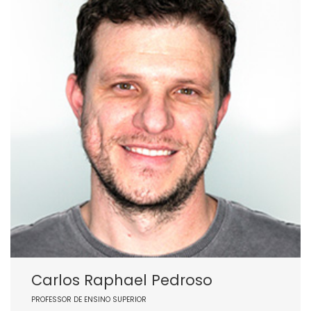
Carlos Raphael Pedroso
PROFESSOR DE ENSINO SUPERIOR