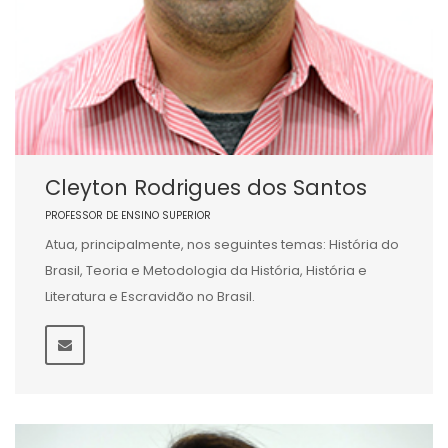
Cleyton Rodrigues dos Santos
PROFESSOR DE ENSINO SUPERIOR
Atua, principalmente, nos seguintes temas: História do
Brasil, Teoria e Metodologia da História, História e
Literatura e Escravidão no Brasil.