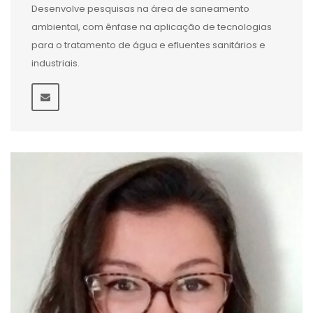
Desenvolve pesquisas na área de saneamento
ambiental, com ênfase na aplicação de tecnologias
para o tratamento de água e efluentes sanitários e
industriais.