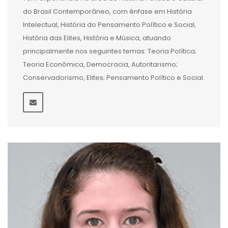
do Brasil Contemporâneo, com ênfase em História
Intelectual, História do Pensamento Político e Social,
História das Elites, História e Música, atuando
principalmente nos seguintes temas: Teoria Política;
Teoria Econômica, Democracia, Autoritarismo;
Conservadorismo, Elites; Pensamento Político e Social.