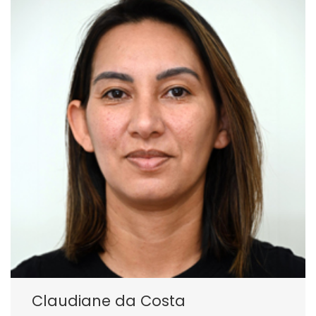
Claudiane da Costa