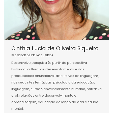
Cinthia Lucia de Oliveira Siqueira
PROFESSOR DE ENSINO SUPERIOR
Desenvolve pesquisa (a partir da perspectiva
histórico-cultural de desenvolvimento e dos
pressupostos enunciativo-discursivos de linguagem)
nas seguintes temáticas: psicologia da educação,
linguagem, surdez, envelhecimento humano, narrativa
oral, relações entre desenvolvimento e
aprendizagem, educação ao longo da vida e saúde
mental.