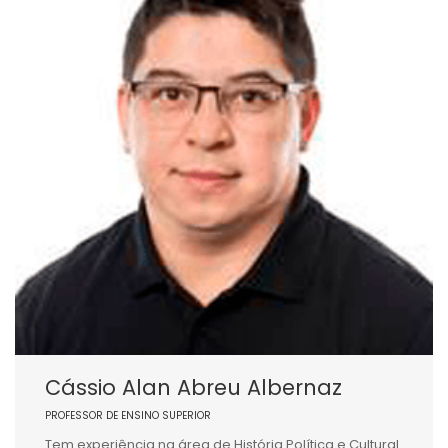
Cássio Alan Abreu Albernaz
PROFESSOR DE ENSINO SUPERIOR
Tem experiência na área de História Política e Cultural