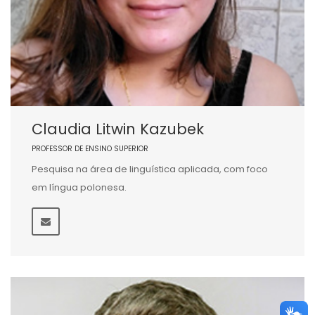
Claudia Litwin Kazubek
PROFESSOR DE ENSINO SUPERIOR
Pesquisa na área de linguística aplicada, com foco
em língua polonesa.