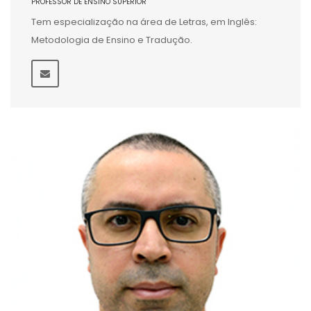
PROFESSOR DE ENSINO SUPERIOR
Tem especialização na área de Letras, em Inglês:
Metodologia de Ensino e Tradução.