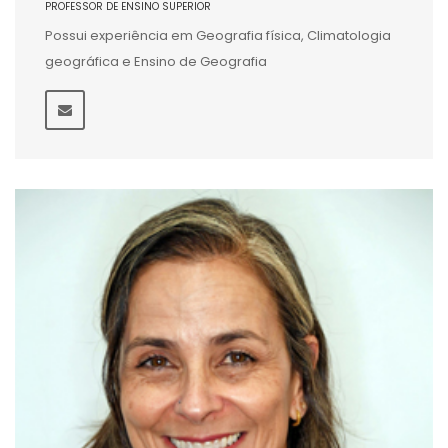
PROFESSOR DE ENSINO SUPERIOR
Possui experiência em Geografia física, Climatologia
geográfica e Ensino de Geografia