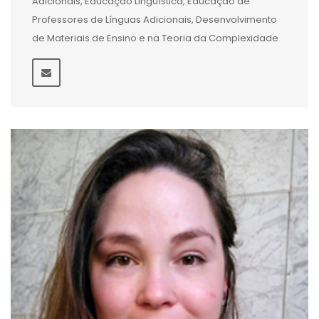
Adicionais, Educação Linguística, Educação de
Professores de Línguas Adicionais, Desenvolvimento
de Materiais de Ensino e na Teoria da Complexidade