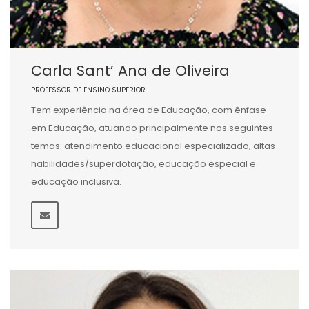
Carla Sant’ Ana de Oliveira
PROFESSOR DE ENSINO SUPERIOR
Tem experiência na área de Educação, com ênfase
em Educação, atuando principalmente nos seguintes
temas: atendimento educacional especializado, altas
habilidades/superdotação, educação especial e
educação inclusiva.