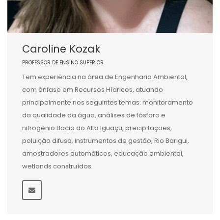
Caroline Kozak
PROFESSOR DE ENSINO SUPERIOR
Tem experiência na área de Engenharia Ambiental,
com ênfase em Recursos Hídricos, atuando
principalmente nos seguintes temas: monitoramento
da qualidade da água, análises de fósforo e
nitrogênio Bacia do Alto Iguaçu, precipitações,
poluição difusa, instrumentos de gestão, Rio Barigui,
amostradores automáticos, educação ambiental,
wetlands construídos.