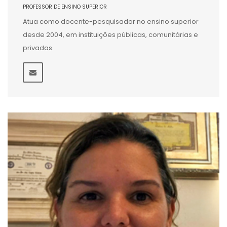
PROFESSOR DE ENSINO SUPERIOR
Atua como docente-pesquisador no ensino superior
desde 2004, em instituições públicas, comunitárias e
privadas.