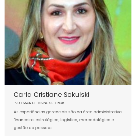
Carla Cristiane Sokulski
PROFESSOR DE ENSINO SUPERIOR
As experiências gerenciais são na área administrativa
financeira, estratégica, logística, mercadológica e
gestão de pessoas.