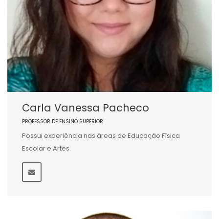
Carla Vanessa Pacheco
PROFESSOR DE ENSINO SUPERIOR
Possui experiência nas áreas de Educação Física
Escolar e Artes.