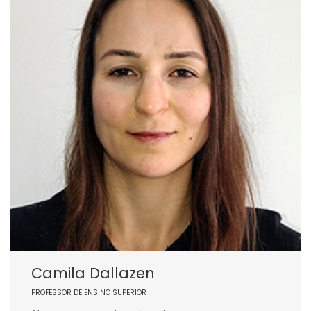
Camila Dallazen
PROFESSOR DE ENSINO SUPERIOR