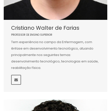
Cristiano Walter de Farias
PROFESSOR DE ENSINO SUPERIOR
Tem experiência no campo da Enfermagem, com
ênfase em desenvolvimento tecnológico, atuando
principalmente nos seguintes temas:
desenvolvimento tecnológico, tecnologias em saúde,
reabilitação física.