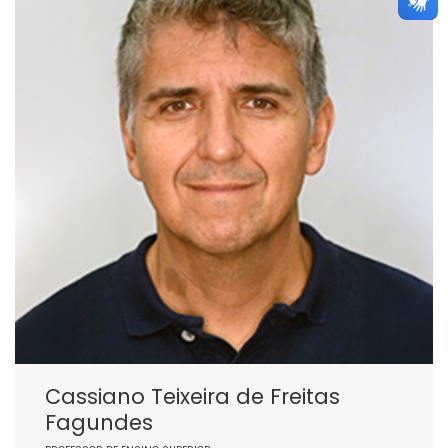
Cassiano Teixeira de Freitas
Fagundes