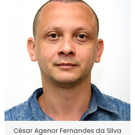
César Agenor Fernandes da Silva