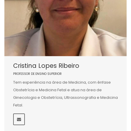
Cristina Lopes Ribeiro
PROFESSOR DE ENSINO SUPERIOR
Tem experiência na área de Medicina, com ênfase
Obstetrícia e Medicina Fetal e atua na área de
Ginecologia e Obstetrícia, Ultrassonografia e Medicina
Fetal.