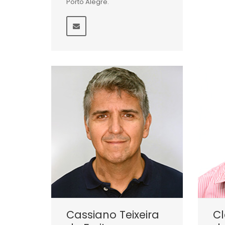
Porto Alegre.
Cassiano Teixeira
Cl