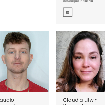
educação inclusiva.
laudio
Claudia Litwin