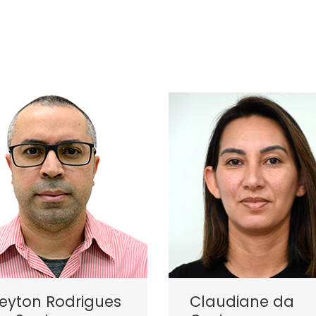
eyton Rodrigues
Claudiane da