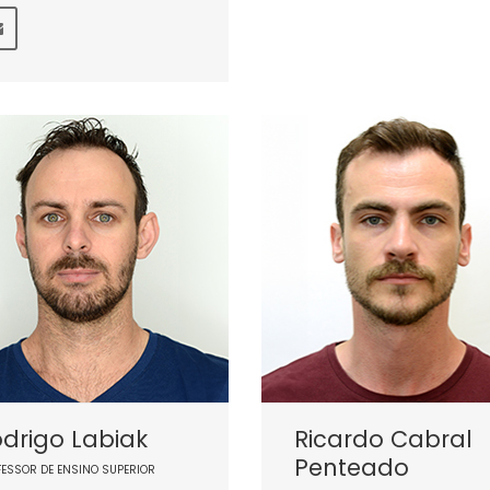
drigo Labiak
Ricardo Cabral
Penteado
FESSOR DE ENSINO SUPERIOR