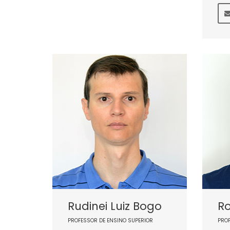
Rudinei Luiz Bogo
Ro
PROFESSOR DE ENSINO SUPERIOR
PRO