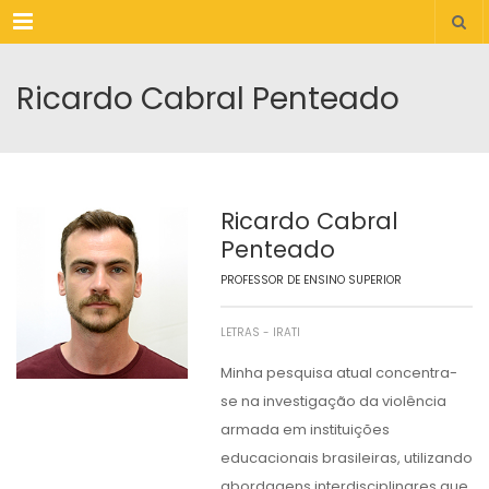
Menu
Ricardo Cabral Penteado
Ricardo Cabral
Penteado
PROFESSOR DE ENSINO SUPERIOR
LETRAS - IRATI
Minha pesquisa atual concentra-
se na investigação da violência
armada em instituições
educacionais brasileiras, utilizando
abordagens interdisciplinares que