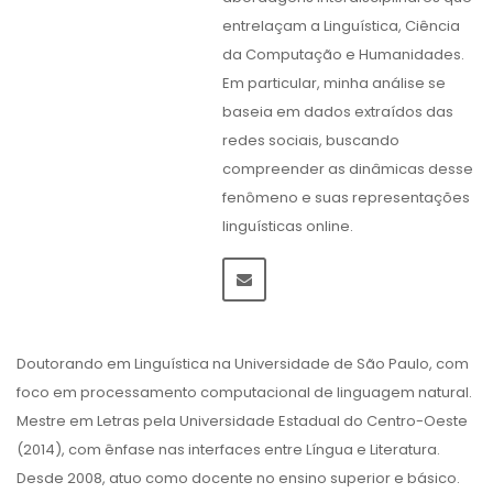
entrelaçam a Linguística, Ciência
da Computação e Humanidades.
Em particular, minha análise se
baseia em dados extraídos das
redes sociais, buscando
compreender as dinâmicas desse
fenômeno e suas representações
linguísticas online.
Doutorando em Linguística na Universidade de São Paulo, com
foco em processamento computacional de linguagem natural.
Mestre em Letras pela Universidade Estadual do Centro-Oeste
(2014), com ênfase nas interfaces entre Língua e Literatura.
Desde 2008, atuo como docente no ensino superior e básico.