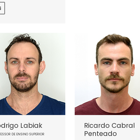
drigo Labiak
Ricardo Cabral
Penteado
FESSOR DE ENSINO SUPERIOR