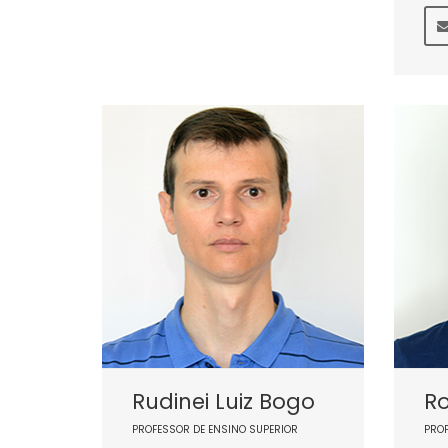
Rudinei Luiz Bogo
Ro
PROFESSOR DE ENSINO SUPERIOR
PRO