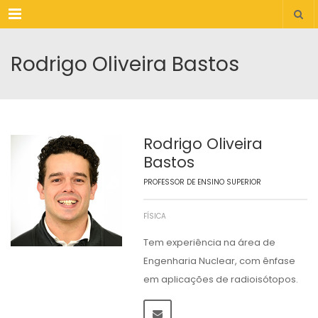
Menu
Rodrigo Oliveira Bastos
Rodrigo Oliveira
Bastos
PROFESSOR DE ENSINO SUPERIOR
FÍSICA
Tem experiência na área de
Engenharia Nuclear, com ênfase
em aplicações de radioisótopos.