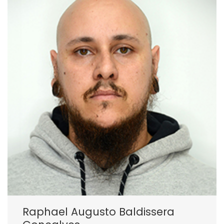
Raphael Augusto Baldissera