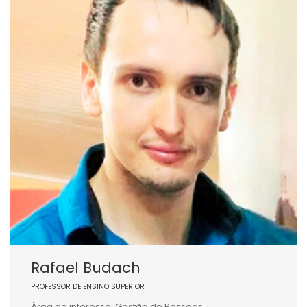
Rafael Budach
PROFESSOR DE ENSINO SUPERIOR
Área de interesse: Gestão de Pessoas.