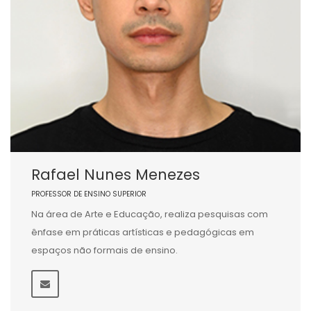
Rafael Nunes Menezes
PROFESSOR DE ENSINO SUPERIOR
Na área de Arte e Educação, realiza pesquisas com
ênfase em práticas artísticas e pedagógicas em
espaços não formais de ensino.