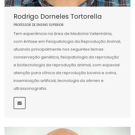
Rodrigo Dorneles Tortorella
PROFESSOR DE ENSINO SUPERIOR
Tem experiência na área de Medicina Veterinária,
com ênfase em Fisiopatologia da Reprodução Animal,
atuando principalmente nos seguintes temas:
conservação genética, fisiopatologia da reprodução
e biotecnologia da reprodução animal, com especial
atenção para clínica da reprodução bovina e ovina,
inseminação artificial, tecnologia do sêmen e
ultrassonografia.