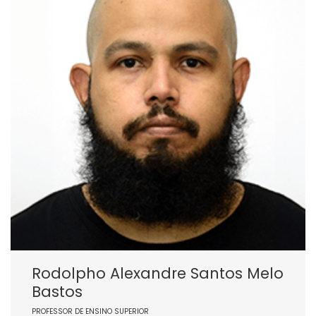
Rodolpho Alexandre Santos Melo
Bastos
PROFESSOR DE ENSINO SUPERIOR