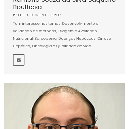
Boulhosa
PROFESSOR DE ENSINO SUPERIOR
Tem interesse nos temas: Desenvolvimento e
validação de métodos, Triagem e Avaliação
Nutricional, Sarcopenia, Doenças Hepáticas, Cirrose
Hepática, Oncologia e Qualidade de vida.