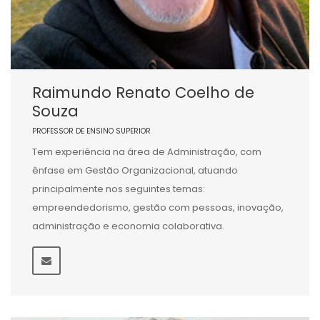
Raimundo Renato Coelho de
Souza
PROFESSOR DE ENSINO SUPERIOR
Tem experiência na área de Administração, com
ênfase em Gestão Organizacional, atuando
principalmente nos seguintes temas:
empreendedorismo, gestão com pessoas, inovação,
administração e economia colaborativa.