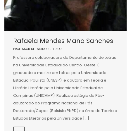
Rafaela Mendes Mano Sanches
PROFESSOR DE ENSINO SUPERIOR
Professora colaboradora do Departamento de Letras
na Universidade Estadual do Centro-Oeste. É
graduada e mestre em Letras pela Universidade
Estadual Paulista (UNESP), e doutora em Teoria e
História Literária pela Universidade Estadual de
Campinas (UNICAMP). Realizou estágio de Pós-
doutorado do Programa Nacional de Pós-
Doutorado/Capes (Bolsista PNPD) na área de Teoria e
Estudos Literários pela Universidade […]