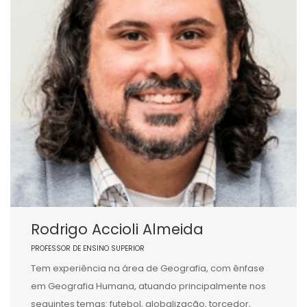
Rodrigo Accioli Almeida
PROFESSOR DE ENSINO SUPERIOR
Tem experiência na área de Geografia, com ênfase
em Geografia Humana, atuando principalmente nos
seguintes temas: futebol, globalização, torcedor,