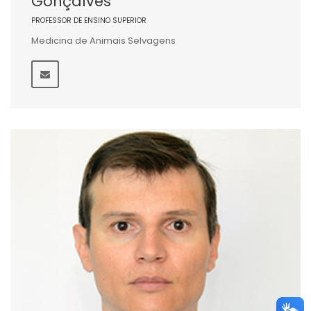
Gonçalves
PROFESSOR DE ENSINO SUPERIOR
Medicina de Animais Selvagens