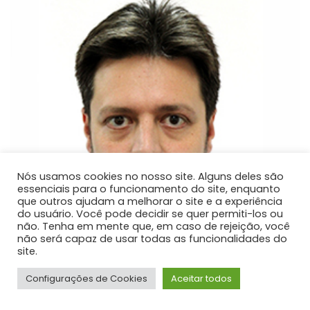
Nós usamos cookies no nosso site. Alguns deles são
essenciais para o funcionamento do site, enquanto
que outros ajudam a melhorar o site e a experiência
do usuário. Você pode decidir se quer permiti-los ou
não. Tenha em mente que, em caso de rejeição, você
não será capaz de usar todas as funcionalidades do
site.
Configurações de Cookies
Aceitar todos
Ricardo Ditzel Delle Donne