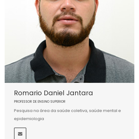
Romario Daniel Jantara
PROFESSOR DE ENSINO SUPERIOR
Pesquisa na área da saúde coletiva, saúde mental e
epidemiologia