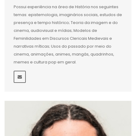
Possui experiência na área de História nos seguintes
temas: epistemologia, imaginários sociais, estudos de
presença e tempo histórico; Teoria da imagem e do
cinema, audiovisual e mídias; Modelos de
Feminilidades em Discursos Clericais Medievais e
narrativas míticas; Usos do passado por meio do
cinema, animações, animes, mangás, quadrinhos,
memes e cultura pop em geral.