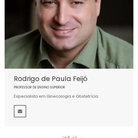
Rodrigo de Paula Feijó
PROFESSOR DE ENSINO SUPERIOR
Especialista em Ginecologia e Obstetrícia