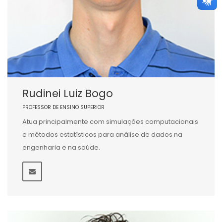
Rudinei Luiz Bogo
PROFESSOR DE ENSINO SUPERIOR
Atua principalmente com simulações computacionais
e métodos estatísticos para análise de dados na
engenharia e na saúde.