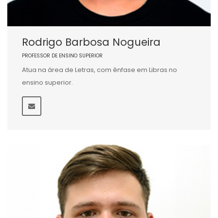
Rodrigo Barbosa Nogueira
PROFESSOR DE ENSINO SUPERIOR
Atua na área de Letras, com ênfase em Libras no
ensino superior.