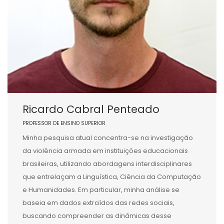
Ricardo Cabral Penteado
PROFESSOR DE ENSINO SUPERIOR
Minha pesquisa atual concentra-se na investigação
da violência armada em instituições educacionais
brasileiras, utilizando abordagens interdisciplinares
que entrelaçam a Linguística, Ciência da Computação
e Humanidades. Em particular, minha análise se
baseia em dados extraídos das redes sociais,
buscando compreender as dinâmicas desse