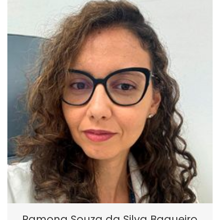
Ramona Souza da Silva Baqueiro