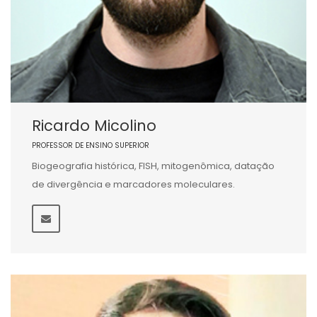
Ricardo Micolino
PROFESSOR DE ENSINO SUPERIOR
Biogeografia histórica, FISH, mitogenômica, datação
de divergência e marcadores moleculares.