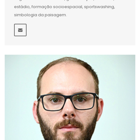
estádio, formação socioespacial, sportswashing,
simbologia da paisagem.