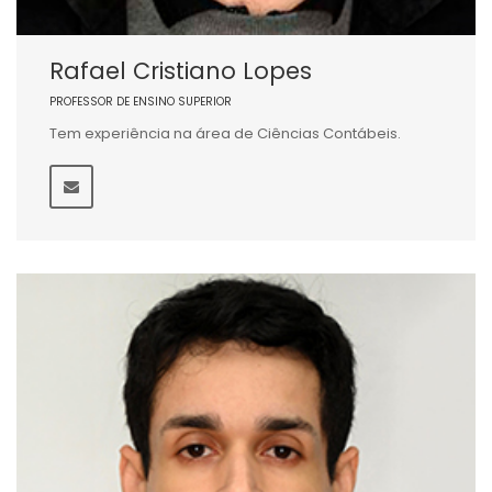
Rafael Cristiano Lopes
PROFESSOR DE ENSINO SUPERIOR
Tem experiência na área de Ciências Contábeis.