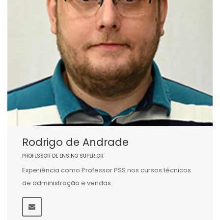
Rodrigo de Andrade
PROFESSOR DE ENSINO SUPERIOR
Experiência como Professor PSS nos cursos técnicos
de administração e vendas.