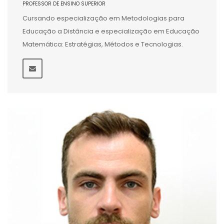
PROFESSOR DE ENSINO SUPERIOR
Cursando especialização em Metodologias para
Educação a Distância e especialização em Educação
Matemática: Estratégias, Métodos e Tecnologias.