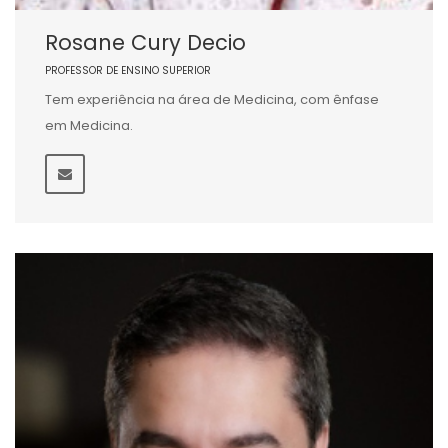
Rosane Cury Decio
PROFESSOR DE ENSINO SUPERIOR
Tem experiência na área de Medicina, com ênfase
em Medicina.