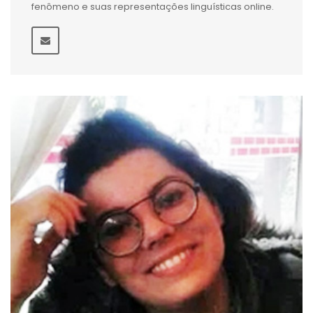
fenômeno e suas representações linguísticas online.