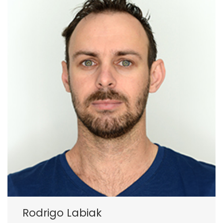
Rodrigo Labiak