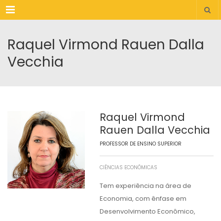
Menu
Raquel Virmond Rauen Dalla
Vecchia
Raquel Virmond
Rauen Dalla Vecchia
PROFESSOR DE ENSINO SUPERIOR
CIÊNCIAS ECONÔMICAS
Tem experiência na área de
Economia, com ênfase em
Desenvolvimento Econômico,