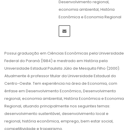
Desenvolvimento regional,
economia ambiental, História
Econômica e Economia Regional
Possui graduação em Ciências Econômicas pela Universidade
Federal do Paraná (1984) e mestrado em História pela
Universidade Estadual Paulista Júlio de Mesquita Filho (2000).
Atualmente é professor titular da Universidade Estadual do
Centro-Oeste. Tem experiência na área de Economia, com
ênfase em Desenvolvimento Econômico, Desenvolvimento
regional, economia ambiental, História Econômica e Economia
Regional, atuando principalmente nos seguintes temas:
desenvolvimento sustentável, desenvolvimento local e
regional, história econômica, emprego, bem estar social,
competitividade e tropeirismo.