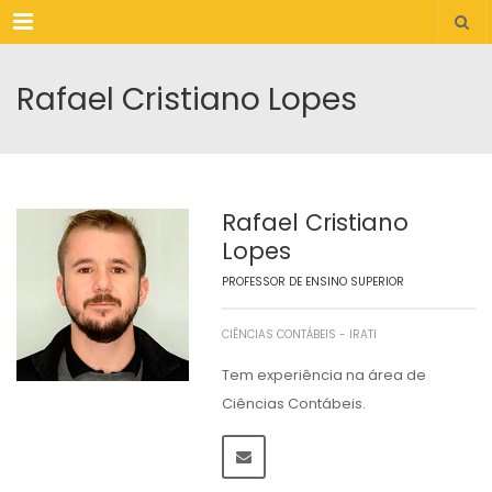
Menu
Rafael Cristiano Lopes
Rafael Cristiano
Lopes
PROFESSOR DE ENSINO SUPERIOR
CIÊNCIAS CONTÁBEIS - IRATI
Tem experiência na área de
Ciências Contábeis.