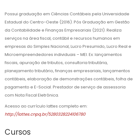
Possui graduação em Ciências Contábeis pela Universidade
Estadual do Centro-Oeste (2016). Pós Graduação em Gestão
da Contabilidade e Finanças Empresariais (2021). Realiza
serviços na área fiscal, contábil e recursos humanos em
empresas do Simples Nacional, Lucro Presumido, Lucro Real e
Microempreendedores individuais – MEI. Ex: lançamentos
fiscais, apuração de tributos, consultoria tributária,
planejamento tributário, finanças empresariais, lançamentos
contábeis, elaboração de demonstrações contábeis, folha de
pagamento e E-Social. Prestador de serviço de assessoria
com Nota Fiscal Eletrônica.
Acesso ao currículo lattes completo em:
http://lattes.cnpq.br/5280328224106780
Cursos