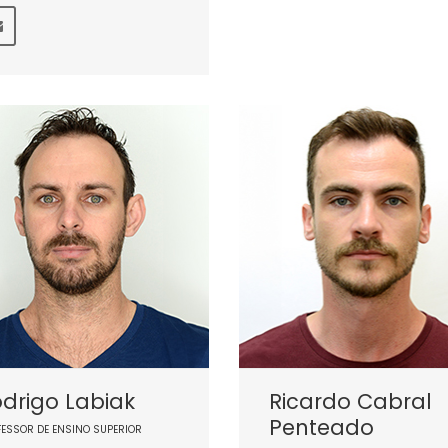
drigo Labiak
Ricardo Cabral
Penteado
FESSOR DE ENSINO SUPERIOR