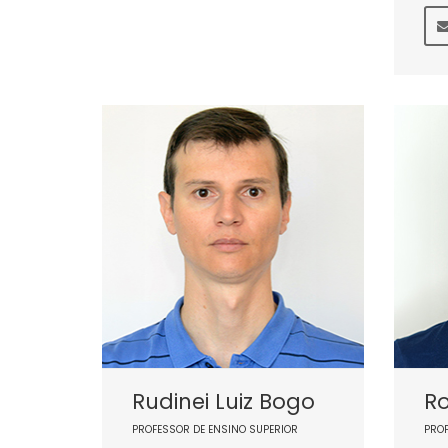
Rudinei Luiz Bogo
Ro
PROFESSOR DE ENSINO SUPERIOR
PRO