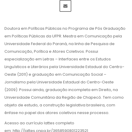
Doutora em Políticas Públicas no Programa de Pós Graduação
em Políticas Públicas da UFPR. Mestra em Comunicação pela
Universidade Federal do Paraná, na linha de Pesquisa de
Comunicação, Política e Atores Coletivos. Possui
especialização em Letras – Interfaces entre os Estudos
Linguísticos e Literários pela Universidade Estadual do Centro-
Oeste (2011) e graduação em Comunicação Social –
Jornalismo pela Universidade Estadual do Centro-Oeste
(2009). Possui ainda, graduação incompleta em Direito, na
Universidade Comunitária da Região de Chapecó. Tem como
objeto de estudo, a construção legislativa brasileira, com
ênfase no papel dos atores coletivos nesse processo.
Acesso ao currículo lattes completo
em: http://lattes.cnpq.br/3658590801223521