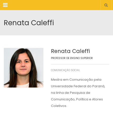
Menu
Renata Caleffi
Renata Caleffi
PROFESSOR DE ENSINO SUPERIOR
COMUNICAÇÃO SOCIAL
Mestra em Comunicação pela
Universidade Federal do Paraná,
na linha de Pesquisa de
Comunicação, Política e Atores
Coletivos.