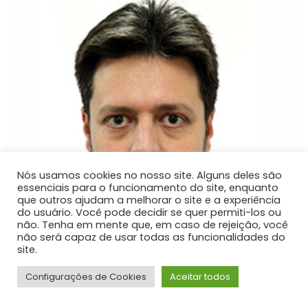
Nós usamos cookies no nosso site. Alguns deles são
essenciais para o funcionamento do site, enquanto
que outros ajudam a melhorar o site e a experiência
do usuário. Você pode decidir se quer permiti-los ou
não. Tenha em mente que, em caso de rejeição, você
não será capaz de usar todas as funcionalidades do
site.
Configurações de Cookies
Aceitar todos
Ricardo Ditzel Delle Donne