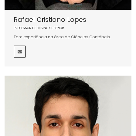
Rafael Cristiano Lopes
PROFESSOR DE ENSINO SUPERIOR
Tem experiência na área de Ciências Contábeis.