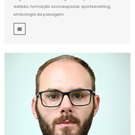
estádio, formação socioespacial, sportswashing,
simbologia da paisagem.