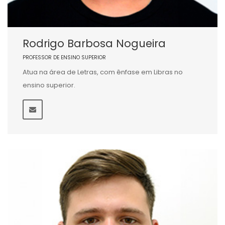
Rodrigo Barbosa Nogueira
PROFESSOR DE ENSINO SUPERIOR
Atua na área de Letras, com ênfase em Libras no
ensino superior.