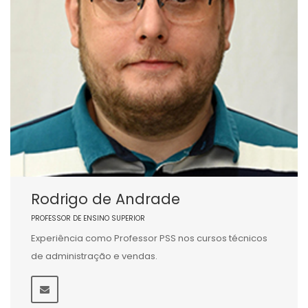
Rodrigo de Andrade
PROFESSOR DE ENSINO SUPERIOR
Experiência como Professor PSS nos cursos técnicos
de administração e vendas.