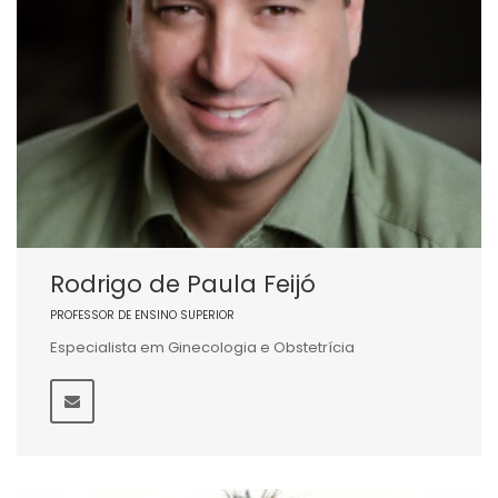
Rodrigo de Paula Feijó
PROFESSOR DE ENSINO SUPERIOR
Especialista em Ginecologia e Obstetrícia