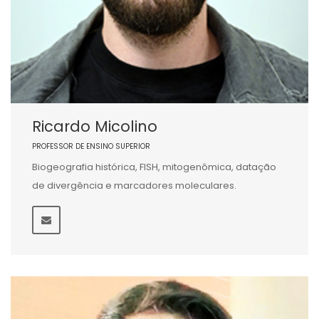
Ricardo Micolino
PROFESSOR DE ENSINO SUPERIOR
Biogeografia histórica, FISH, mitogenômica, datação
de divergência e marcadores moleculares.