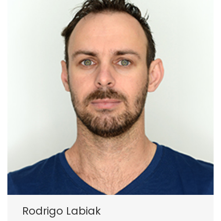
Rodrigo Labiak