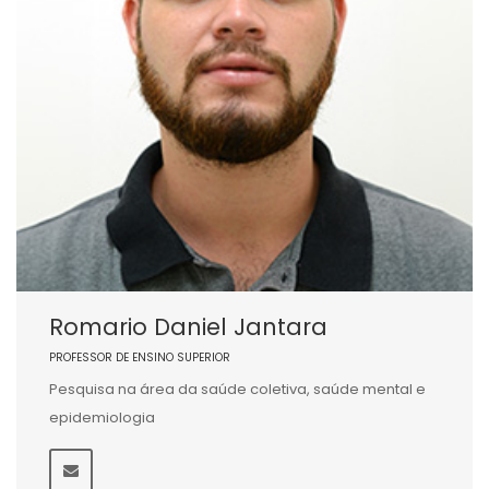
Romario Daniel Jantara
PROFESSOR DE ENSINO SUPERIOR
Pesquisa na área da saúde coletiva, saúde mental e
epidemiologia