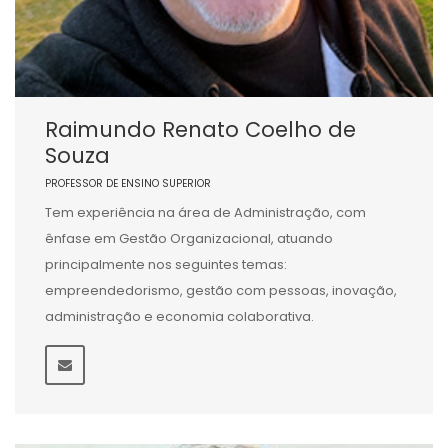
Raimundo Renato Coelho de
Souza
PROFESSOR DE ENSINO SUPERIOR
Tem experiência na área de Administração, com
ênfase em Gestão Organizacional, atuando
principalmente nos seguintes temas:
empreendedorismo, gestão com pessoas, inovação,
administração e economia colaborativa.