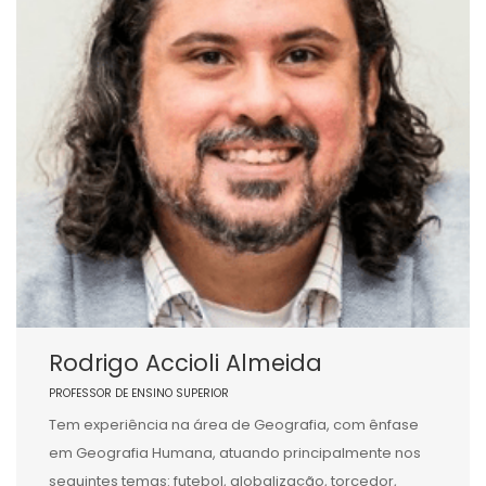
Rodrigo Accioli Almeida
PROFESSOR DE ENSINO SUPERIOR
Tem experiência na área de Geografia, com ênfase
em Geografia Humana, atuando principalmente nos
seguintes temas: futebol, globalização, torcedor,