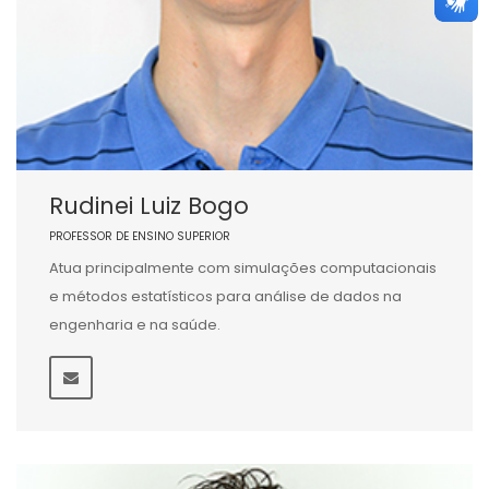
Rudinei Luiz Bogo
PROFESSOR DE ENSINO SUPERIOR
Atua principalmente com simulações computacionais
e métodos estatísticos para análise de dados na
engenharia e na saúde.