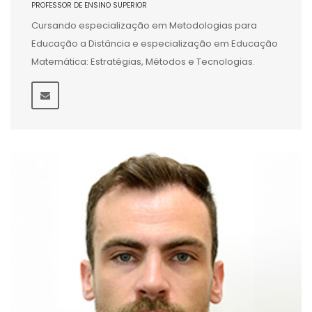
PROFESSOR DE ENSINO SUPERIOR
Cursando especialização em Metodologias para
Educação a Distância e especialização em Educação
Matemática: Estratégias, Métodos e Tecnologias.