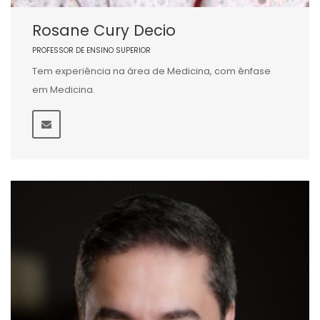
Rosane Cury Decio
PROFESSOR DE ENSINO SUPERIOR
Tem experiência na área de Medicina, com ênfase
em Medicina.