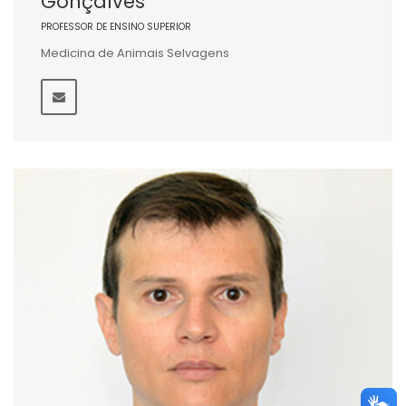
Gonçalves
PROFESSOR DE ENSINO SUPERIOR
Medicina de Animais Selvagens