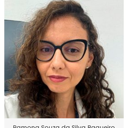
Ramona Souza da Silva Baqueiro