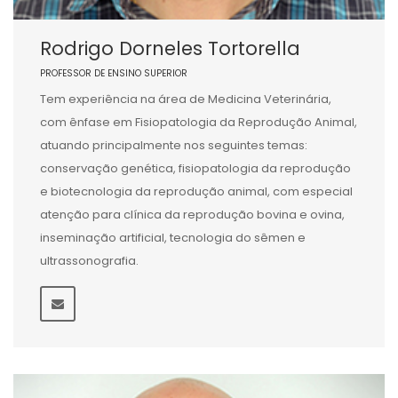
Rodrigo Dorneles Tortorella
PROFESSOR DE ENSINO SUPERIOR
Tem experiência na área de Medicina Veterinária,
com ênfase em Fisiopatologia da Reprodução Animal,
atuando principalmente nos seguintes temas:
conservação genética, fisiopatologia da reprodução
e biotecnologia da reprodução animal, com especial
atenção para clínica da reprodução bovina e ovina,
inseminação artificial, tecnologia do sêmen e
ultrassonografia.