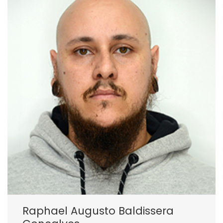
Raphael Augusto Baldissera