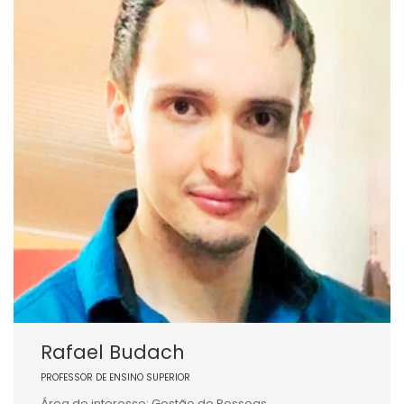
Rafael Budach
PROFESSOR DE ENSINO SUPERIOR
Área de interesse: Gestão de Pessoas.