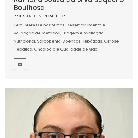
Boulhosa
PROFESSOR DE ENSINO SUPERIOR
Tem interesse nos temas: Desenvolvimento e
validação de métodos, Triagem e Avaliação
Nutricional, Sarcopenia, Doenças Hepáticas, Cirrose
Hepática, Oncologia e Qualidade de vida.