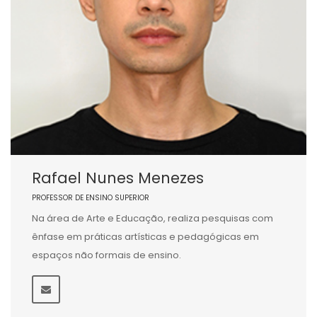
Rafael Nunes Menezes
PROFESSOR DE ENSINO SUPERIOR
Na área de Arte e Educação, realiza pesquisas com
ênfase em práticas artísticas e pedagógicas em
espaços não formais de ensino.