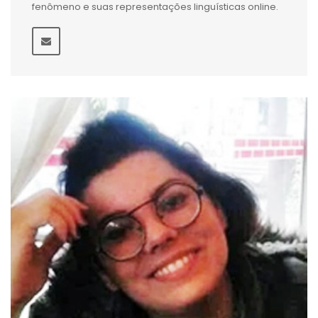
fenômeno e suas representações linguísticas online.