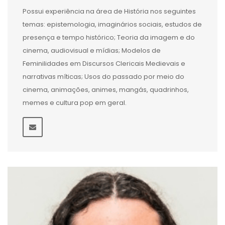
Possui experiência na área de História nos seguintes
temas: epistemologia, imaginários sociais, estudos de
presença e tempo histórico; Teoria da imagem e do
cinema, audiovisual e mídias; Modelos de
Feminilidades em Discursos Clericais Medievais e
narrativas míticas; Usos do passado por meio do
cinema, animações, animes, mangás, quadrinhos,
memes e cultura pop em geral.