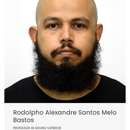
Rodolpho Alexandre Santos Melo
Bastos
PROFESSOR DE ENSINO SUPERIOR