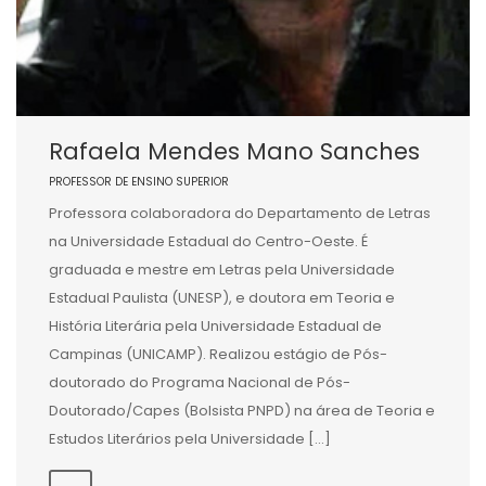
Rafaela Mendes Mano Sanches
PROFESSOR DE ENSINO SUPERIOR
Professora colaboradora do Departamento de Letras
na Universidade Estadual do Centro-Oeste. É
graduada e mestre em Letras pela Universidade
Estadual Paulista (UNESP), e doutora em Teoria e
História Literária pela Universidade Estadual de
Campinas (UNICAMP). Realizou estágio de Pós-
doutorado do Programa Nacional de Pós-
Doutorado/Capes (Bolsista PNPD) na área de Teoria e
Estudos Literários pela Universidade […]