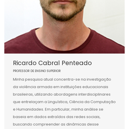
Ricardo Cabral Penteado
PROFESSOR DE ENSINO SUPERIOR
Minha pesquisa atual concentra-se na investigação
da violência armada em instituições educacionais
brasileiras, utilizando abordagens interdisciplinares
que entrelaçam a Linguística, Ciência da Computação
e Humanidades. Em particular, minha análise se
baseia em dados extraídos das redes sociais,
buscando compreender as dinâmicas desse