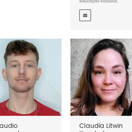
educação inclusiva.
laudio
Claudia Litwin