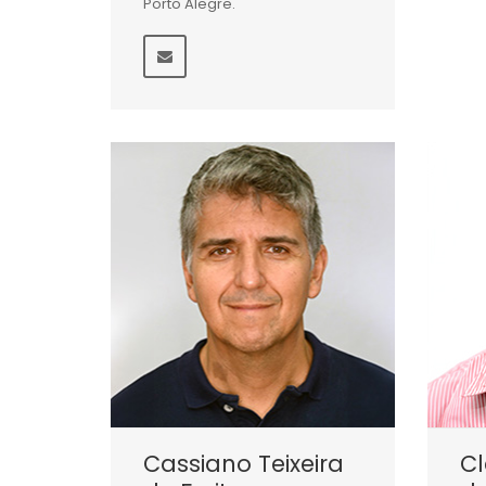
Porto Alegre.
Cassiano Teixeira
Cl