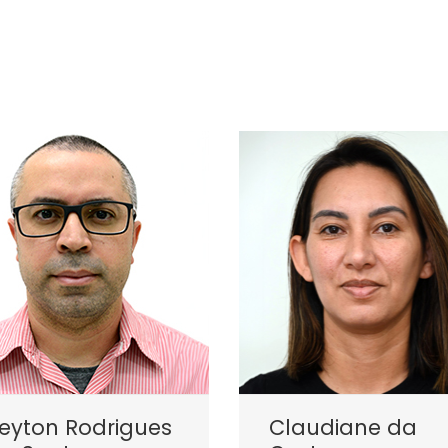
eyton Rodrigues
Claudiane da