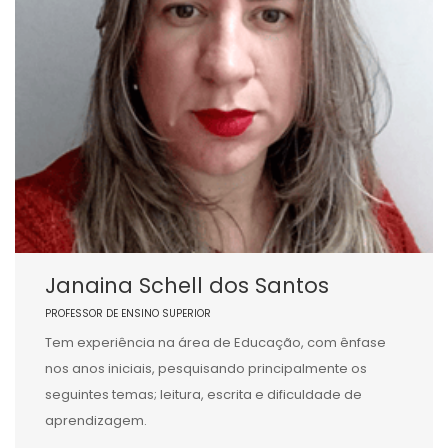
Janaina Schell dos Santos
PROFESSOR DE ENSINO SUPERIOR
Tem experiência na área de Educação, com ênfase
nos anos iniciais, pesquisando principalmente os
seguintes temas; leitura, escrita e dificuldade de
aprendizagem.