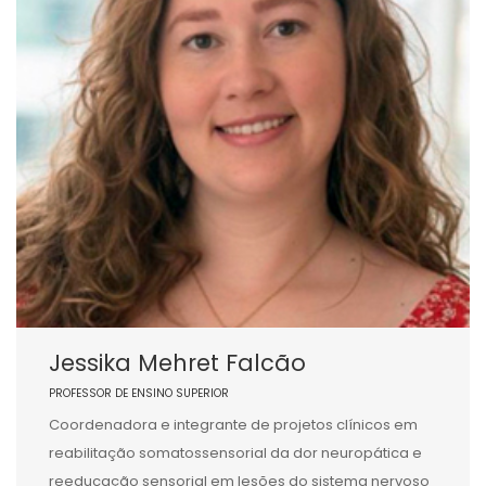
Jessika Mehret Falcão
PROFESSOR DE ENSINO SUPERIOR
Coordenadora e integrante de projetos clínicos em
reabilitação somatossensorial da dor neuropática e
reeducação sensorial em lesões do sistema nervoso