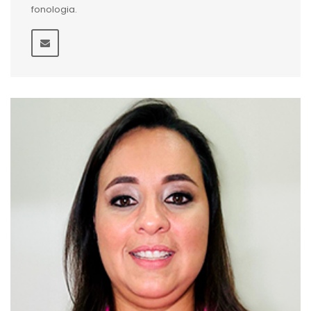
fonologia.