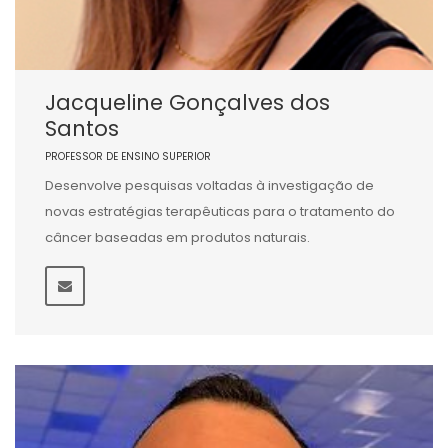
Jacqueline Gonçalves dos
Santos
PROFESSOR DE ENSINO SUPERIOR
Desenvolve pesquisas voltadas à investigação de
novas estratégias terapêuticas para o tratamento do
câncer baseadas em produtos naturais.