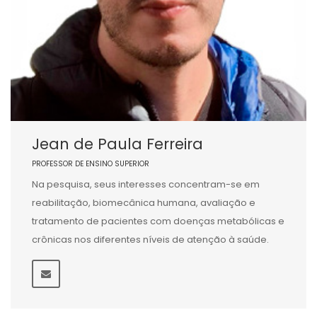
Jean de Paula Ferreira
PROFESSOR DE ENSINO SUPERIOR
Na pesquisa, seus interesses concentram-se em
reabilitação, biomecânica humana, avaliação e
tratamento de pacientes com doenças metabólicas e
crônicas nos diferentes níveis de atenção à saúde.