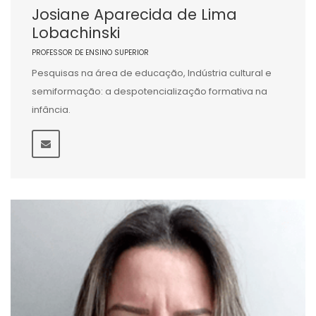
Josiane Aparecida de Lima
Lobachinski
PROFESSOR DE ENSINO SUPERIOR
Pesquisas na área de educação, Indústria cultural e
semiformação: a despotencialização formativa na
infância.