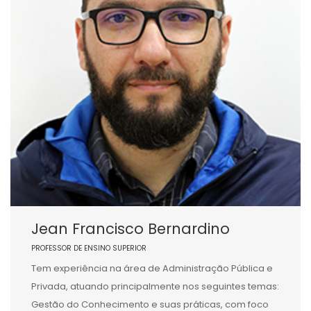
Jean Francisco Bernardino
PROFESSOR DE ENSINO SUPERIOR
Tem experiência na área de Administração Pública e
Privada, atuando principalmente nos seguintes temas:
Gestão do Conhecimento e suas práticas, com foco