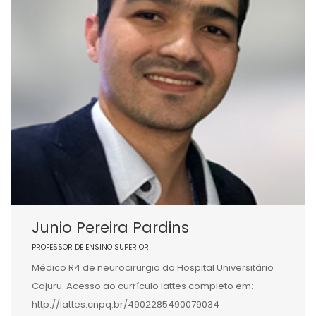
Junio Pereira Pardins
PROFESSOR DE ENSINO SUPERIOR
Médico R4 de neurocirurgia do Hospital Universitário
Cajuru. Acesso ao currículo lattes completo em:
http://lattes.cnpq.br/4902285490079034