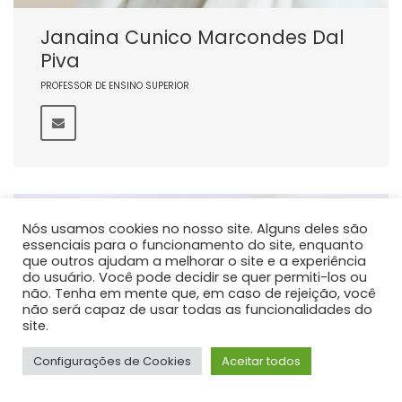
Janaina Cunico Marcondes Dal
Piva
PROFESSOR DE ENSINO SUPERIOR
Nós usamos cookies no nosso site. Alguns deles são
essenciais para o funcionamento do site, enquanto
que outros ajudam a melhorar o site e a experiência
do usuário. Você pode decidir se quer permiti-los ou
não. Tenha em mente que, em caso de rejeição, você
não será capaz de usar todas as funcionalidades do
site.
Configurações de Cookies
Aceitar todos