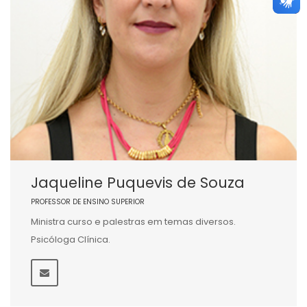
Jaqueline Puquevis de Souza
PROFESSOR DE ENSINO SUPERIOR
Ministra curso e palestras em temas diversos.
Psicóloga Clínica.