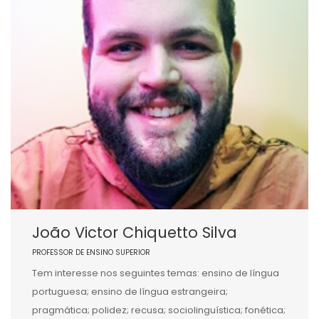
João Victor Chiquetto Silva
PROFESSOR DE ENSINO SUPERIOR
Tem interesse nos seguintes temas: ensino de língua
portuguesa; ensino de língua estrangeira;
pragmática; polidez; recusa; sociolinguística; fonética;