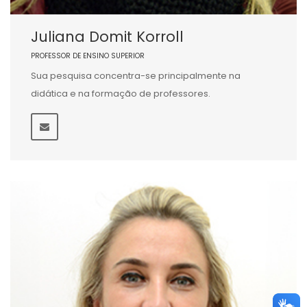
Juliana Domit Korroll
PROFESSOR DE ENSINO SUPERIOR
Sua pesquisa concentra-se principalmente na
didática e na formação de professores.