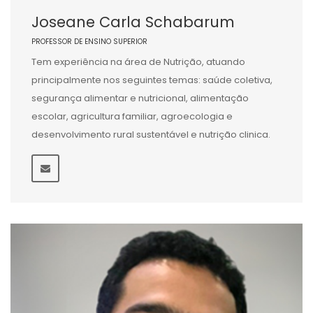
Joseane Carla Schabarum
PROFESSOR DE ENSINO SUPERIOR
Tem experiência na área de Nutrição, atuando
principalmente nos seguintes temas: saúde coletiva,
segurança alimentar e nutricional, alimentação
escolar, agricultura familiar, agroecologia e
desenvolvimento rural sustentável e nutrição clinica.