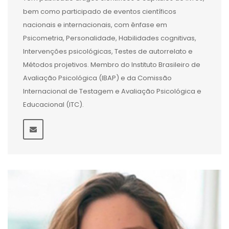
bem como participado de eventos científicos
nacionais e internacionais, com ênfase em
Psicometria, Personalidade, Habilidades cognitivas,
Intervenções psicológicas, Testes de autorrelato e
Métodos projetivos. Membro do Instituto Brasileiro de
Avaliação Psicológica (IBAP) e da Comissão
Internacional de Testagem e Avaliação Psicológica e
Educacional (ITC).