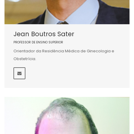
Jean Boutros Sater
PROFESSOR DE ENSINO SUPERIOR
Orientador da Residência Médica de Ginecologia e
Obstetrícia.