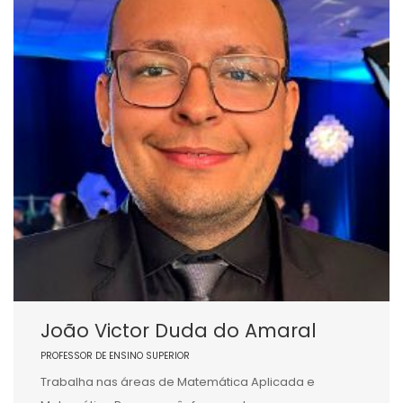
João Victor Duda do Amaral
PROFESSOR DE ENSINO SUPERIOR
Trabalha nas áreas de Matemática Aplicada e