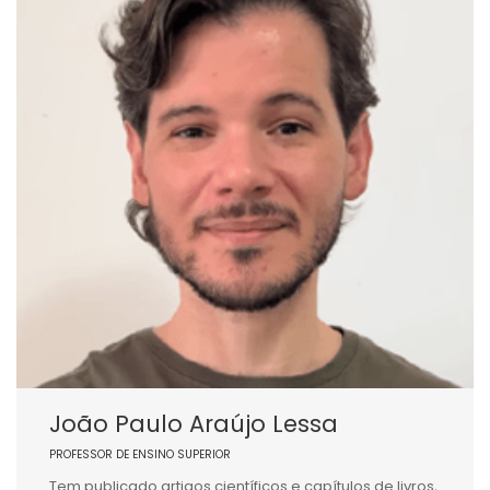
João Paulo Araújo Lessa
PROFESSOR DE ENSINO SUPERIOR
Tem publicado artigos científicos e capítulos de livros,