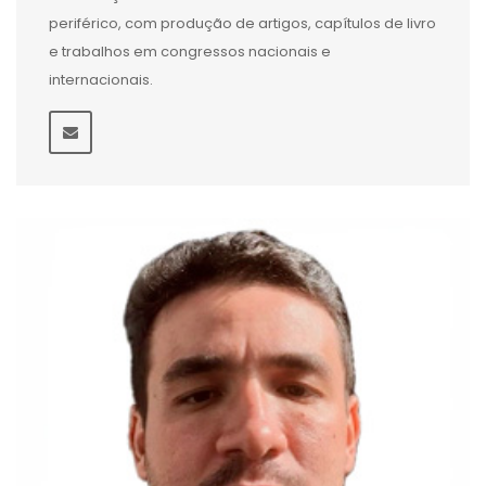
periférico, com produção de artigos, capítulos de livro
e trabalhos em congressos nacionais e
internacionais.