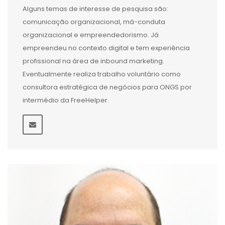
Alguns temas de interesse de pesquisa são:
comunicação organizacional, má-conduta
organizacional e empreendedorismo. Já
empreendeu no contexto digital e tem experiência
profissional na área de inbound marketing.
Eventualmente realiza trabalho voluntário como
consultora estratégica de negócios para ONGS por
intermédio da FreeHelper.