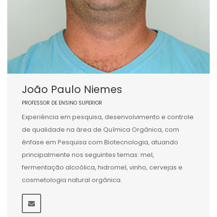
João Paulo Niemes
PROFESSOR DE ENSINO SUPERIOR
Experiência em pesquisa, desenvolvimento e controle
de qualidade na área de Química Orgânica, com
ênfase em Pesquisa com Biotecnologia, atuando
principalmente nos seguintes temas: mel,
fermentação alcoólica, hidromel, vinho, cervejas e
cosmetologia natural orgânica.