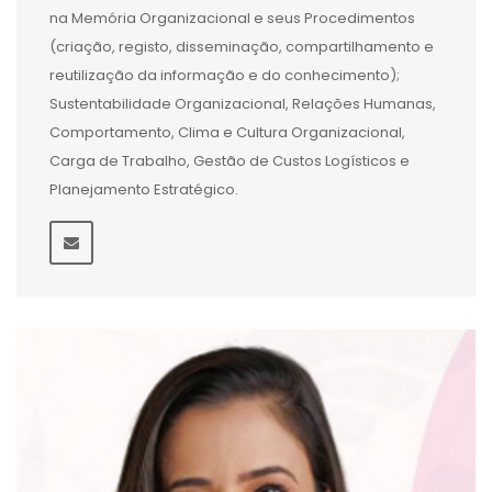
na Memória Organizacional e seus Procedimentos
(criação, registo, disseminação, compartilhamento e
reutilização da informação e do conhecimento);
Sustentabilidade Organizacional, Relações Humanas,
Comportamento, Clima e Cultura Organizacional,
Carga de Trabalho, Gestão de Custos Logísticos e
Planejamento Estratégico.