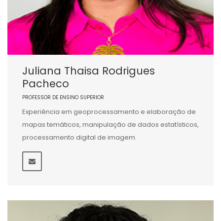
Juliana Thaisa Rodrigues
Pacheco
PROFESSOR DE ENSINO SUPERIOR
Experiência em geoprocessamento e elaboração de
mapas temáticos, manipulação de dados estatísticos,
processamento digital de imagem.