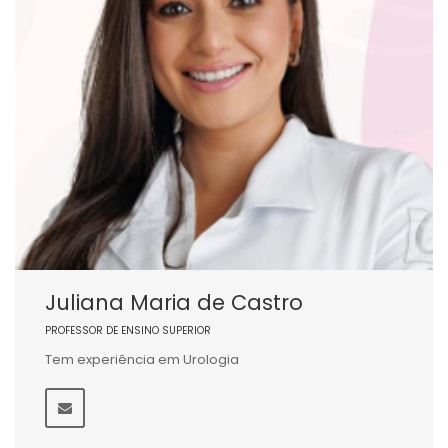
Juliana Maria de Castro
PROFESSOR DE ENSINO SUPERIOR
Tem experiência em Urologia