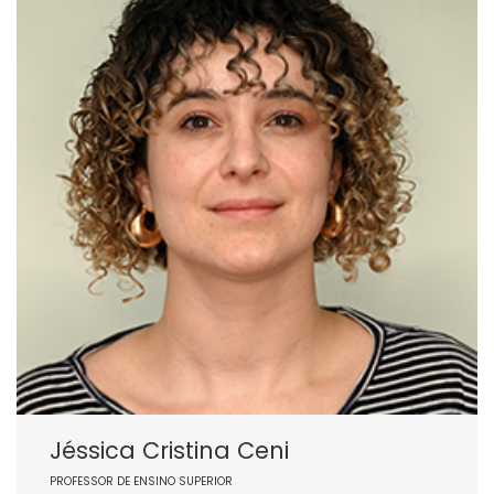
Jéssica Cristina Ceni
PROFESSOR DE ENSINO SUPERIOR