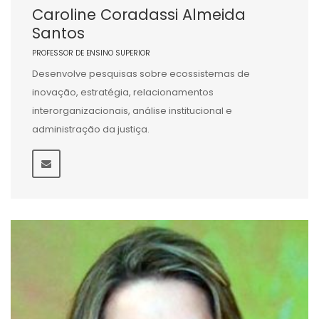
Caroline Coradassi Almeida
Santos
PROFESSOR DE ENSINO SUPERIOR
Desenvolve pesquisas sobre ecossistemas de
inovação, estratégia, relacionamentos
interorganizacionais, análise institucional e
administração da justiça.