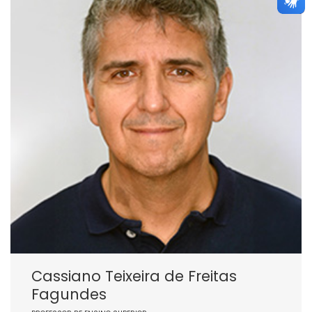
Cassiano Teixeira de Freitas
Fagundes