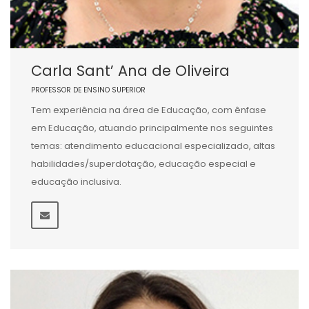
Carla Sant’ Ana de Oliveira
PROFESSOR DE ENSINO SUPERIOR
Tem experiência na área de Educação, com ênfase
em Educação, atuando principalmente nos seguintes
temas: atendimento educacional especializado, altas
habilidades/superdotação, educação especial e
educação inclusiva.