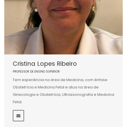
Cristina Lopes Ribeiro
PROFESSOR DE ENSINO SUPERIOR
Tem experiência na área de Medicina, com ênfase
Obstetrícia e Medicina Fetal e atua na área de
Ginecologia e Obstetrícia, Ultrassonografia e Medicina
Fetal.