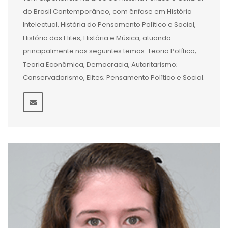
do Brasil Contemporâneo, com ênfase em História
Intelectual, História do Pensamento Político e Social,
História das Elites, História e Música, atuando
principalmente nos seguintes temas: Teoria Política;
Teoria Econômica, Democracia, Autoritarismo;
Conservadorismo, Elites; Pensamento Político e Social.