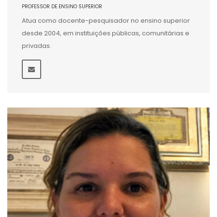
PROFESSOR DE ENSINO SUPERIOR
Atua como docente-pesquisador no ensino superior
desde 2004, em instituições públicas, comunitárias e
privadas.