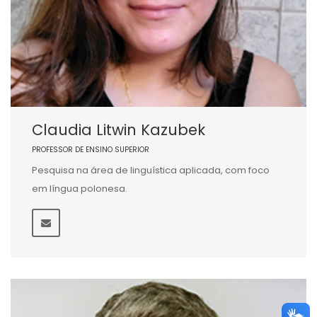
Claudia Litwin Kazubek
PROFESSOR DE ENSINO SUPERIOR
Pesquisa na área de linguística aplicada, com foco
em língua polonesa.