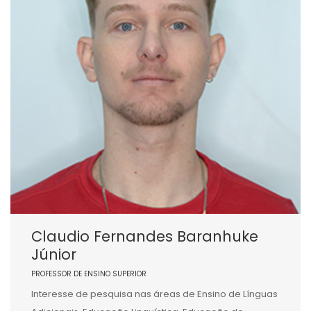
Claudio Fernandes Baranhuke
Júnior
PROFESSOR DE ENSINO SUPERIOR
Interesse de pesquisa nas áreas de Ensino de Línguas