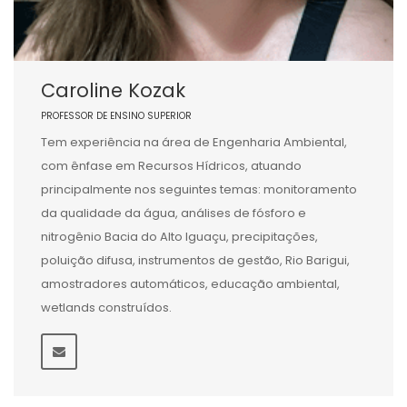
Caroline Kozak
PROFESSOR DE ENSINO SUPERIOR
Tem experiência na área de Engenharia Ambiental,
com ênfase em Recursos Hídricos, atuando
principalmente nos seguintes temas: monitoramento
da qualidade da água, análises de fósforo e
nitrogênio Bacia do Alto Iguaçu, precipitações,
poluição difusa, instrumentos de gestão, Rio Barigui,
amostradores automáticos, educação ambiental,
wetlands construídos.