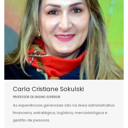
Carla Cristiane Sokulski
PROFESSOR DE ENSINO SUPERIOR
As experiências gerenciais são na área administrativa
financeira, estratégica, logística, mercadológica e
gestão de pessoas.