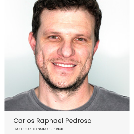
Carlos Raphael Pedroso
PROFESSOR DE ENSINO SUPERIOR