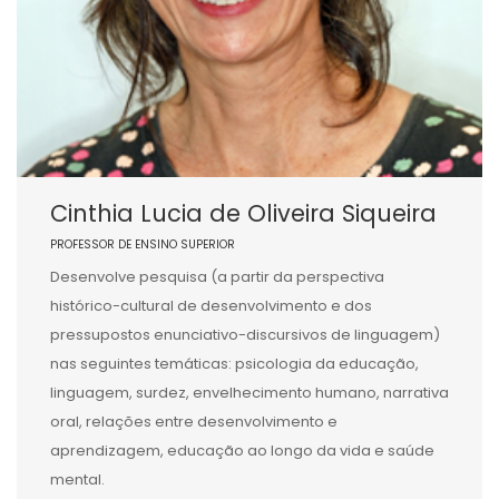
Cinthia Lucia de Oliveira Siqueira
PROFESSOR DE ENSINO SUPERIOR
Desenvolve pesquisa (a partir da perspectiva
histórico-cultural de desenvolvimento e dos
pressupostos enunciativo-discursivos de linguagem)
nas seguintes temáticas: psicologia da educação,
linguagem, surdez, envelhecimento humano, narrativa
oral, relações entre desenvolvimento e
aprendizagem, educação ao longo da vida e saúde
mental.