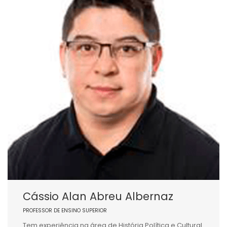
Cássio Alan Abreu Albernaz
PROFESSOR DE ENSINO SUPERIOR
Tem experiência na área de História Política e Cultural