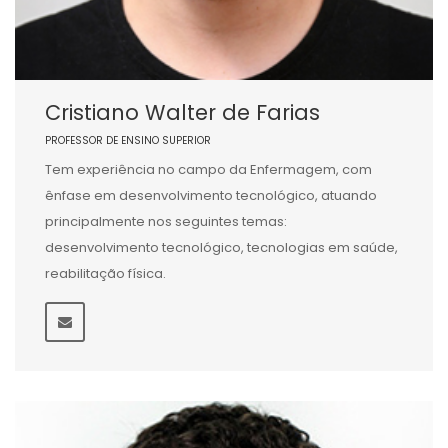
Cristiano Walter de Farias
PROFESSOR DE ENSINO SUPERIOR
Tem experiência no campo da Enfermagem, com
ênfase em desenvolvimento tecnológico, atuando
principalmente nos seguintes temas:
desenvolvimento tecnológico, tecnologias em saúde,
reabilitação física.