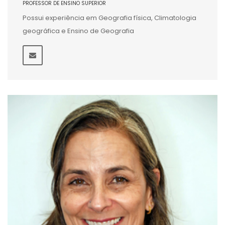
PROFESSOR DE ENSINO SUPERIOR
Possui experiência em Geografia física, Climatologia
geográfica e Ensino de Geografia