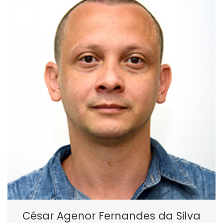
César Agenor Fernandes da Silva