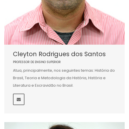
Cleyton Rodrigues dos Santos
PROFESSOR DE ENSINO SUPERIOR
Atua, principalmente, nos seguintes temas: História do
Brasil, Teoria e Metodologia da História, História e
Literatura e Escravidão no Brasil.