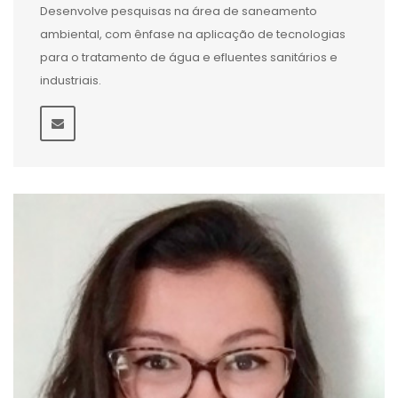
Desenvolve pesquisas na área de saneamento
ambiental, com ênfase na aplicação de tecnologias
para o tratamento de água e efluentes sanitários e
industriais.