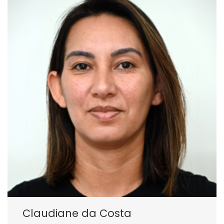
Claudiane da Costa