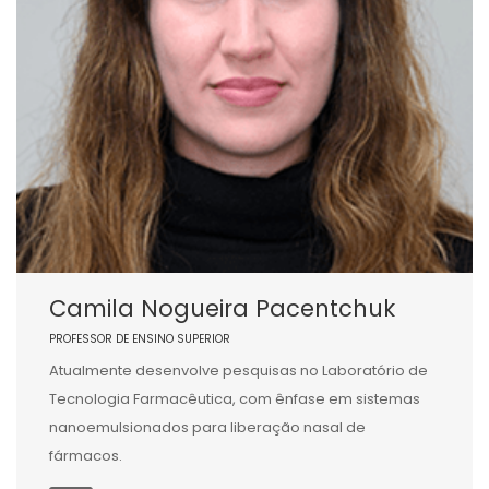
Camila Nogueira Pacentchuk
PROFESSOR DE ENSINO SUPERIOR
Atualmente desenvolve pesquisas no Laboratório de
Tecnologia Farmacêutica, com ênfase em sistemas
nanoemulsionados para liberação nasal de
fármacos.