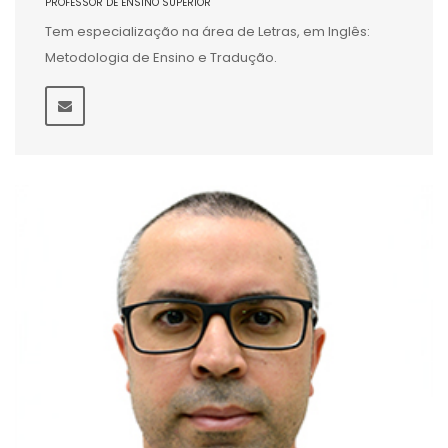
PROFESSOR DE ENSINO SUPERIOR
Tem especialização na área de Letras, em Inglês:
Metodologia de Ensino e Tradução.