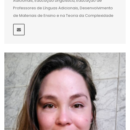
Adicionais, Educação Linguística, Educação de
Professores de Línguas Adicionais, Desenvolvimento
de Materiais de Ensino e na Teoria da Complexidade