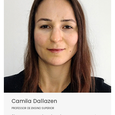
Camila Dallazen
PROFESSOR DE ENSINO SUPERIOR