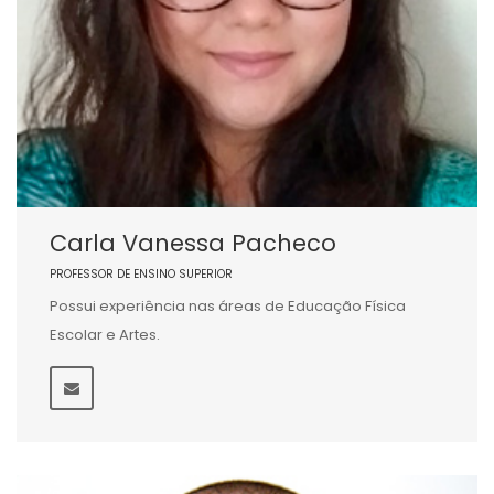
Carla Vanessa Pacheco
PROFESSOR DE ENSINO SUPERIOR
Possui experiência nas áreas de Educação Física
Escolar e Artes.