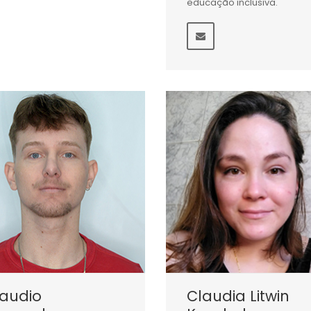
educação inclusiva.
laudio
Claudia Litwin