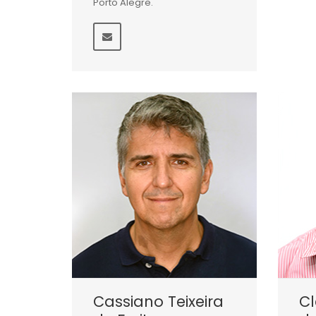
Porto Alegre.
Cassiano Teixeira
Cl