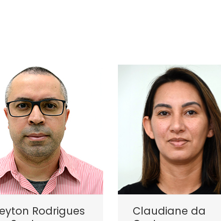
eyton Rodrigues
Claudiane da