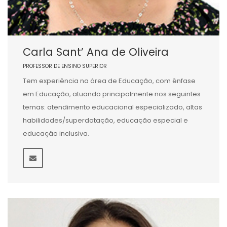
Carla Sant’ Ana de Oliveira
PROFESSOR DE ENSINO SUPERIOR
Tem experiência na área de Educação, com ênfase
em Educação, atuando principalmente nos seguintes
temas: atendimento educacional especializado, altas
habilidades/superdotação, educação especial e
educação inclusiva.