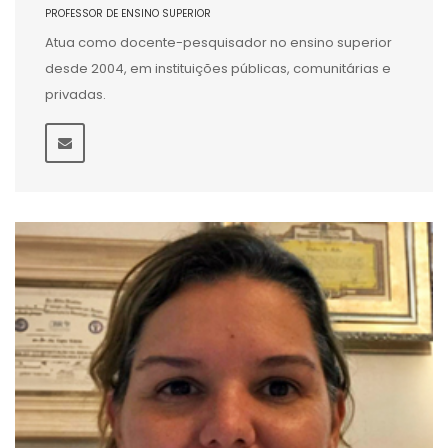
PROFESSOR DE ENSINO SUPERIOR
Atua como docente-pesquisador no ensino superior
desde 2004, em instituições públicas, comunitárias e
privadas.