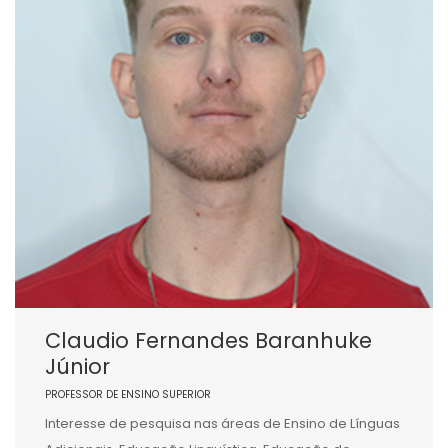
Claudio Fernandes Baranhuke
Júnior
PROFESSOR DE ENSINO SUPERIOR
Interesse de pesquisa nas áreas de Ensino de Línguas