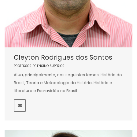
Cleyton Rodrigues dos Santos
PROFESSOR DE ENSINO SUPERIOR
Atua, principalmente, nos seguintes temas: História do
Brasil, Teoria e Metodologia da História, História e
Literatura e Escravidão no Brasil.