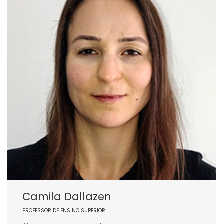
Camila Dallazen
PROFESSOR DE ENSINO SUPERIOR