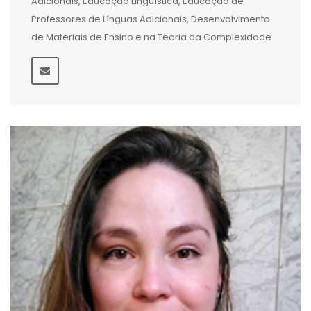
Adicionais, Educação Linguística, Educação de
Professores de Línguas Adicionais, Desenvolvimento
de Materiais de Ensino e na Teoria da Complexidade