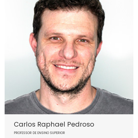
Carlos Raphael Pedroso
PROFESSOR DE ENSINO SUPERIOR