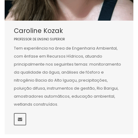
Caroline Kozak
PROFESSOR DE ENSINO SUPERIOR
Tem experiência na área de Engenharia Ambiental,
com ênfase em Recursos Hídricos, atuando
principalmente nos seguintes temas: monitoramento
da qualidade da água, análises de fósforo e
nitrogênio Bacia do Alto Iguaçu, precipitações,
poluição difusa, instrumentos de gestão, Rio Barigui,
amostradores automáticos, educação ambiental,
wetlands construídos.