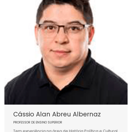
Cássio Alan Abreu Albernaz
PROFESSOR DE ENSINO SUPERIOR
Tem experiência na área de História Política e Cultural