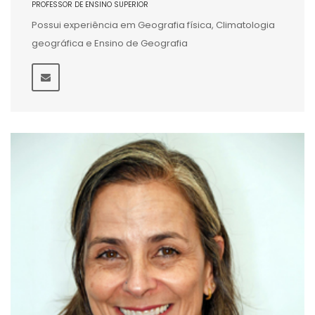
PROFESSOR DE ENSINO SUPERIOR
Possui experiência em Geografia física, Climatologia
geográfica e Ensino de Geografia