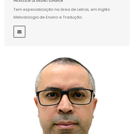
PROFESSOR DE ENSINO SUPERIOR
Tem especialização na área de Letras, em Inglês:
Metodologia de Ensino e Tradução.