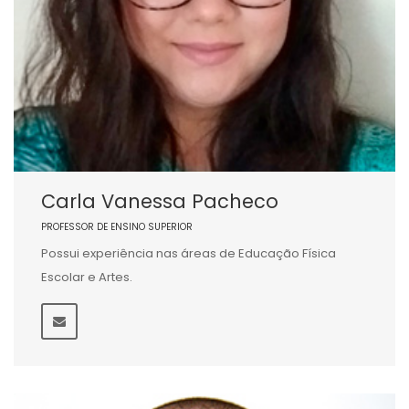
Carla Vanessa Pacheco
PROFESSOR DE ENSINO SUPERIOR
Possui experiência nas áreas de Educação Física
Escolar e Artes.