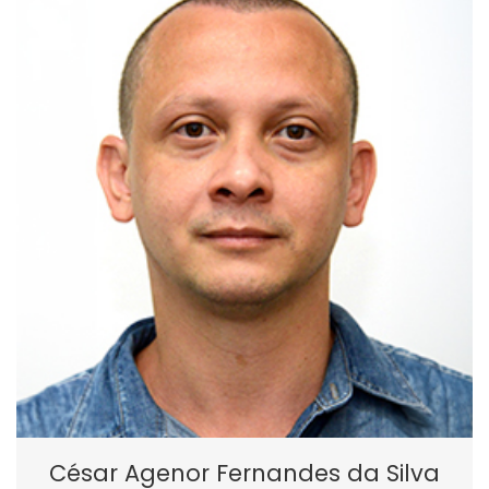
César Agenor Fernandes da Silva