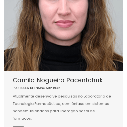
Camila Nogueira Pacentchuk
PROFESSOR DE ENSINO SUPERIOR
Atualmente desenvolve pesquisas no Laboratório de
Tecnologia Farmacêutica, com ênfase em sistemas
nanoemulsionados para liberação nasal de
fármacos.