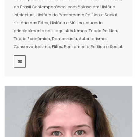
do Brasil Contemporâneo, com ênfase em História
Intelectual, História do Pensamento Político e Social,
História das Elites, História e Música, atuando
principalmente nos seguintes temas: Teoria Política;
Teoria Econômica, Democracia, Autoritarismo;
Conservadorismo, Elites; Pensamento Político e Social.