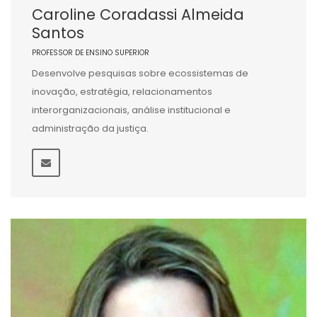
Caroline Coradassi Almeida
Santos
PROFESSOR DE ENSINO SUPERIOR
Desenvolve pesquisas sobre ecossistemas de
inovação, estratégia, relacionamentos
interorganizacionais, análise institucional e
administração da justiça.