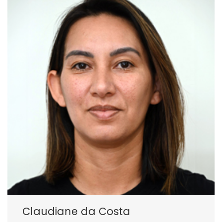
Claudiane da Costa