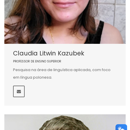
Claudia Litwin Kazubek
PROFESSOR DE ENSINO SUPERIOR
Pesquisa na área de linguística aplicada, com foco
em língua polonesa.