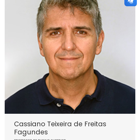
Cassiano Teixeira de Freitas
Fagundes