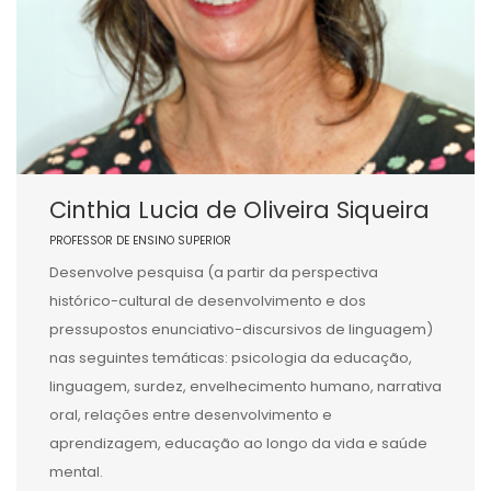
Cinthia Lucia de Oliveira Siqueira
PROFESSOR DE ENSINO SUPERIOR
Desenvolve pesquisa (a partir da perspectiva
histórico-cultural de desenvolvimento e dos
pressupostos enunciativo-discursivos de linguagem)
nas seguintes temáticas: psicologia da educação,
linguagem, surdez, envelhecimento humano, narrativa
oral, relações entre desenvolvimento e
aprendizagem, educação ao longo da vida e saúde
mental.