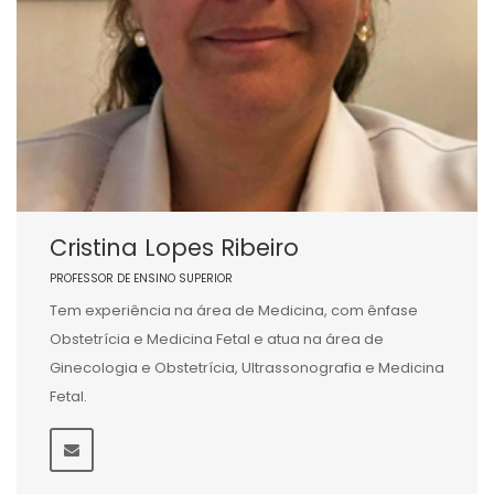
Cristina Lopes Ribeiro
PROFESSOR DE ENSINO SUPERIOR
Tem experiência na área de Medicina, com ênfase
Obstetrícia e Medicina Fetal e atua na área de
Ginecologia e Obstetrícia, Ultrassonografia e Medicina
Fetal.