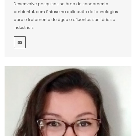
Desenvolve pesquisas na área de saneamento
ambiental, com ênfase na aplicação de tecnologias
para o tratamento de água e efluentes sanitários e
industriais.