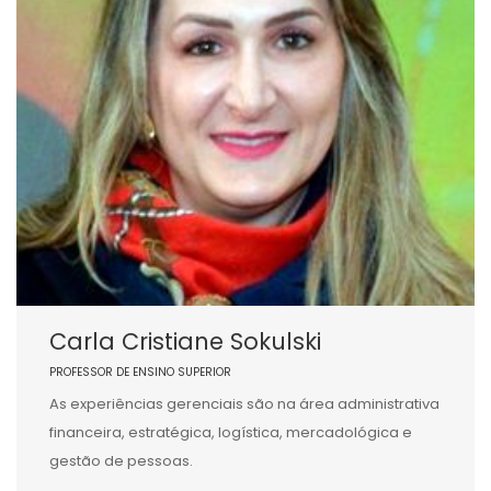
Carla Cristiane Sokulski
PROFESSOR DE ENSINO SUPERIOR
As experiências gerenciais são na área administrativa
financeira, estratégica, logística, mercadológica e
gestão de pessoas.