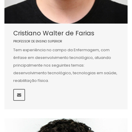
Cristiano Walter de Farias
PROFESSOR DE ENSINO SUPERIOR
Tem experiência no campo da Enfermagem, com
ênfase em desenvolvimento tecnológico, atuando
principalmente nos seguintes temas:
desenvolvimento tecnológico, tecnologias em saúde,
reabilitação física.