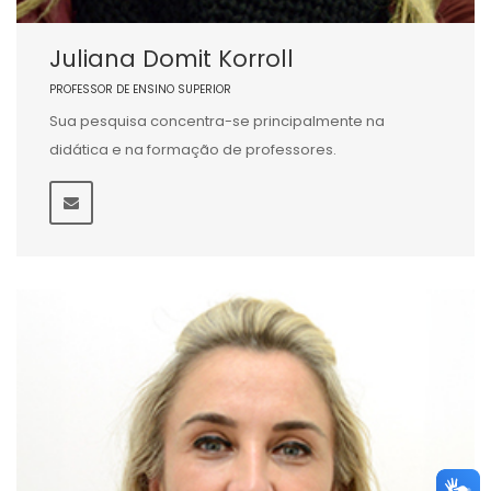
Juliana Domit Korroll
PROFESSOR DE ENSINO SUPERIOR
Sua pesquisa concentra-se principalmente na
didática e na formação de professores.