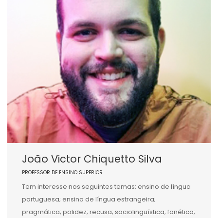
João Victor Chiquetto Silva
PROFESSOR DE ENSINO SUPERIOR
Tem interesse nos seguintes temas: ensino de língua
portuguesa; ensino de língua estrangeira;
pragmática; polidez; recusa; sociolinguística; fonética;