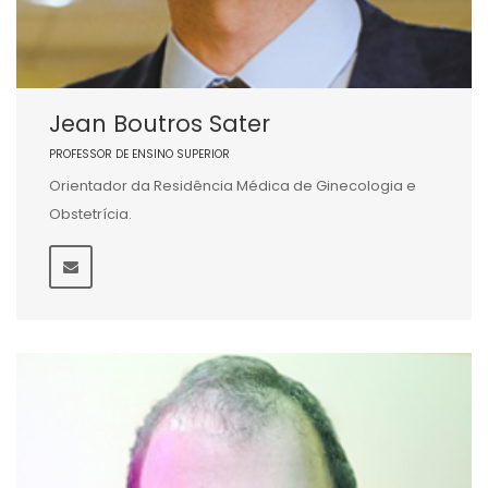
Jean Boutros Sater
PROFESSOR DE ENSINO SUPERIOR
Orientador da Residência Médica de Ginecologia e
Obstetrícia.