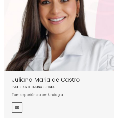
Juliana Maria de Castro
PROFESSOR DE ENSINO SUPERIOR
Tem experiência em Urologia