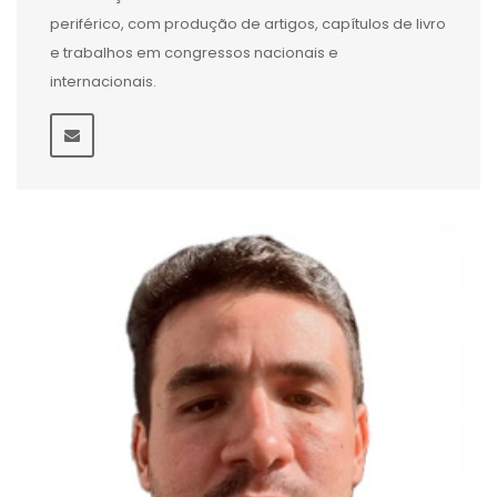
periférico, com produção de artigos, capítulos de livro
e trabalhos em congressos nacionais e
internacionais.