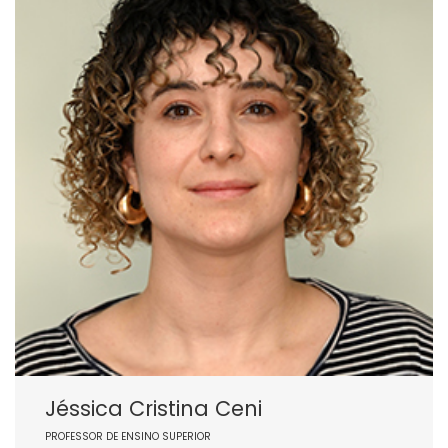
Jéssica Cristina Ceni
PROFESSOR DE ENSINO SUPERIOR