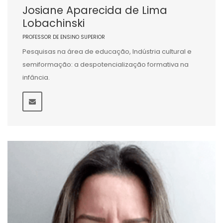
Josiane Aparecida de Lima
Lobachinski
PROFESSOR DE ENSINO SUPERIOR
Pesquisas na área de educação, Indústria cultural e
semiformação: a despotencialização formativa na
infância.