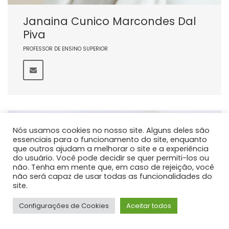
Janaina Cunico Marcondes Dal
Piva
PROFESSOR DE ENSINO SUPERIOR
Nós usamos cookies no nosso site. Alguns deles são
essenciais para o funcionamento do site, enquanto
que outros ajudam a melhorar o site e a experiência
do usuário. Você pode decidir se quer permiti-los ou
não. Tenha em mente que, em caso de rejeição, você
não será capaz de usar todas as funcionalidades do
site.
Configurações de Cookies
Aceitar todos