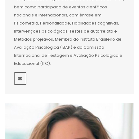
bem como participado de eventos científicos
nacionais e internacionais, com ênfase em
Psicometria, Personalidade, Habilidades cognitivas,
Intervenções psicológicas, Testes de autorrelato e
Métodos projetivos. Membro do Instituto Brasileiro de
Avaliação Psicológica (IBAP) e da Comissão
Internacional de Testagem e Avaliação Psicológica e
Educacional (ITC).