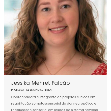
Jessika Mehret Falcão
PROFESSOR DE ENSINO SUPERIOR
Coordenadora e integrante de projetos clínicos em
reabilitação somatossensorial da dor neuropática e
reeducação sensorial em lesões do sistema nervoso