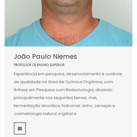
João Paulo Niemes
PROFESSOR DE ENSINO SUPERIOR
Experiência em pesquisa, desenvolvimento e controle
de qualidade na área de Química Orgânica, com
ênfase em Pesquisa com Biotecnologia, atuando
principalmente nos seguintes temas: mel,
fermentação alcoólica, hidromel, vinho, cervejas e
cosmetologia natural orgânica.