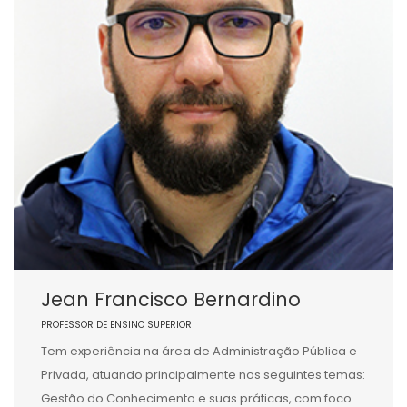
Jean Francisco Bernardino
PROFESSOR DE ENSINO SUPERIOR
Tem experiência na área de Administração Pública e
Privada, atuando principalmente nos seguintes temas:
Gestão do Conhecimento e suas práticas, com foco