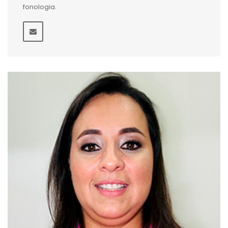
fonologia.