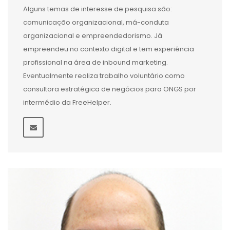
Alguns temas de interesse de pesquisa são:
comunicação organizacional, má-conduta
organizacional e empreendedorismo. Já
empreendeu no contexto digital e tem experiência
profissional na área de inbound marketing.
Eventualmente realiza trabalho voluntário como
consultora estratégica de negócios para ONGS por
intermédio da FreeHelper.