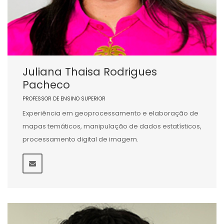
Juliana Thaisa Rodrigues
Pacheco
PROFESSOR DE ENSINO SUPERIOR
Experiência em geoprocessamento e elaboração de
mapas temáticos, manipulação de dados estatísticos,
processamento digital de imagem.