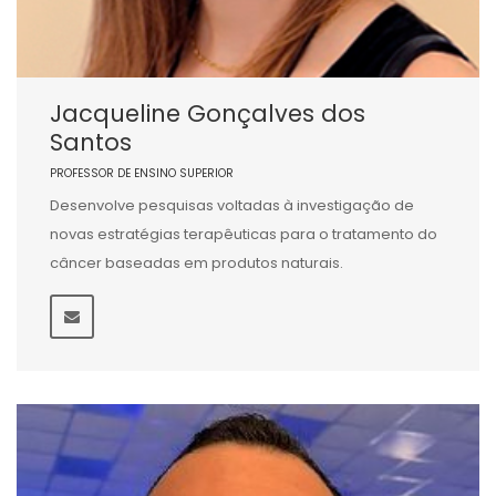
Jacqueline Gonçalves dos
Santos
PROFESSOR DE ENSINO SUPERIOR
Desenvolve pesquisas voltadas à investigação de
novas estratégias terapêuticas para o tratamento do
câncer baseadas em produtos naturais.