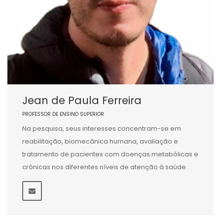
Jean de Paula Ferreira
PROFESSOR DE ENSINO SUPERIOR
Na pesquisa, seus interesses concentram-se em
reabilitação, biomecânica humana, avaliação e
tratamento de pacientes com doenças metabólicas e
crônicas nos diferentes níveis de atenção à saúde.