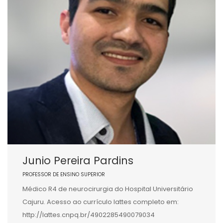
Junio Pereira Pardins
PROFESSOR DE ENSINO SUPERIOR
Médico R4 de neurocirurgia do Hospital Universitário
Cajuru. Acesso ao currículo lattes completo em:
http://lattes.cnpq.br/4902285490079034