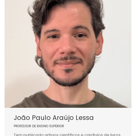
João Paulo Araújo Lessa
PROFESSOR DE ENSINO SUPERIOR
Tem publicado artigos científicos e capítulos de livros,