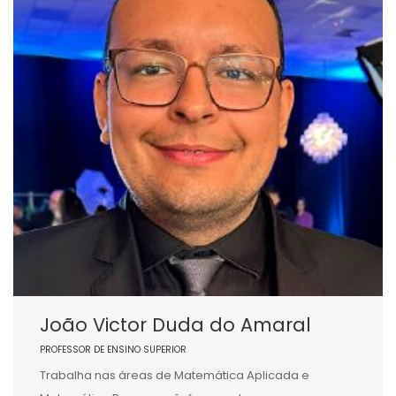
João Victor Duda do Amaral
PROFESSOR DE ENSINO SUPERIOR
Trabalha nas áreas de Matemática Aplicada e