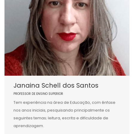
Janaina Schell dos Santos
PROFESSOR DE ENSINO SUPERIOR
Tem experiência na área de Educação, com ênfase
nos anos iniciais, pesquisando principalmente os
seguintes temas; leitura, escrita e dificuldade de
aprendizagem.