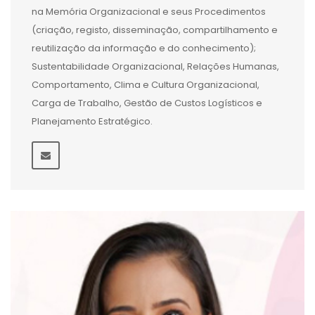
na Memória Organizacional e seus Procedimentos
(criação, registo, disseminação, compartilhamento e
reutilização da informação e do conhecimento);
Sustentabilidade Organizacional, Relações Humanas,
Comportamento, Clima e Cultura Organizacional,
Carga de Trabalho, Gestão de Custos Logísticos e
Planejamento Estratégico.