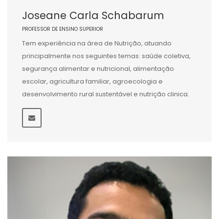
Joseane Carla Schabarum
PROFESSOR DE ENSINO SUPERIOR
Tem experiência na área de Nutrição, atuando
principalmente nos seguintes temas: saúde coletiva,
segurança alimentar e nutricional, alimentação
escolar, agricultura familiar, agroecologia e
desenvolvimento rural sustentável e nutrição clinica.