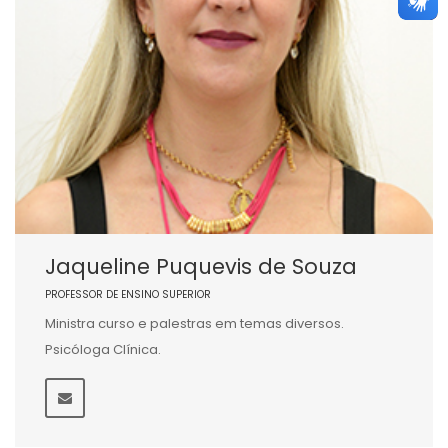
Jaqueline Puquevis de Souza
PROFESSOR DE ENSINO SUPERIOR
Ministra curso e palestras em temas diversos.
Psicóloga Clínica.