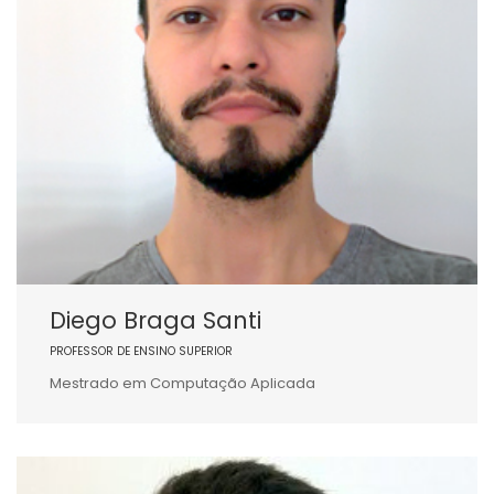
Diego Braga Santi
PROFESSOR DE ENSINO SUPERIOR
Mestrado em Computação Aplicada