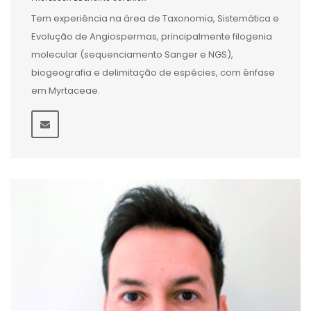
Tem experiência na área de Taxonomia, Sistemática e
Evolução de Angiospermas, principalmente filogenia
molecular (sequenciamento Sanger e NGS),
biogeografia e delimitação de espécies, com ênfase
em Myrtaceae.