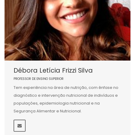
Débora Letícia Frizzi Silva
PROFESSOR DE ENSINO SUPERIOR
Tem experiência na área de nutrição, com ênfase no
diagnóstico e intervenção nutricional de indivíduos e
populações, epidemiologia nutricional e na
Segurança Alimentar e Nutricional.