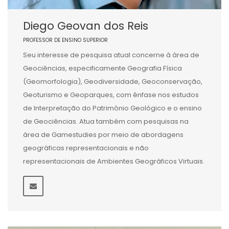
Diego Geovan dos Reis
PROFESSOR DE ENSINO SUPERIOR
Seu interesse de pesquisa atual concerne à área de
Geociências, especificamente Geografia Física
(Geomorfologia), Geodiversidade, Geoconservação,
Geoturismo e Geoparques, com ênfase nos estudos
de Interpretação do Patrimônio Geológico e o ensino
de Geociências. Atua também com pesquisas na
área de Gamestudies por meio de abordagens
geográficas representacionais e não
representacionais de Ambientes Geográficos Virtuais.