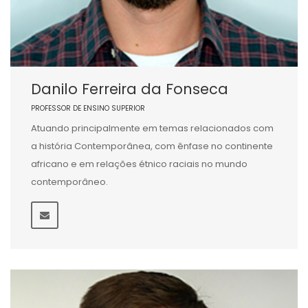
Danilo Ferreira da Fonseca
PROFESSOR DE ENSINO SUPERIOR
Atuando principalmente em temas relacionados com
a história Contemporânea, com ênfase no continente
africano e em relações étnico raciais no mundo
contemporâneo.