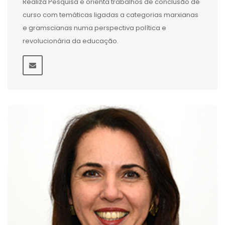
Realiza Pesquisa e orienta trabalhos de conclusão de
curso com temáticas ligadas a categorias marxianas
e gramscianas numa perspectiva política e
revolucionária da educação.