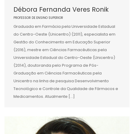
Débora Fernanda Veres Ronik
PROFESSOR DE ENSINO SUPERIOR
Graduada em Farmácia pela Universidade Estadual
do Centro-Oeste (Unicentro) (2011), especialista em
Gestão do Conhecimento em Educação Superior
(2016), mestre em Ciências Farmacêuticas pela
Universidade Estadual do Centro-Oeste (Unicentro)
(2014), doutoranda pelo Programa de Pós-
Graduação em Ciências Farmacêuticas pela
Unicentro na linha de pesquisa Desenvolvimento
Tecnológico e Controle da Qualidade de Fármacos e
Medicamentos. Atualmente […]