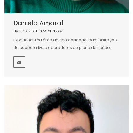
Daniela Amaral
PROFESSOR DE ENSINO SUPERIOR
Experiência na área de contabilidade, administração
de cooperativa e operadoras de plano de saúde.