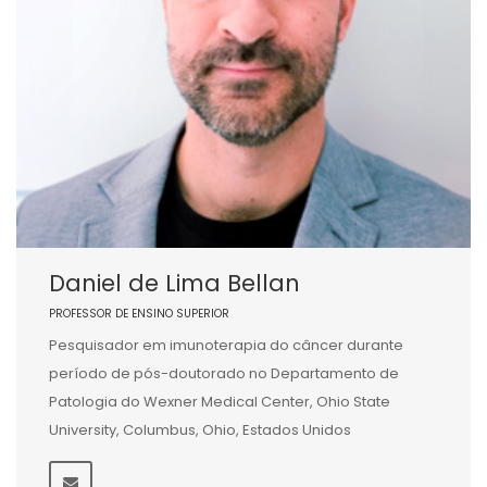
Daniel de Lima Bellan
PROFESSOR DE ENSINO SUPERIOR
Pesquisador em imunoterapia do câncer durante
período de pós-doutorado no Departamento de
Patologia do Wexner Medical Center, Ohio State
University, Columbus, Ohio, Estados Unidos