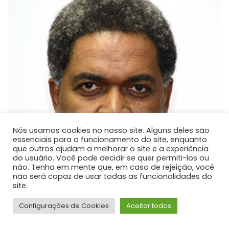
Nós usamos cookies no nosso site. Alguns deles são
essenciais para o funcionamento do site, enquanto
que outros ajudam a melhorar o site e a experiência
do usuário. Você pode decidir se quer permiti-los ou
não. Tenha em mente que, em caso de rejeição, você
não será capaz de usar todas as funcionalidades do
site.
Configurações de Cookies
Aceitar todos
Dejair Dionisio