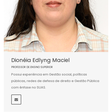
Dionéia Edlyng Maciel
PROFESSOR DE ENSINO SUPERIOR
Possui experiência em Gestão social, políticas
públicas, redes de defesa de direito e Gestão Pública
com ênfase no SUAS.