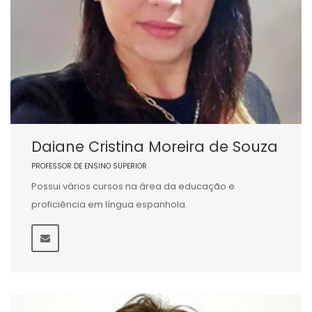
Daiane Cristina Moreira de Souza
PROFESSOR DE ENSINO SUPERIOR
Possui vários cursos na área da educação e
proficiência em língua espanhola.