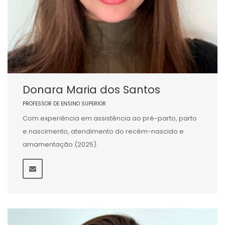
Donara Maria dos Santos
PROFESSOR DE ENSINO SUPERIOR
Com experiência em assistência ao pré-parto, parto
e nascimento, atendimento do recém-nascido e
amamentação (2025).