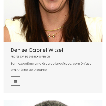
Denise Gabriel Witzel
PROFESSOR DE ENSINO SUPERIOR
Tem experiência na área de Linguística, com ênfase
em Análise do Discurso