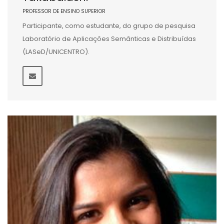
PROFESSOR DE ENSINO SUPERIOR
Participante, como estudante, do grupo de pesquisa
Laboratório de Aplicações Semânticas e Distribuídas
(LASeD/UNICENTRO).