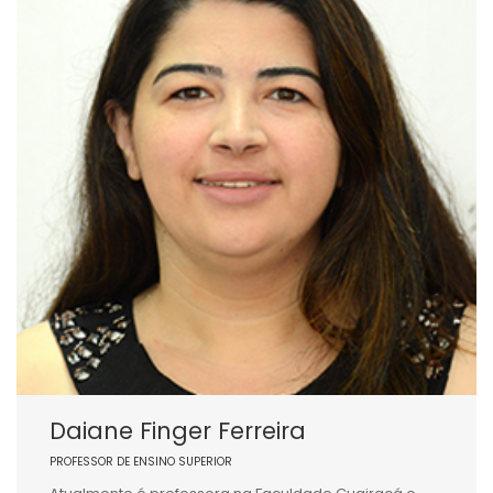
Daiane Finger Ferreira
PROFESSOR DE ENSINO SUPERIOR