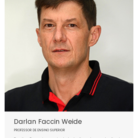
Darlan Faccin Weide
PROFESSOR DE ENSINO SUPERIOR