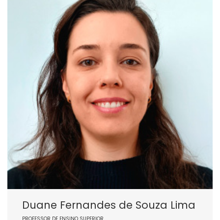
Duane Fernandes de Souza Lima
PROFESSOR DE ENSINO SUPERIOR