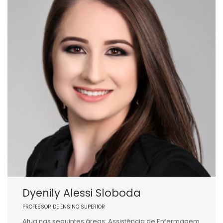
Dyenily Alessi Sloboda
PROFESSOR DE ENSINO SUPERIOR
Atua nas seguintes áreas: Assistência de Enfermagem