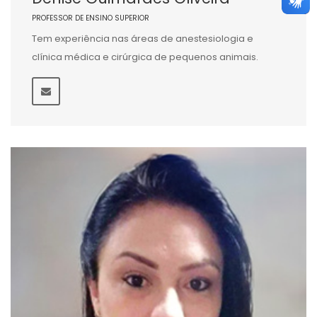
PROFESSOR DE ENSINO SUPERIOR
Tem experiência nas áreas de anestesiologia e
clínica médica e cirúrgica de pequenos animais.