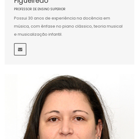
Figueiredo
PROFESSOR DE ENSINO SUPERIOR
Possui 30 anos de experiência na docência em
música, com ênfase no piano clássico, teoria musical
e musicalização infantil.