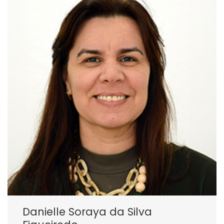
Danielle Soraya da Silva