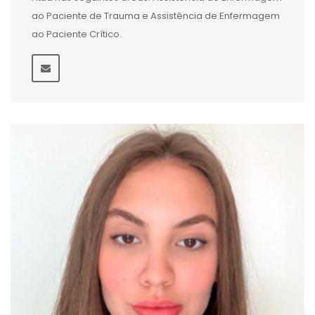
ao Paciente de Trauma e Assistência de Enfermagem
ao Paciente Crítico.