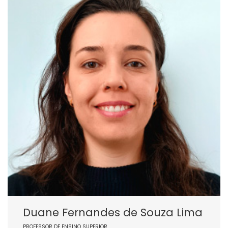
Duane Fernandes de Souza Lima
PROFESSOR DE ENSINO SUPERIOR