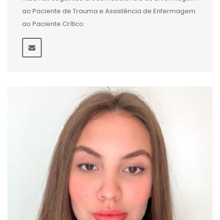
ao Paciente de Trauma e Assistência de Enfermagem
ao Paciente Crítico.