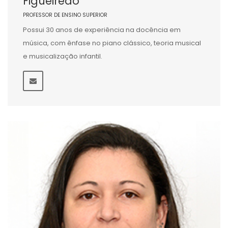
Figueiredo
PROFESSOR DE ENSINO SUPERIOR
Possui 30 anos de experiência na docência em
música, com ênfase no piano clássico, teoria musical
e musicalização infantil.