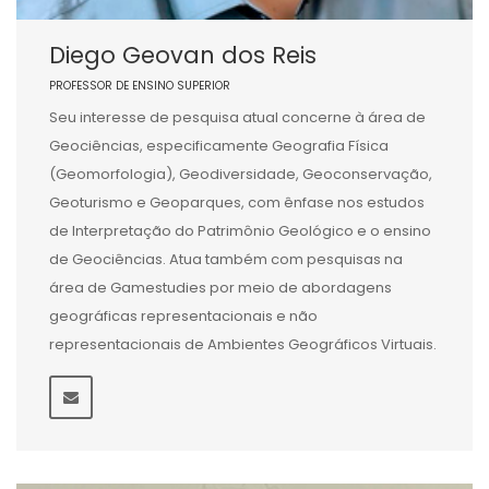
Diego Geovan dos Reis
PROFESSOR DE ENSINO SUPERIOR
Seu interesse de pesquisa atual concerne à área de
Geociências, especificamente Geografia Física
(Geomorfologia), Geodiversidade, Geoconservação,
Geoturismo e Geoparques, com ênfase nos estudos
de Interpretação do Patrimônio Geológico e o ensino
de Geociências. Atua também com pesquisas na
área de Gamestudies por meio de abordagens
geográficas representacionais e não
representacionais de Ambientes Geográficos Virtuais.