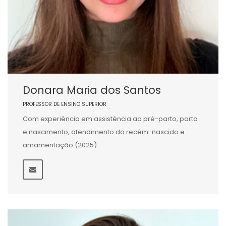
Donara Maria dos Santos
PROFESSOR DE ENSINO SUPERIOR
Com experiência em assistência ao pré-parto, parto
e nascimento, atendimento do recém-nascido e
amamentação (2025).