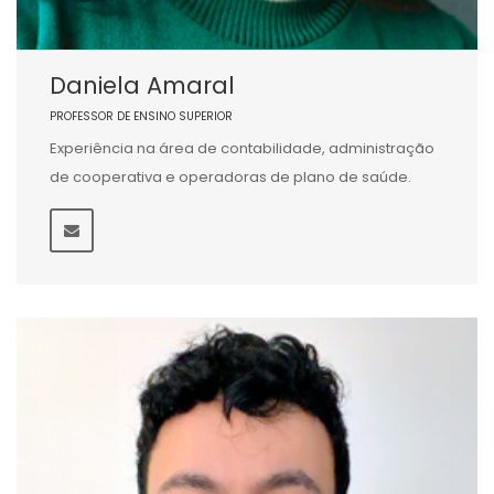
Daniela Amaral
PROFESSOR DE ENSINO SUPERIOR
Experiência na área de contabilidade, administração
de cooperativa e operadoras de plano de saúde.