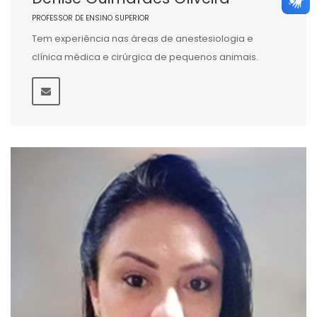
PROFESSOR DE ENSINO SUPERIOR
Tem experiência nas áreas de anestesiologia e
clínica médica e cirúrgica de pequenos animais.