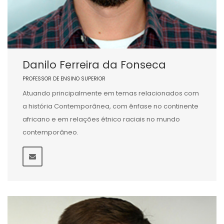
Danilo Ferreira da Fonseca
PROFESSOR DE ENSINO SUPERIOR
Atuando principalmente em temas relacionados com
a história Contemporânea, com ênfase no continente
africano e em relações étnico raciais no mundo
contemporâneo.