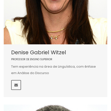
Denise Gabriel Witzel
PROFESSOR DE ENSINO SUPERIOR
Tem experiência na área de Linguística, com ênfase
em Análise do Discurso