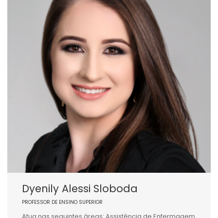
Dyenily Alessi Sloboda
PROFESSOR DE ENSINO SUPERIOR
Atua nas seguintes áreas: Assistência de Enfermagem