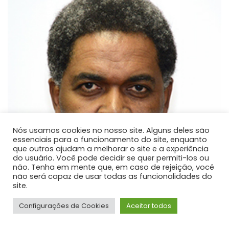
Nós usamos cookies no nosso site. Alguns deles são
essenciais para o funcionamento do site, enquanto
que outros ajudam a melhorar o site e a experiência
do usuário. Você pode decidir se quer permiti-los ou
não. Tenha em mente que, em caso de rejeição, você
não será capaz de usar todas as funcionalidades do
site.
Configurações de Cookies
Aceitar todos
Dejair Dionisio