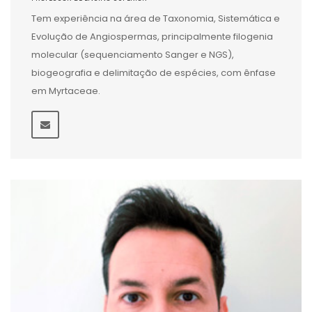
Tem experiência na área de Taxonomia, Sistemática e
Evolução de Angiospermas, principalmente filogenia
molecular (sequenciamento Sanger e NGS),
biogeografia e delimitação de espécies, com ênfase
em Myrtaceae.