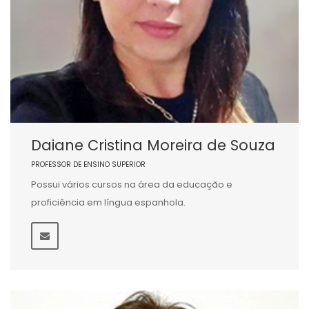
Daiane Cristina Moreira de Souza
PROFESSOR DE ENSINO SUPERIOR
Possui vários cursos na área da educação e
proficiência em língua espanhola.