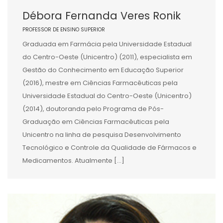
Débora Fernanda Veres Ronik
PROFESSOR DE ENSINO SUPERIOR
Graduada em Farmácia pela Universidade Estadual
do Centro-Oeste (Unicentro) (2011), especialista em
Gestão do Conhecimento em Educação Superior
(2016), mestre em Ciências Farmacêuticas pela
Universidade Estadual do Centro-Oeste (Unicentro)
(2014), doutoranda pelo Programa de Pós-
Graduação em Ciências Farmacêuticas pela
Unicentro na linha de pesquisa Desenvolvimento
Tecnológico e Controle da Qualidade de Fármacos e
Medicamentos. Atualmente […]