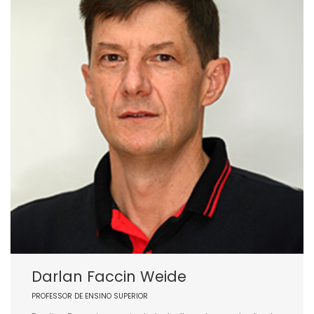
Darlan Faccin Weide
PROFESSOR DE ENSINO SUPERIOR