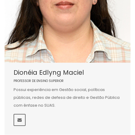
Dionéia Edlyng Maciel
PROFESSOR DE ENSINO SUPERIOR
Possui experiência em Gestão social, políticas
públicas, redes de defesa de direito e Gestão Pública
com ênfase no SUAS.