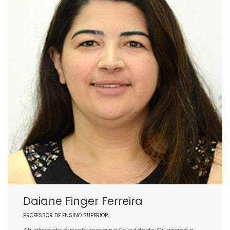
Daiane Finger Ferreira
PROFESSOR DE ENSINO SUPERIOR