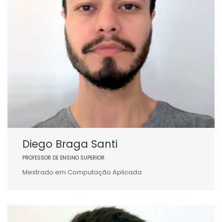
Diego Braga Santi
PROFESSOR DE ENSINO SUPERIOR
Mestrado em Computação Aplicada