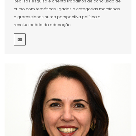
Realiza Pesquisa e orienta trabalhos de conclusão de
curso com temáticas ligadas a categorias marxianas
e gramscianas numa perspectiva política e
revolucionária da educação.