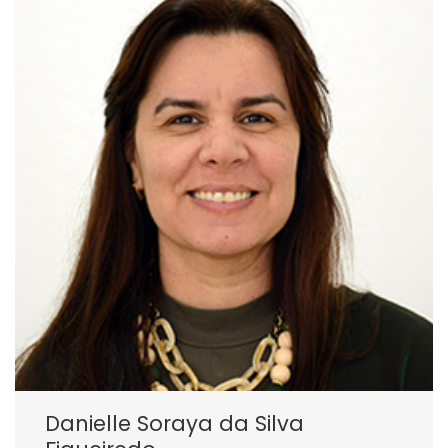
Danielle Soraya da Silva