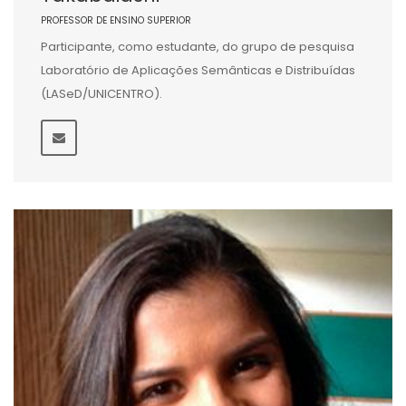
PROFESSOR DE ENSINO SUPERIOR
Participante, como estudante, do grupo de pesquisa
Laboratório de Aplicações Semânticas e Distribuídas
(LASeD/UNICENTRO).