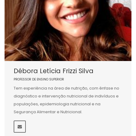
Débora Letícia Frizzi Silva
PROFESSOR DE ENSINO SUPERIOR
Tem experiência na área de nutrição, com ênfase no
diagnóstico e intervenção nutricional de indivíduos e
populações, epidemiologia nutricional e na
Segurança Alimentar e Nutricional.