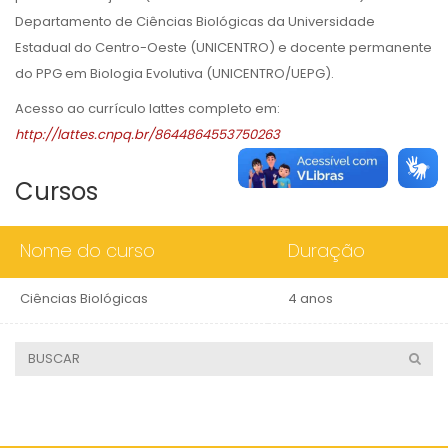
Departamento de Ciências Biológicas da Universidade
Estadual do Centro-Oeste (UNICENTRO) e docente permanente
do PPG em Biologia Evolutiva (UNICENTRO/UEPG).
Acesso ao currículo lattes completo em:
http://lattes.cnpq.br/8644864553750263
Cursos
Nome do curso
Duração
Ciências Biológicas
4 anos