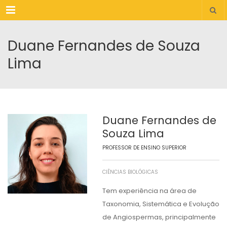
Menu
Duane Fernandes de Souza
Lima
Duane Fernandes de
Souza Lima
PROFESSOR DE ENSINO SUPERIOR
CIÊNCIAS BIOLÓGICAS
Tem experiência na área de
Taxonomia, Sistemática e Evolução
de Angiospermas, principalmente