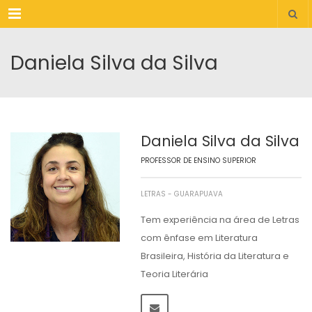
Menu
Daniela Silva da Silva
Daniela Silva da Silva
PROFESSOR DE ENSINO SUPERIOR
LETRAS - GUARAPUAVA
Tem experiência na área de Letras
com ênfase em Literatura
Brasileira, História da Literatura e
Teoria Literária