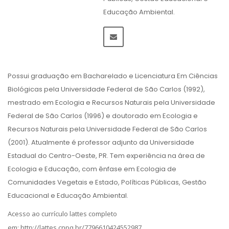
Educação Ambiental.
Possui graduação em Bacharelado e Licenciatura Em Ciências
Biológicas pela Universidade Federal de São Carlos (1992),
mestrado em Ecologia e Recursos Naturais pela Universidade
Federal de São Carlos (1996) e doutorado em Ecologia e
Recursos Naturais pela Universidade Federal de São Carlos
(2001). Atualmente é professor adjunto da Universidade
Estadual do Centro-Oeste, PR. Tem experiência na área de
Ecologia e Educação, com ênfase em Ecologia de
Comunidades Vegetais e Estado, Políticas Públicas, Gestão
Educacional e Educação Ambiental.
Acesso ao currículo lattes completo
em:
http://lattes.cnpq.br/7796610424552987