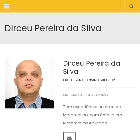
Menu
Dirceu Pereira da Silva
Dirceu Pereira da
Silva
PROFESSOR DE ENSINO SUPERIOR
MATEMÁTICA - GUARAPUAVA
Tem experiência na área de
Matemática, com ênfase em
Matemática Aplicada