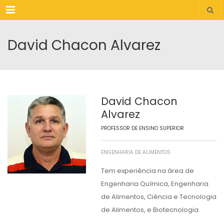
Menu
David Chacon Alvarez
David Chacon
Alvarez
PROFESSOR DE ENSINO SUPERIOR
ENGENHARIA DE ALIMENTOS
Tem experiência na área de
Engenharia Química, Engenharia
de Alimentos, Ciência e Tecnologia
de Alimentos, e Biotecnologia.