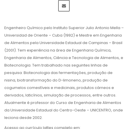
Engenheiro Químico pelo Instituto Superior Julio Antonio Mella –
Universidad de Oriente – Cuba (1992) e Mestre em Engenharia
de Alimentos pela Universidade Estadual de Campinas – Brasil
(2001). Tem experiência na área de Engenharia Química,
Engenharia de Alimentos, Ciência e Tecnologia de Alimentos, e
Biotecnologia. Tem trabalhado nas seguintes linhas de
pesquisa: Biotecnologia das fermentações, produção de
nisina, biotransformação do D-limoneno, produção de
cogumelos comestíveis e medicinais, produtos cárneos e
derivados, laticínios, simulação de processos, entre outros.
Atualmente é professor do Curso de Engenharia de Alimentos
da Universidade Estadual do Centro-Oeste – UNICENTRO, onde
leciona desde 2002.
Acesso ao currículo lattes completo em: