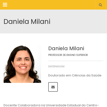
Menu
Daniela Milani
Daniela Milani
PROFESSOR DE ENSINO SUPERIOR
ENFERMAGEM
Doutorado em Ciências da Saúde
Docente Colaboradora na Universidade Estadual do Centro-