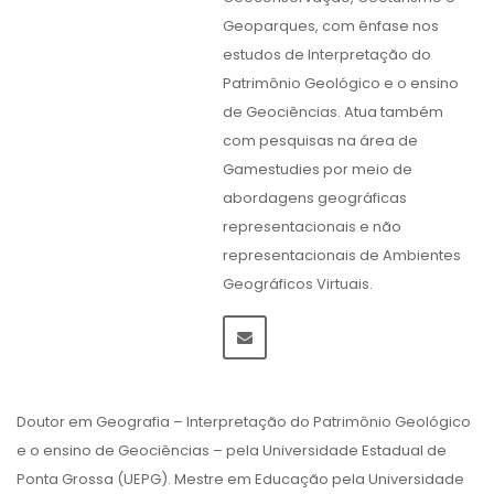
Geoparques, com ênfase nos
estudos de Interpretação do
Patrimônio Geológico e o ensino
de Geociências. Atua também
com pesquisas na área de
Gamestudies por meio de
abordagens geográficas
representacionais e não
representacionais de Ambientes
Geográficos Virtuais.
Doutor em Geografia – Interpretação do Patrimônio Geológico
e o ensino de Geociências – pela Universidade Estadual de
Ponta Grossa (UEPG). Mestre em Educação pela Universidade