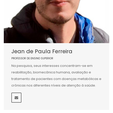
Jean de Paula Ferreira
PROFESSOR DE ENSINO SUPERIOR
Na pesquisa, seus interesses concentram-se em
reabilitação, biomecânica humana, avaliação e
tratamento de pacientes com doenças metabólicas e
crônicas nos diferentes níveis de atenção à saúde.