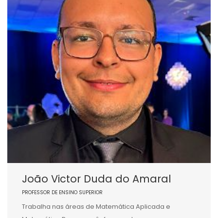
João Victor Duda do Amaral
PROFESSOR DE ENSINO SUPERIOR
Trabalha nas áreas de Matemática Aplicada e