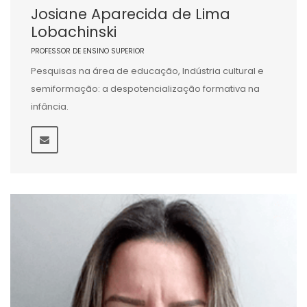
Josiane Aparecida de Lima
Lobachinski
PROFESSOR DE ENSINO SUPERIOR
Pesquisas na área de educação, Indústria cultural e
semiformação: a despotencialização formativa na
infância.