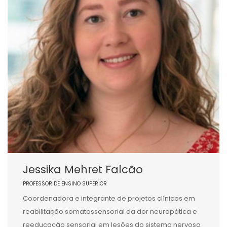
Jessika Mehret Falcão
PROFESSOR DE ENSINO SUPERIOR
Coordenadora e integrante de projetos clínicos em
reabilitação somatossensorial da dor neuropática e
reeducação sensorial em lesões do sistema nervoso