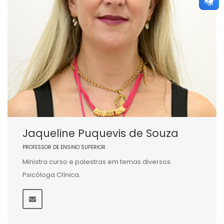
Jaqueline Puquevis de Souza
PROFESSOR DE ENSINO SUPERIOR
Ministra curso e palestras em temas diversos.
Psicóloga Clínica.