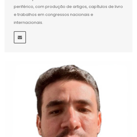
periférico, com produção de artigos, capítulos de livro
e trabalhos em congressos nacionais e
internacionais.