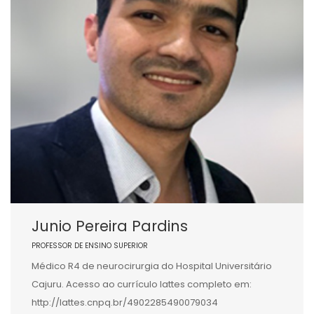
Junio Pereira Pardins
PROFESSOR DE ENSINO SUPERIOR
Médico R4 de neurocirurgia do Hospital Universitário
Cajuru. Acesso ao currículo lattes completo em:
http://lattes.cnpq.br/4902285490079034