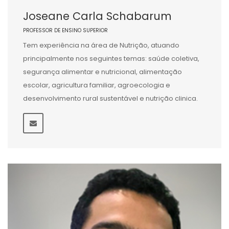
Joseane Carla Schabarum
PROFESSOR DE ENSINO SUPERIOR
Tem experiência na área de Nutrição, atuando
principalmente nos seguintes temas: saúde coletiva,
segurança alimentar e nutricional, alimentação
escolar, agricultura familiar, agroecologia e
desenvolvimento rural sustentável e nutrição clinica.