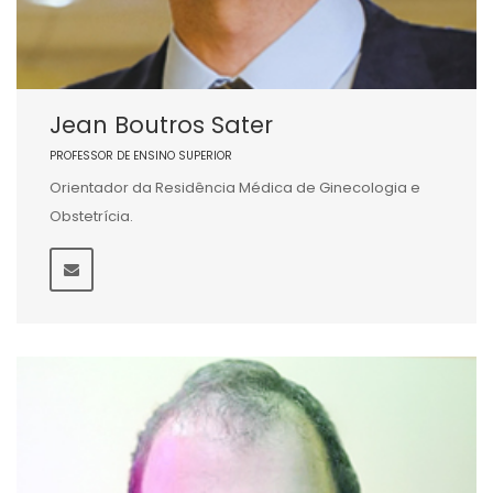
Jean Boutros Sater
PROFESSOR DE ENSINO SUPERIOR
Orientador da Residência Médica de Ginecologia e
Obstetrícia.