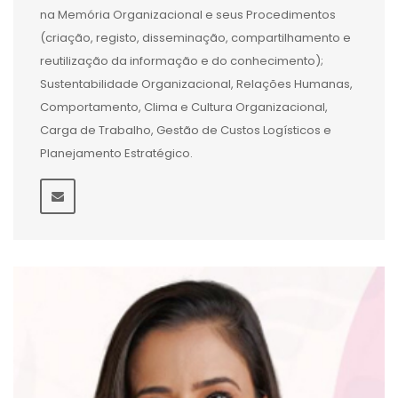
na Memória Organizacional e seus Procedimentos
(criação, registo, disseminação, compartilhamento e
reutilização da informação e do conhecimento);
Sustentabilidade Organizacional, Relações Humanas,
Comportamento, Clima e Cultura Organizacional,
Carga de Trabalho, Gestão de Custos Logísticos e
Planejamento Estratégico.