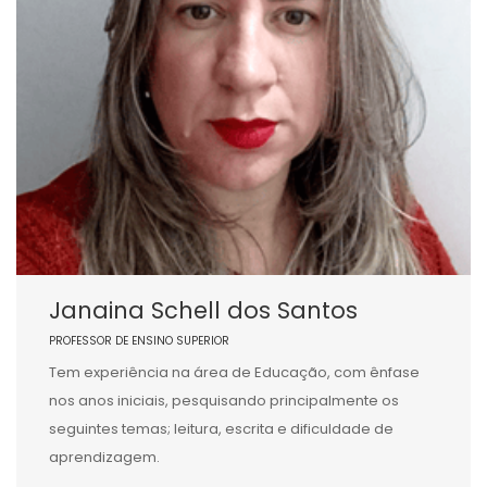
Janaina Schell dos Santos
PROFESSOR DE ENSINO SUPERIOR
Tem experiência na área de Educação, com ênfase
nos anos iniciais, pesquisando principalmente os
seguintes temas; leitura, escrita e dificuldade de
aprendizagem.