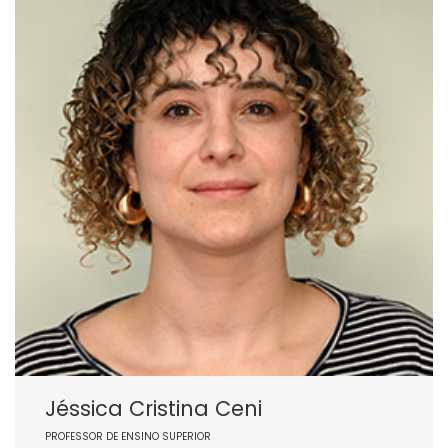
Jéssica Cristina Ceni
PROFESSOR DE ENSINO SUPERIOR