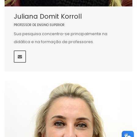
Juliana Domit Korroll
PROFESSOR DE ENSINO SUPERIOR
Sua pesquisa concentra-se principalmente na
didática e na formação de professores.