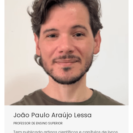
João Paulo Araújo Lessa
PROFESSOR DE ENSINO SUPERIOR
Tem publicado artigos científicos e capítulos de livros,