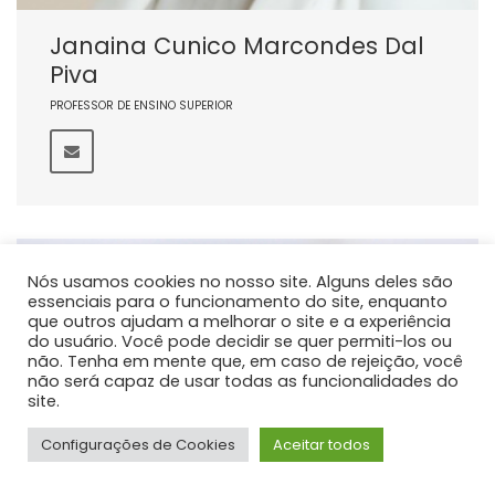
Janaina Cunico Marcondes Dal
Piva
PROFESSOR DE ENSINO SUPERIOR
Nós usamos cookies no nosso site. Alguns deles são
essenciais para o funcionamento do site, enquanto
que outros ajudam a melhorar o site e a experiência
do usuário. Você pode decidir se quer permiti-los ou
não. Tenha em mente que, em caso de rejeição, você
não será capaz de usar todas as funcionalidades do
site.
Configurações de Cookies
Aceitar todos