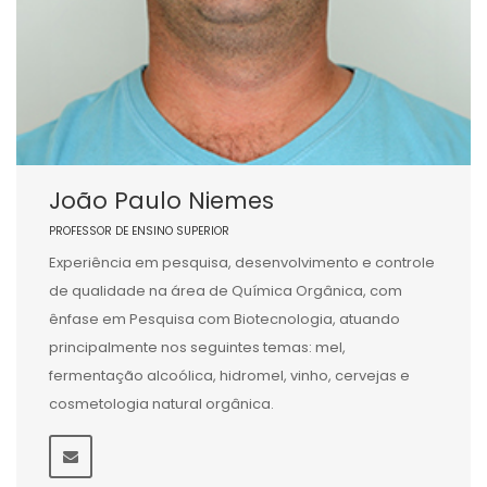
João Paulo Niemes
PROFESSOR DE ENSINO SUPERIOR
Experiência em pesquisa, desenvolvimento e controle
de qualidade na área de Química Orgânica, com
ênfase em Pesquisa com Biotecnologia, atuando
principalmente nos seguintes temas: mel,
fermentação alcoólica, hidromel, vinho, cervejas e
cosmetologia natural orgânica.