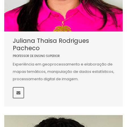
Juliana Thaisa Rodrigues
Pacheco
PROFESSOR DE ENSINO SUPERIOR
Experiência em geoprocessamento e elaboração de
mapas temáticos, manipulação de dados estatísticos,
processamento digital de imagem.