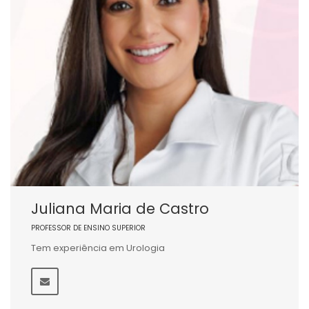
Juliana Maria de Castro
PROFESSOR DE ENSINO SUPERIOR
Tem experiência em Urologia