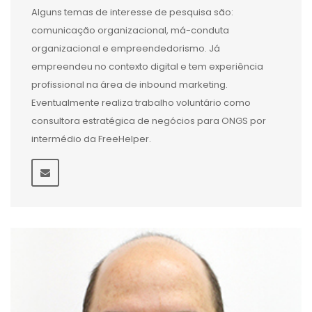
Alguns temas de interesse de pesquisa são:
comunicação organizacional, má-conduta
organizacional e empreendedorismo. Já
empreendeu no contexto digital e tem experiência
profissional na área de inbound marketing.
Eventualmente realiza trabalho voluntário como
consultora estratégica de negócios para ONGS por
intermédio da FreeHelper.