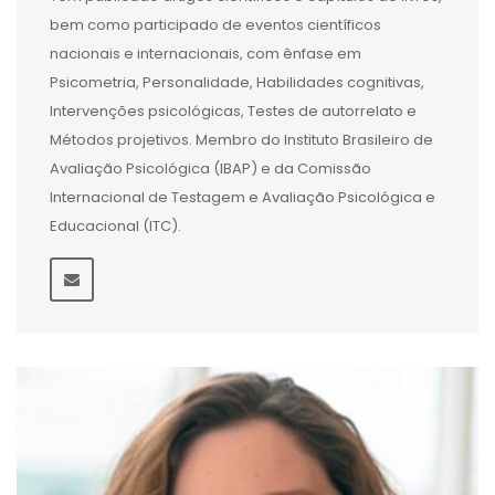
bem como participado de eventos científicos
nacionais e internacionais, com ênfase em
Psicometria, Personalidade, Habilidades cognitivas,
Intervenções psicológicas, Testes de autorrelato e
Métodos projetivos. Membro do Instituto Brasileiro de
Avaliação Psicológica (IBAP) e da Comissão
Internacional de Testagem e Avaliação Psicológica e
Educacional (ITC).