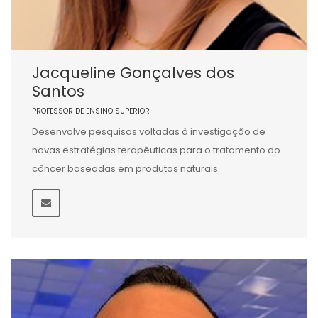
Jacqueline Gonçalves dos
Santos
PROFESSOR DE ENSINO SUPERIOR
Desenvolve pesquisas voltadas à investigação de
novas estratégias terapêuticas para o tratamento do
câncer baseadas em produtos naturais.