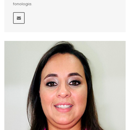
fonologia.