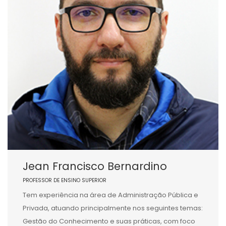
Jean Francisco Bernardino
PROFESSOR DE ENSINO SUPERIOR
Tem experiência na área de Administração Pública e
Privada, atuando principalmente nos seguintes temas:
Gestão do Conhecimento e suas práticas, com foco