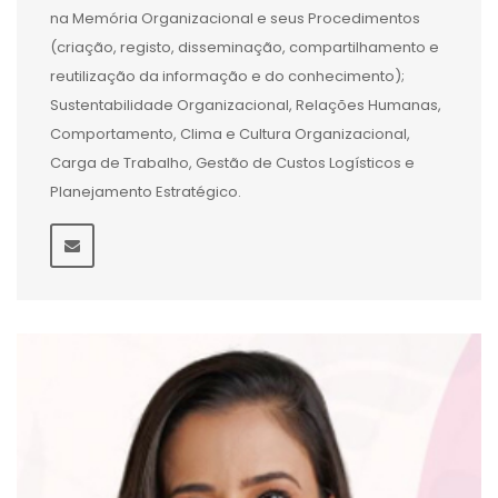
na Memória Organizacional e seus Procedimentos
(criação, registo, disseminação, compartilhamento e
reutilização da informação e do conhecimento);
Sustentabilidade Organizacional, Relações Humanas,
Comportamento, Clima e Cultura Organizacional,
Carga de Trabalho, Gestão de Custos Logísticos e
Planejamento Estratégico.