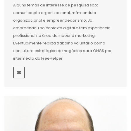
Alguns temas de interesse de pesquisa são:
comunicação organizacional, má-conduta
organizacional e empreendedorismo. Já
empreendeu no contexto digital e tem experiência
profissional na área de inbound marketing.
Eventualmente realiza trabalho voluntário como
consultora estratégica de negócios para ONGS por
intermédio da FreeHelper.