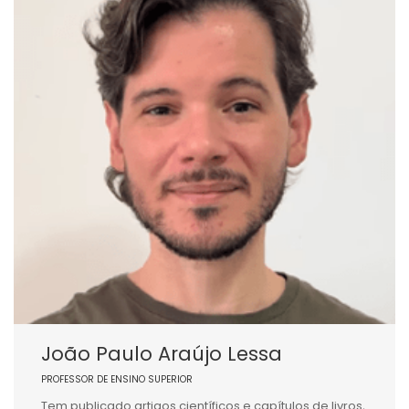
João Paulo Araújo Lessa
PROFESSOR DE ENSINO SUPERIOR
Tem publicado artigos científicos e capítulos de livros,