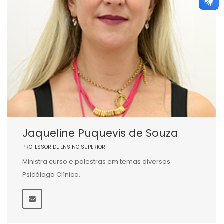
Jaqueline Puquevis de Souza
PROFESSOR DE ENSINO SUPERIOR
Ministra curso e palestras em temas diversos.
Psicóloga Clínica.