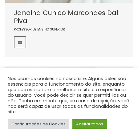
Janaina Cunico Marcondes Dal
Piva
PROFESSOR DE ENSINO SUPERIOR
Nós usamos cookies no nosso site. Alguns deles são
essenciais para o funcionamento do site, enquanto
que outros ajudam a melhorar o site e a experiência
do usuário. Você pode decidir se quer permiti-los ou
não. Tenha em mente que, em caso de rejeição, você
não será capaz de usar todas as funcionalidades do
site.
Configurações de Cookies
Aceitar todos