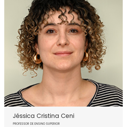
Jéssica Cristina Ceni
PROFESSOR DE ENSINO SUPERIOR