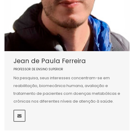
Jean de Paula Ferreira
PROFESSOR DE ENSINO SUPERIOR
Na pesquisa, seus interesses concentram-se em
reabilitação, biomecânica humana, avaliação e
tratamento de pacientes com doenças metabólicas e
crônicas nos diferentes níveis de atenção à saúde.