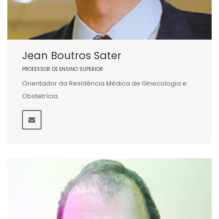
Jean Boutros Sater
PROFESSOR DE ENSINO SUPERIOR
Orientador da Residência Médica de Ginecologia e
Obstetrícia.