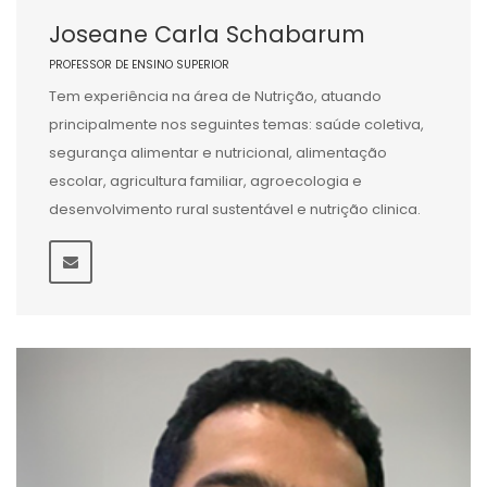
Joseane Carla Schabarum
PROFESSOR DE ENSINO SUPERIOR
Tem experiência na área de Nutrição, atuando
principalmente nos seguintes temas: saúde coletiva,
segurança alimentar e nutricional, alimentação
escolar, agricultura familiar, agroecologia e
desenvolvimento rural sustentável e nutrição clinica.