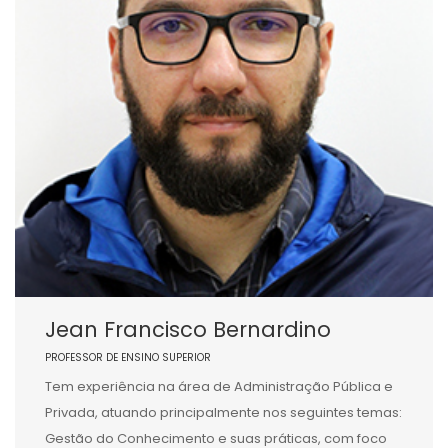
Jean Francisco Bernardino
PROFESSOR DE ENSINO SUPERIOR
Tem experiência na área de Administração Pública e
Privada, atuando principalmente nos seguintes temas:
Gestão do Conhecimento e suas práticas, com foco