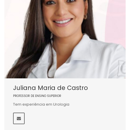
Juliana Maria de Castro
PROFESSOR DE ENSINO SUPERIOR
Tem experiência em Urologia