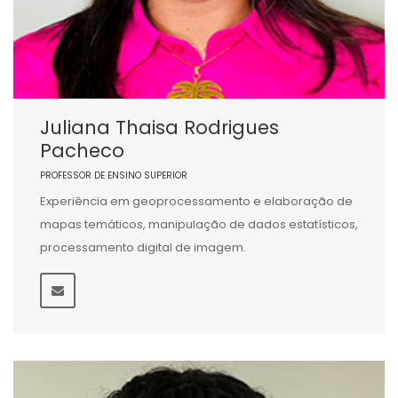
Juliana Thaisa Rodrigues
Pacheco
PROFESSOR DE ENSINO SUPERIOR
Experiência em geoprocessamento e elaboração de
mapas temáticos, manipulação de dados estatísticos,
processamento digital de imagem.