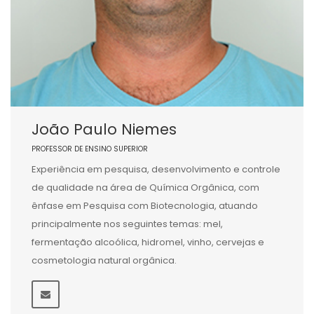
João Paulo Niemes
PROFESSOR DE ENSINO SUPERIOR
Experiência em pesquisa, desenvolvimento e controle
de qualidade na área de Química Orgânica, com
ênfase em Pesquisa com Biotecnologia, atuando
principalmente nos seguintes temas: mel,
fermentação alcoólica, hidromel, vinho, cervejas e
cosmetologia natural orgânica.