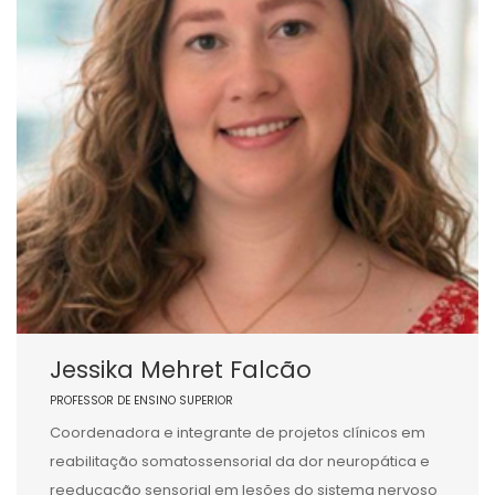
Jessika Mehret Falcão
PROFESSOR DE ENSINO SUPERIOR
Coordenadora e integrante de projetos clínicos em
reabilitação somatossensorial da dor neuropática e
reeducação sensorial em lesões do sistema nervoso