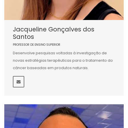
Jacqueline Gonçalves dos
Santos
PROFESSOR DE ENSINO SUPERIOR
Desenvolve pesquisas voltadas à investigação de
novas estratégias terapêuticas para o tratamento do
câncer baseadas em produtos naturais.