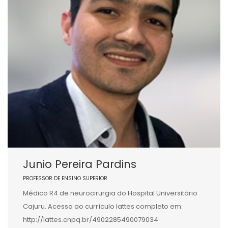
Junio Pereira Pardins
PROFESSOR DE ENSINO SUPERIOR
Médico R4 de neurocirurgia do Hospital Universitário
Cajuru. Acesso ao currículo lattes completo em:
http://lattes.cnpq.br/4902285490079034