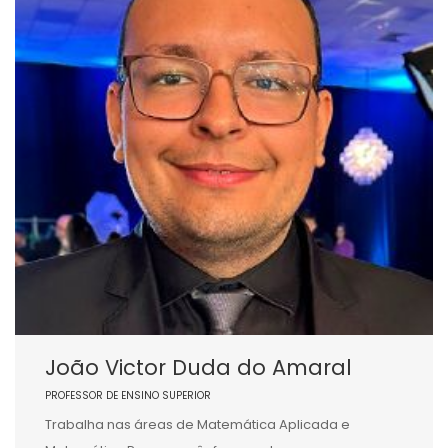
João Victor Duda do Amaral
PROFESSOR DE ENSINO SUPERIOR
Trabalha nas áreas de Matemática Aplicada e