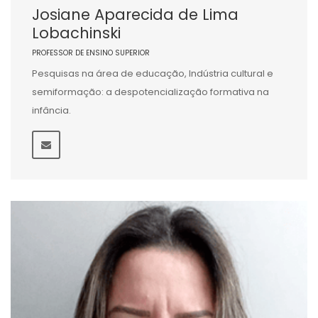
Josiane Aparecida de Lima
Lobachinski
PROFESSOR DE ENSINO SUPERIOR
Pesquisas na área de educação, Indústria cultural e
semiformação: a despotencialização formativa na
infância.