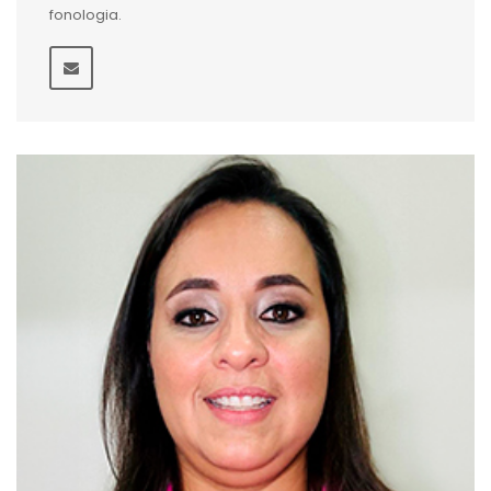
fonologia.