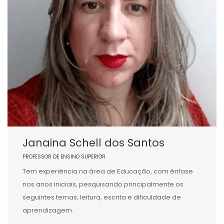
Janaina Schell dos Santos
PROFESSOR DE ENSINO SUPERIOR
Tem experiência na área de Educação, com ênfase
nos anos iniciais, pesquisando principalmente os
seguintes temas; leitura, escrita e dificuldade de
aprendizagem.