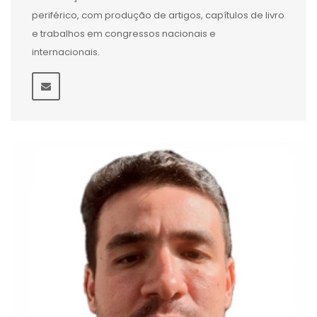
periférico, com produção de artigos, capítulos de livro
e trabalhos em congressos nacionais e
internacionais.