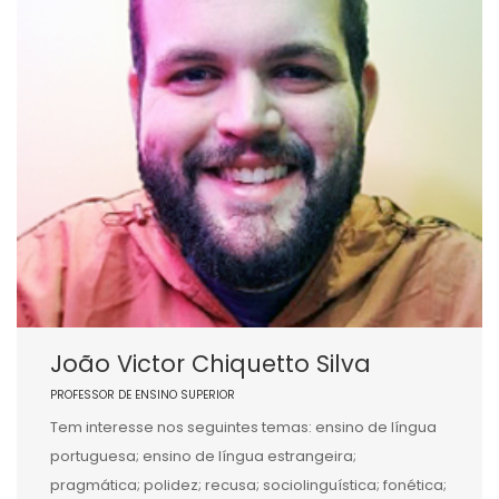
João Victor Chiquetto Silva
PROFESSOR DE ENSINO SUPERIOR
Tem interesse nos seguintes temas: ensino de língua
portuguesa; ensino de língua estrangeira;
pragmática; polidez; recusa; sociolinguística; fonética;