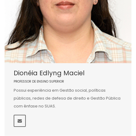
Dionéia Edlyng Maciel
PROFESSOR DE ENSINO SUPERIOR
Possui experiência em Gestão social, políticas
públicas, redes de defesa de direito e Gestão Pública
com ênfase no SUAS.