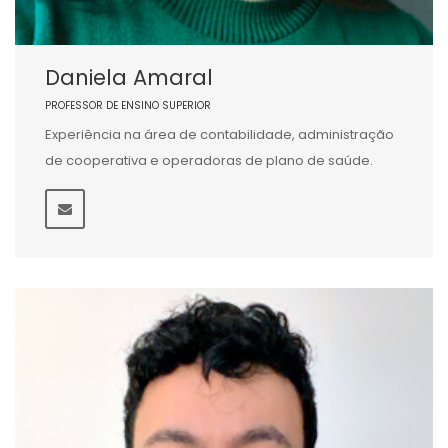
Daniela Amaral
PROFESSOR DE ENSINO SUPERIOR
Experiência na área de contabilidade, administração
de cooperativa e operadoras de plano de saúde.