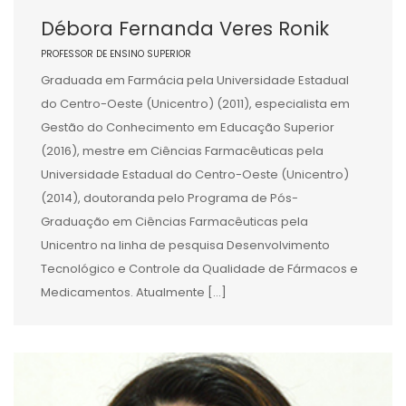
Débora Fernanda Veres Ronik
PROFESSOR DE ENSINO SUPERIOR
Graduada em Farmácia pela Universidade Estadual
do Centro-Oeste (Unicentro) (2011), especialista em
Gestão do Conhecimento em Educação Superior
(2016), mestre em Ciências Farmacêuticas pela
Universidade Estadual do Centro-Oeste (Unicentro)
(2014), doutoranda pelo Programa de Pós-
Graduação em Ciências Farmacêuticas pela
Unicentro na linha de pesquisa Desenvolvimento
Tecnológico e Controle da Qualidade de Fármacos e
Medicamentos. Atualmente […]