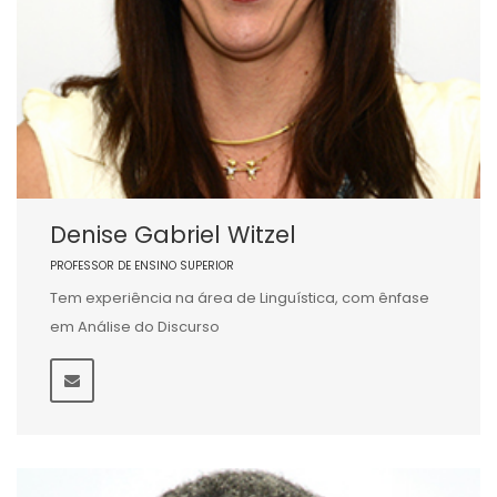
Denise Gabriel Witzel
PROFESSOR DE ENSINO SUPERIOR
Tem experiência na área de Linguística, com ênfase
em Análise do Discurso