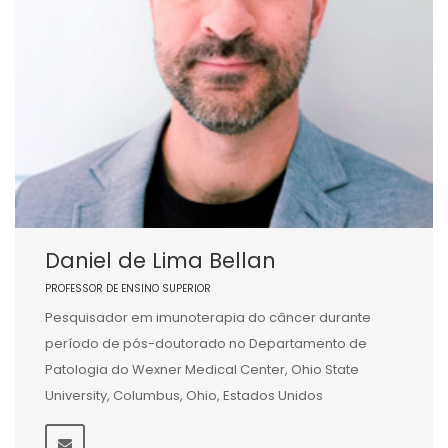
Daniel de Lima Bellan
PROFESSOR DE ENSINO SUPERIOR
Pesquisador em imunoterapia do câncer durante
período de pós-doutorado no Departamento de
Patologia do Wexner Medical Center, Ohio State
University, Columbus, Ohio, Estados Unidos