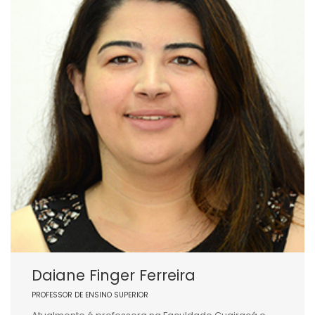
Daiane Finger Ferreira
PROFESSOR DE ENSINO SUPERIOR