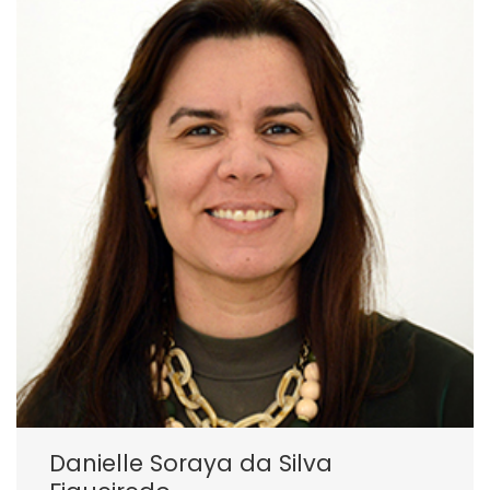
Danielle Soraya da Silva