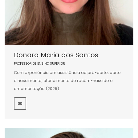
Donara Maria dos Santos
PROFESSOR DE ENSINO SUPERIOR
Com experiência em assistência ao pré-parto, parto
e nascimento, atendimento do recém-nascido e
amamentação (2025).