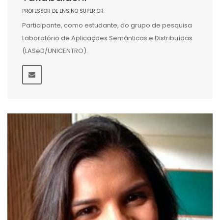
PROFESSOR DE ENSINO SUPERIOR
Participante, como estudante, do grupo de pesquisa
Laboratório de Aplicações Semânticas e Distribuídas
(LASeD/UNICENTRO).