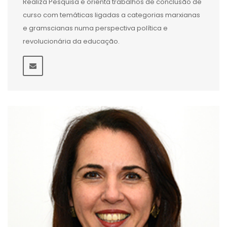
Realiza Pesquisa e orienta trabalhos de conclusão de
curso com temáticas ligadas a categorias marxianas
e gramscianas numa perspectiva política e
revolucionária da educação.