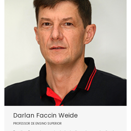
Darlan Faccin Weide
PROFESSOR DE ENSINO SUPERIOR