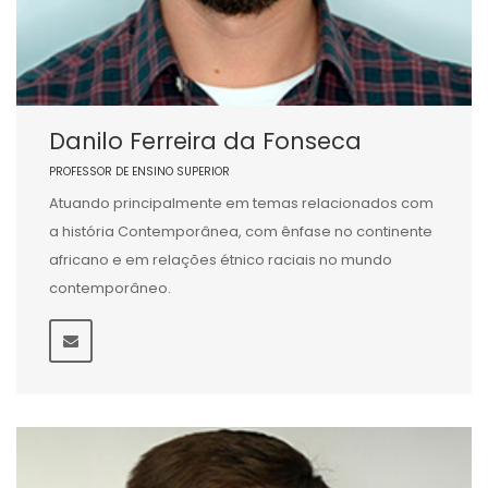
Danilo Ferreira da Fonseca
PROFESSOR DE ENSINO SUPERIOR
Atuando principalmente em temas relacionados com
a história Contemporânea, com ênfase no continente
africano e em relações étnico raciais no mundo
contemporâneo.