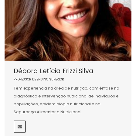
Débora Letícia Frizzi Silva
PROFESSOR DE ENSINO SUPERIOR
Tem experiência na área de nutrição, com ênfase no
diagnóstico e intervenção nutricional de indivíduos e
populações, epidemiologia nutricional e na
Segurança Alimentar e Nutricional.