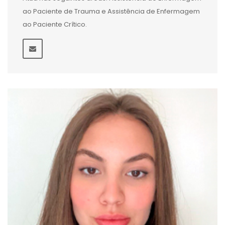
ao Paciente de Trauma e Assistência de Enfermagem
ao Paciente Crítico.