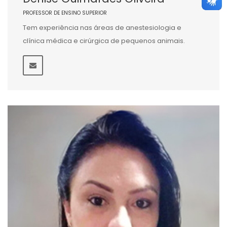
PROFESSOR DE ENSINO SUPERIOR
Tem experiência nas áreas de anestesiologia e
clínica médica e cirúrgica de pequenos animais.