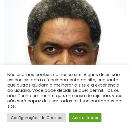
Nós usamos cookies no nosso site. Alguns deles são
essenciais para o funcionamento do site, enquanto
que outros ajudam a melhorar o site e a experiência
do usuário. Você pode decidir se quer permiti-los ou
não. Tenha em mente que, em caso de rejeição, você
não será capaz de usar todas as funcionalidades do
site.
Configurações de Cookies
Aceitar todos
Dejair Dionisio