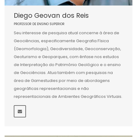
Diego Geovan dos Reis
PROFESSOR DE ENSINO SUPERIOR
Seu interesse de pesquisa atual concerne à área de
Geociências, especificamente Geografia Física
(Geomorfologia), Geodiversidade, Geoconservação,
Geoturismo e Geoparques, com ênfase nos estudos
de Interpretação do Patrimônio Geológico e o ensino
de Geociências. Atua também com pesquisas na
área de Gamestudies por meio de abordagens
geográficas representacionais e não
representacionais de Ambientes Geográficos Virtuais.