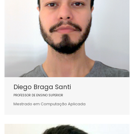
Diego Braga Santi
PROFESSOR DE ENSINO SUPERIOR
Mestrado em Computação Aplicada