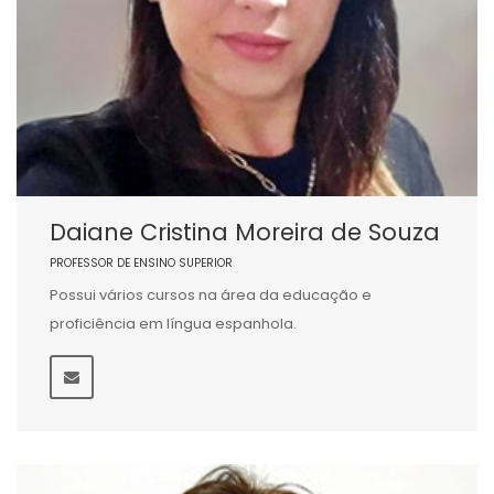
Daiane Cristina Moreira de Souza
PROFESSOR DE ENSINO SUPERIOR
Possui vários cursos na área da educação e
proficiência em língua espanhola.