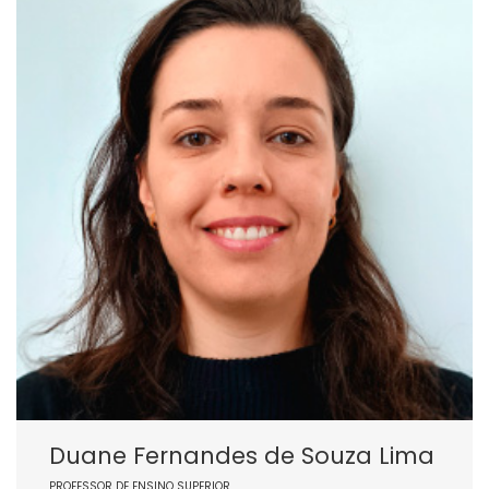
Duane Fernandes de Souza Lima
PROFESSOR DE ENSINO SUPERIOR