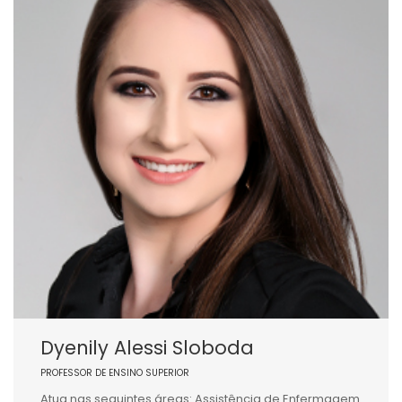
Dyenily Alessi Sloboda
PROFESSOR DE ENSINO SUPERIOR
Atua nas seguintes áreas: Assistência de Enfermagem