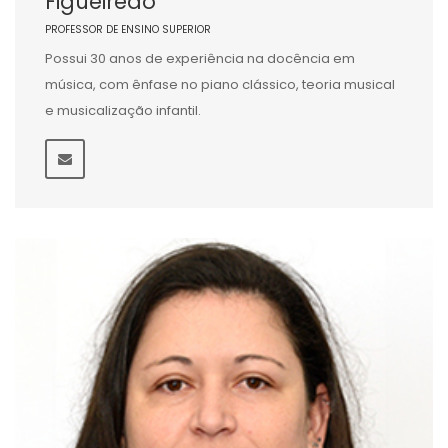
Figueiredo
PROFESSOR DE ENSINO SUPERIOR
Possui 30 anos de experiência na docência em
música, com ênfase no piano clássico, teoria musical
e musicalização infantil.