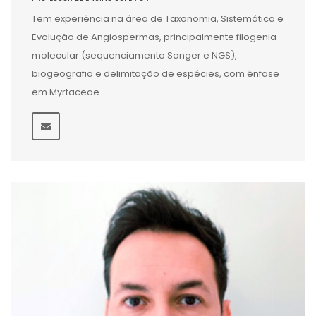
Tem experiência na área de Taxonomia, Sistemática e
Evolução de Angiospermas, principalmente filogenia
molecular (sequenciamento Sanger e NGS),
biogeografia e delimitação de espécies, com ênfase
em Myrtaceae.