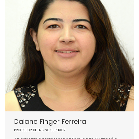
Daiane Finger Ferreira
PROFESSOR DE ENSINO SUPERIOR