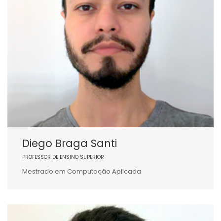
Diego Braga Santi
PROFESSOR DE ENSINO SUPERIOR
Mestrado em Computação Aplicada