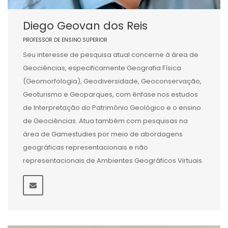
Diego Geovan dos Reis
PROFESSOR DE ENSINO SUPERIOR
Seu interesse de pesquisa atual concerne à área de
Geociências, especificamente Geografia Física
(Geomorfologia), Geodiversidade, Geoconservação,
Geoturismo e Geoparques, com ênfase nos estudos
de Interpretação do Patrimônio Geológico e o ensino
de Geociências. Atua também com pesquisas na
área de Gamestudies por meio de abordagens
geográficas representacionais e não
representacionais de Ambientes Geográficos Virtuais.