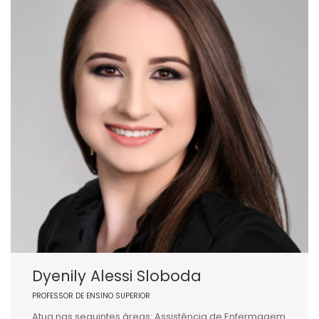
Dyenily Alessi Sloboda
PROFESSOR DE ENSINO SUPERIOR
Atua nas seguintes áreas: Assistência de Enfermagem