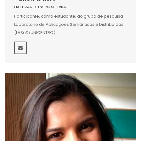
PROFESSOR DE ENSINO SUPERIOR
Participante, como estudante, do grupo de pesquisa
Laboratório de Aplicações Semânticas e Distribuídas
(LASeD/UNICENTRO).