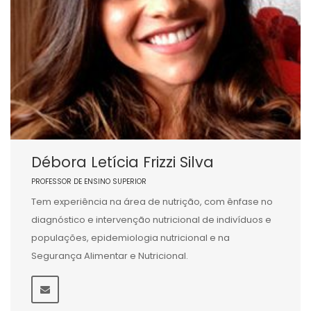
Débora Letícia Frizzi Silva
PROFESSOR DE ENSINO SUPERIOR
Tem experiência na área de nutrição, com ênfase no
diagnóstico e intervenção nutricional de indivíduos e
populações, epidemiologia nutricional e na
Segurança Alimentar e Nutricional.