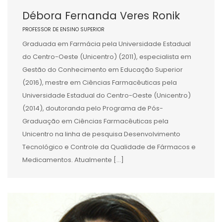
Débora Fernanda Veres Ronik
PROFESSOR DE ENSINO SUPERIOR
Graduada em Farmácia pela Universidade Estadual
do Centro-Oeste (Unicentro) (2011), especialista em
Gestão do Conhecimento em Educação Superior
(2016), mestre em Ciências Farmacêuticas pela
Universidade Estadual do Centro-Oeste (Unicentro)
(2014), doutoranda pelo Programa de Pós-
Graduação em Ciências Farmacêuticas pela
Unicentro na linha de pesquisa Desenvolvimento
Tecnológico e Controle da Qualidade de Fármacos e
Medicamentos. Atualmente […]