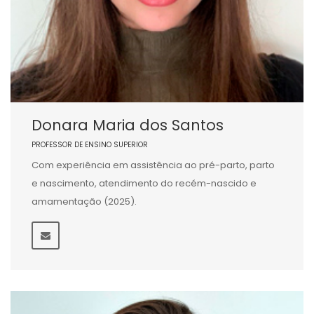
Donara Maria dos Santos
PROFESSOR DE ENSINO SUPERIOR
Com experiência em assistência ao pré-parto, parto
e nascimento, atendimento do recém-nascido e
amamentação (2025).