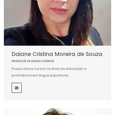
Daiane Cristina Moreira de Souza
PROFESSOR DE ENSINO SUPERIOR
Possui vários cursos na área da educação e
proficiência em língua espanhola.