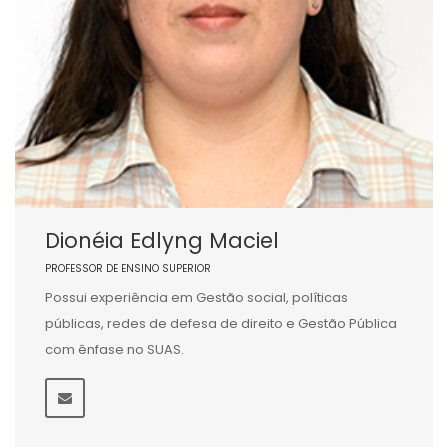
Dionéia Edlyng Maciel
PROFESSOR DE ENSINO SUPERIOR
Possui experiência em Gestão social, políticas
públicas, redes de defesa de direito e Gestão Pública
com ênfase no SUAS.