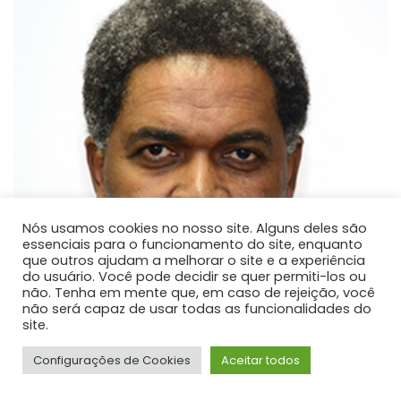
Nós usamos cookies no nosso site. Alguns deles são
essenciais para o funcionamento do site, enquanto
que outros ajudam a melhorar o site e a experiência
do usuário. Você pode decidir se quer permiti-los ou
não. Tenha em mente que, em caso de rejeição, você
não será capaz de usar todas as funcionalidades do
site.
Configurações de Cookies
Aceitar todos
Dejair Dionisio