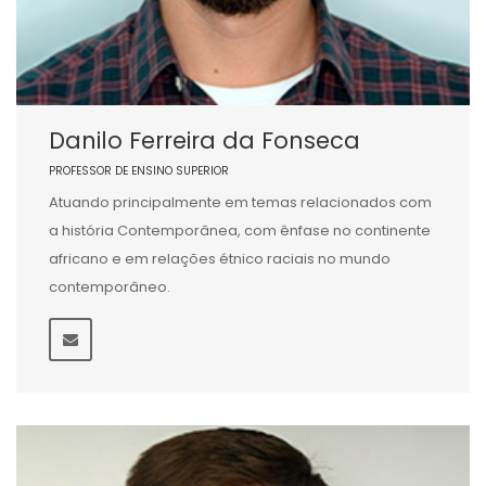
Danilo Ferreira da Fonseca
PROFESSOR DE ENSINO SUPERIOR
Atuando principalmente em temas relacionados com
a história Contemporânea, com ênfase no continente
africano e em relações étnico raciais no mundo
contemporâneo.