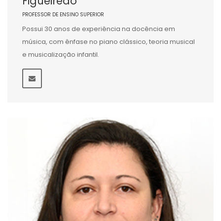
Figueiredo
PROFESSOR DE ENSINO SUPERIOR
Possui 30 anos de experiência na docência em
música, com ênfase no piano clássico, teoria musical
e musicalização infantil.