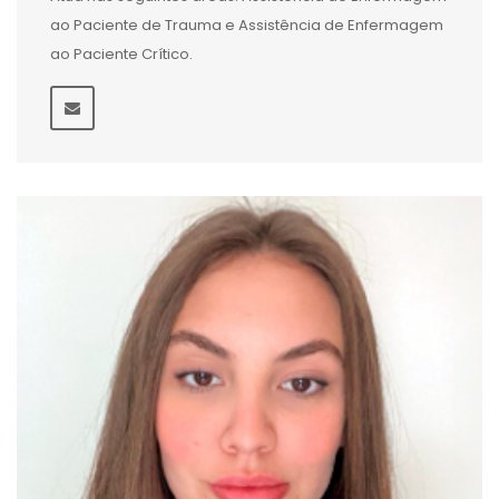
ao Paciente de Trauma e Assistência de Enfermagem
ao Paciente Crítico.