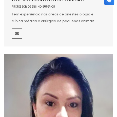
PROFESSOR DE ENSINO SUPERIOR
Tem experiência nas áreas de anestesiologia e
clínica médica e cirúrgica de pequenos animais.