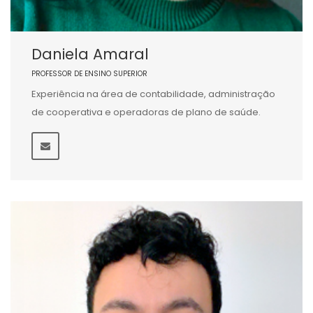
Daniela Amaral
PROFESSOR DE ENSINO SUPERIOR
Experiência na área de contabilidade, administração
de cooperativa e operadoras de plano de saúde.