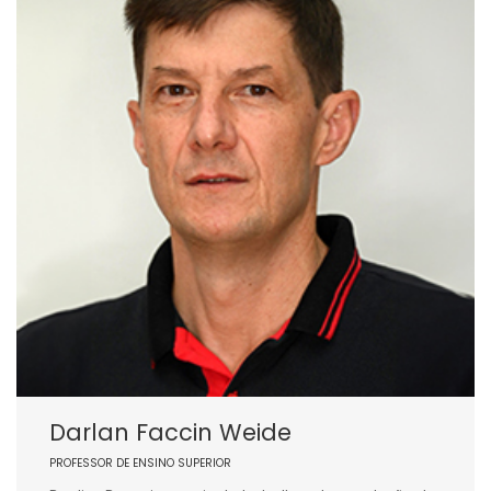
Darlan Faccin Weide
PROFESSOR DE ENSINO SUPERIOR