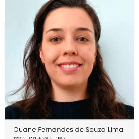
Duane Fernandes de Souza Lima
PROFESSOR DE ENSINO SUPERIOR