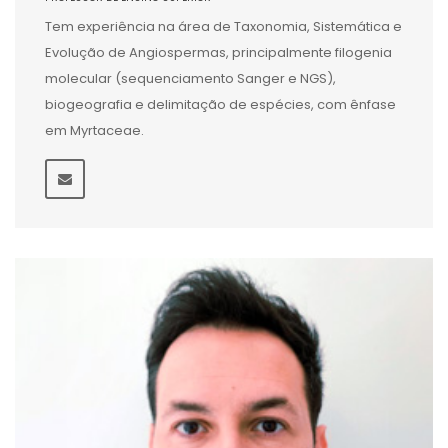
Tem experiência na área de Taxonomia, Sistemática e
Evolução de Angiospermas, principalmente filogenia
molecular (sequenciamento Sanger e NGS),
biogeografia e delimitação de espécies, com ênfase
em Myrtaceae.