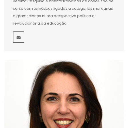
Realiza Pesquisa e orienta trabalhos de conclusão de
curso com temáticas ligadas a categorias marxianas
e gramscianas numa perspectiva política e
revolucionária da educação.