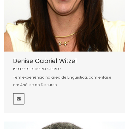
Denise Gabriel Witzel
PROFESSOR DE ENSINO SUPERIOR
Tem experiência na área de Linguística, com ênfase
em Análise do Discurso