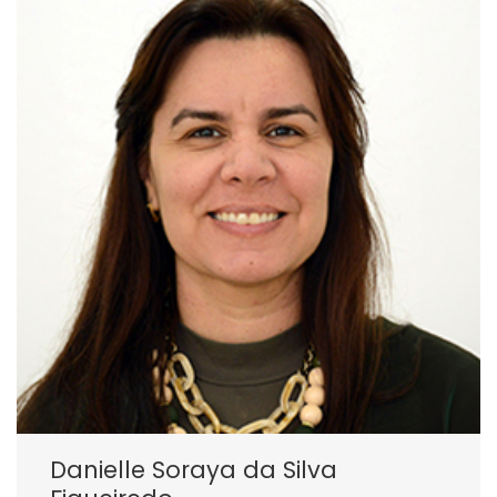
Danielle Soraya da Silva