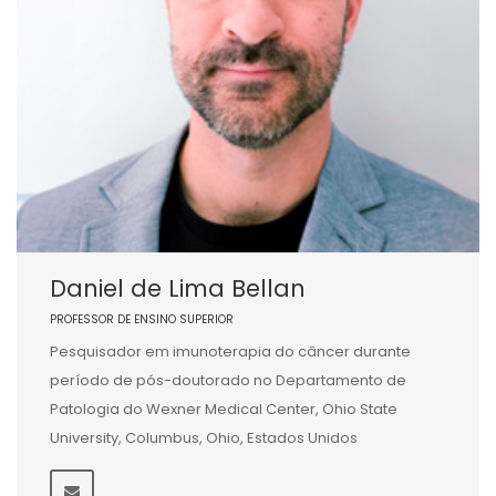
Daniel de Lima Bellan
PROFESSOR DE ENSINO SUPERIOR
Pesquisador em imunoterapia do câncer durante
período de pós-doutorado no Departamento de
Patologia do Wexner Medical Center, Ohio State
University, Columbus, Ohio, Estados Unidos