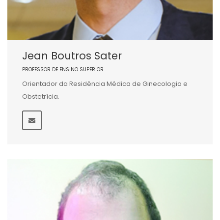
Jean Boutros Sater
PROFESSOR DE ENSINO SUPERIOR
Orientador da Residência Médica de Ginecologia e
Obstetrícia.