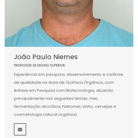
João Paulo Niemes
PROFESSOR DE ENSINO SUPERIOR
Experiência em pesquisa, desenvolvimento e controle
de qualidade na área de Química Orgânica, com
ênfase em Pesquisa com Biotecnologia, atuando
principalmente nos seguintes temas: mel,
fermentação alcoólica, hidromel, vinho, cervejas e
cosmetologia natural orgânica.