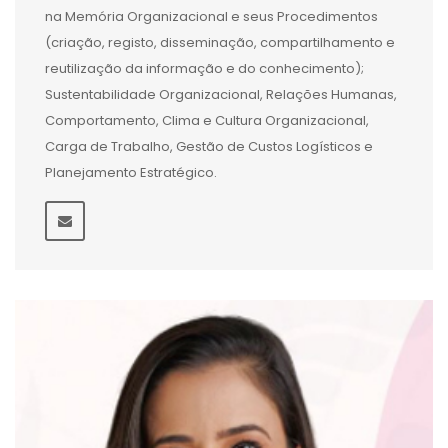
na Memória Organizacional e seus Procedimentos
(criação, registo, disseminação, compartilhamento e
reutilização da informação e do conhecimento);
Sustentabilidade Organizacional, Relações Humanas,
Comportamento, Clima e Cultura Organizacional,
Carga de Trabalho, Gestão de Custos Logísticos e
Planejamento Estratégico.