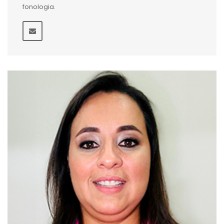
fonologia.