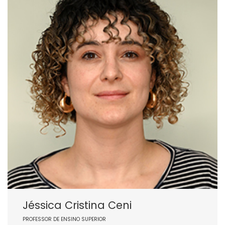
Jéssica Cristina Ceni
PROFESSOR DE ENSINO SUPERIOR