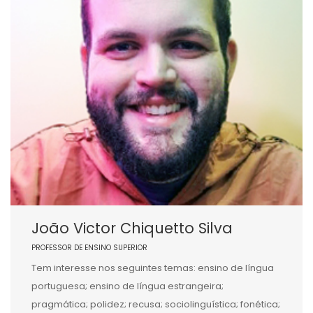
João Victor Chiquetto Silva
PROFESSOR DE ENSINO SUPERIOR
Tem interesse nos seguintes temas: ensino de língua
portuguesa; ensino de língua estrangeira;
pragmática; polidez; recusa; sociolinguística; fonética;