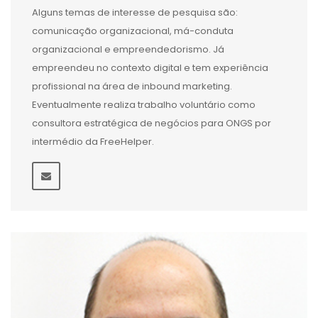
Alguns temas de interesse de pesquisa são:
comunicação organizacional, má-conduta
organizacional e empreendedorismo. Já
empreendeu no contexto digital e tem experiência
profissional na área de inbound marketing.
Eventualmente realiza trabalho voluntário como
consultora estratégica de negócios para ONGS por
intermédio da FreeHelper.