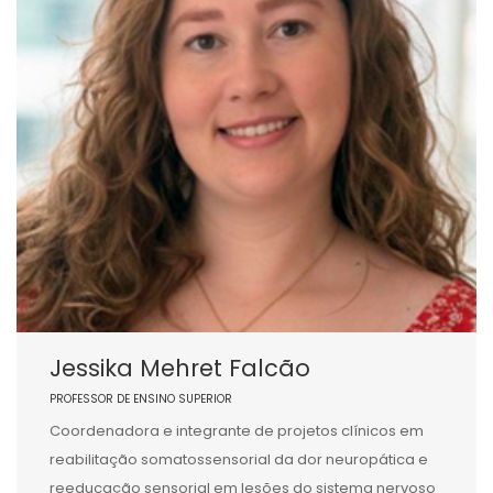
Jessika Mehret Falcão
PROFESSOR DE ENSINO SUPERIOR
Coordenadora e integrante de projetos clínicos em
reabilitação somatossensorial da dor neuropática e
reeducação sensorial em lesões do sistema nervoso