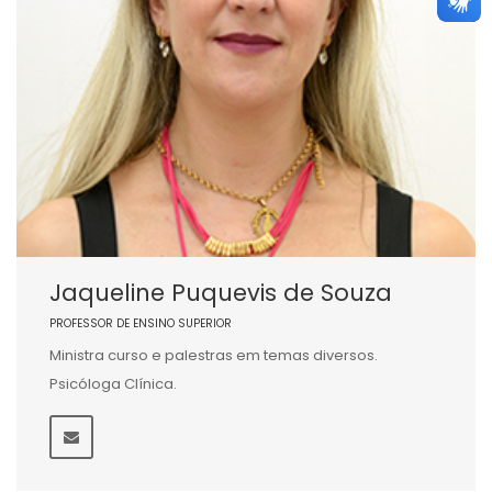
Jaqueline Puquevis de Souza
PROFESSOR DE ENSINO SUPERIOR
Ministra curso e palestras em temas diversos.
Psicóloga Clínica.