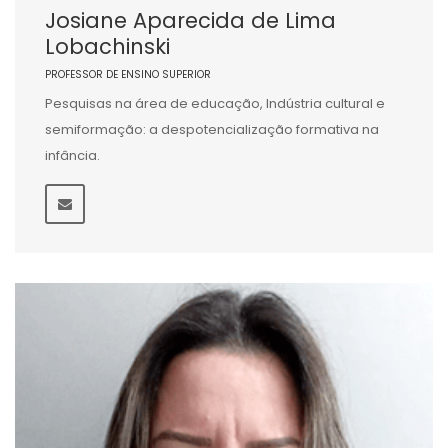
Josiane Aparecida de Lima
Lobachinski
PROFESSOR DE ENSINO SUPERIOR
Pesquisas na área de educação, Indústria cultural e
semiformação: a despotencialização formativa na
infância.