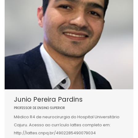
Junio Pereira Pardins
PROFESSOR DE ENSINO SUPERIOR
Médico R4 de neurocirurgia do Hospital Universitário
Cajuru. Acesso ao currículo lattes completo em:
http://lattes.cnpq.br/4902285490079034