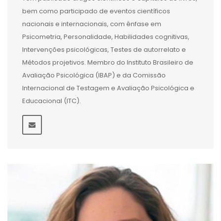
bem como participado de eventos científicos
nacionais e internacionais, com ênfase em
Psicometria, Personalidade, Habilidades cognitivas,
Intervenções psicológicas, Testes de autorrelato e
Métodos projetivos. Membro do Instituto Brasileiro de
Avaliação Psicológica (IBAP) e da Comissão
Internacional de Testagem e Avaliação Psicológica e
Educacional (ITC).