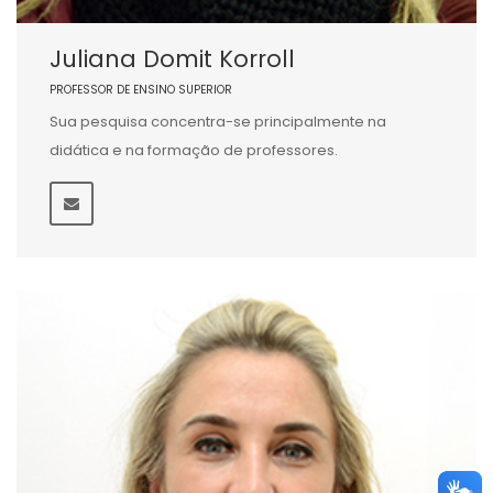
Juliana Domit Korroll
PROFESSOR DE ENSINO SUPERIOR
Sua pesquisa concentra-se principalmente na
didática e na formação de professores.