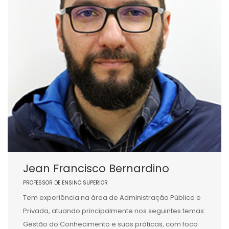
Jean Francisco Bernardino
PROFESSOR DE ENSINO SUPERIOR
Tem experiência na área de Administração Pública e
Privada, atuando principalmente nos seguintes temas:
Gestão do Conhecimento e suas práticas, com foco