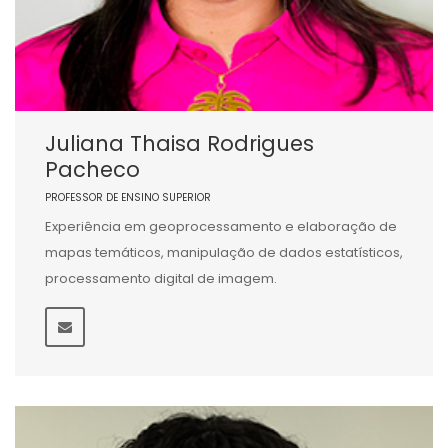
Juliana Thaisa Rodrigues
Pacheco
PROFESSOR DE ENSINO SUPERIOR
Experiência em geoprocessamento e elaboração de
mapas temáticos, manipulação de dados estatísticos,
processamento digital de imagem.