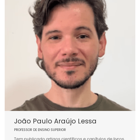
João Paulo Araújo Lessa
PROFESSOR DE ENSINO SUPERIOR
Tem publicado artigos científicos e capítulos de livros,