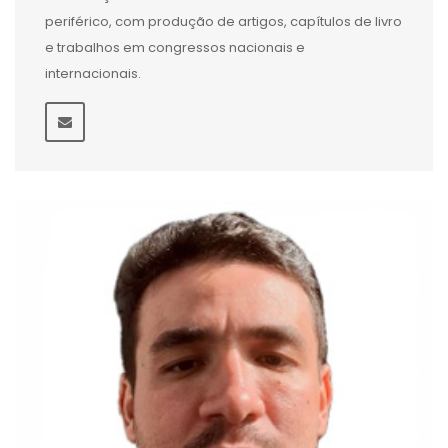
periférico, com produção de artigos, capítulos de livro
e trabalhos em congressos nacionais e
internacionais.