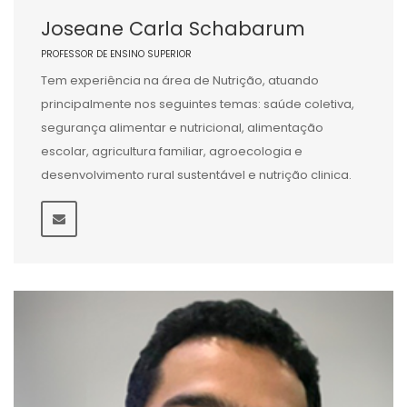
Joseane Carla Schabarum
PROFESSOR DE ENSINO SUPERIOR
Tem experiência na área de Nutrição, atuando
principalmente nos seguintes temas: saúde coletiva,
segurança alimentar e nutricional, alimentação
escolar, agricultura familiar, agroecologia e
desenvolvimento rural sustentável e nutrição clinica.