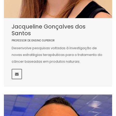
Jacqueline Gonçalves dos
Santos
PROFESSOR DE ENSINO SUPERIOR
Desenvolve pesquisas voltadas à investigação de
novas estratégias terapêuticas para o tratamento do
câncer baseadas em produtos naturais.