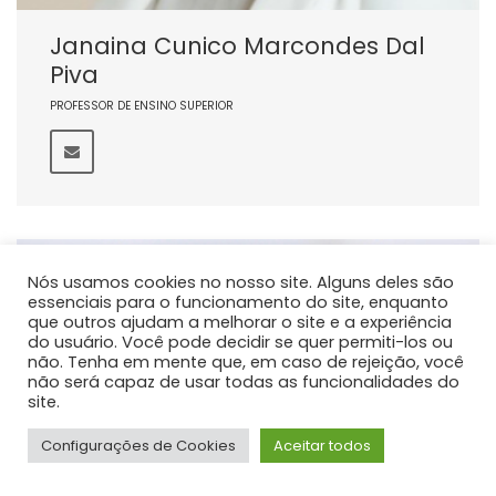
Janaina Cunico Marcondes Dal
Piva
PROFESSOR DE ENSINO SUPERIOR
Nós usamos cookies no nosso site. Alguns deles são
essenciais para o funcionamento do site, enquanto
que outros ajudam a melhorar o site e a experiência
do usuário. Você pode decidir se quer permiti-los ou
não. Tenha em mente que, em caso de rejeição, você
não será capaz de usar todas as funcionalidades do
site.
Configurações de Cookies
Aceitar todos