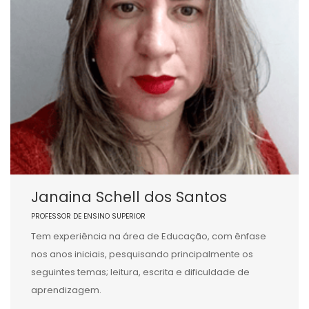
Janaina Schell dos Santos
PROFESSOR DE ENSINO SUPERIOR
Tem experiência na área de Educação, com ênfase
nos anos iniciais, pesquisando principalmente os
seguintes temas; leitura, escrita e dificuldade de
aprendizagem.