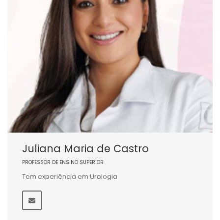
Juliana Maria de Castro
PROFESSOR DE ENSINO SUPERIOR
Tem experiência em Urologia