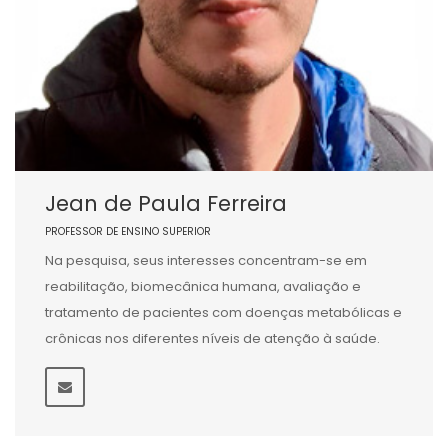
Jean de Paula Ferreira
PROFESSOR DE ENSINO SUPERIOR
Na pesquisa, seus interesses concentram-se em
reabilitação, biomecânica humana, avaliação e
tratamento de pacientes com doenças metabólicas e
crônicas nos diferentes níveis de atenção à saúde.