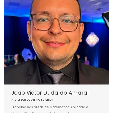
João Victor Duda do Amaral
PROFESSOR DE ENSINO SUPERIOR
Trabalha nas áreas de Matemática Aplicada e