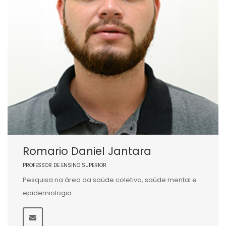
Romario Daniel Jantara
PROFESSOR DE ENSINO SUPERIOR
Pesquisa na área da saúde coletiva, saúde mental e
epidemiologia