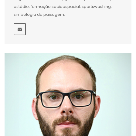
estádio, formação socioespacial, sportswashing,
simbologia da paisagem.