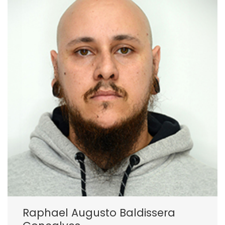
Raphael Augusto Baldissera