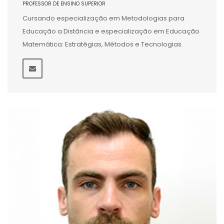
PROFESSOR DE ENSINO SUPERIOR
Cursando especialização em Metodologias para
Educação a Distância e especialização em Educação
Matemática: Estratégias, Métodos e Tecnologias.