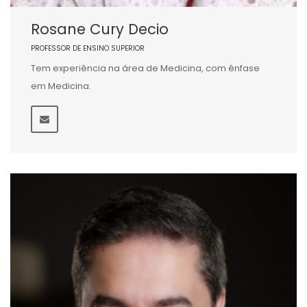
Rosane Cury Decio
PROFESSOR DE ENSINO SUPERIOR
Tem experiência na área de Medicina, com ênfase
em Medicina.