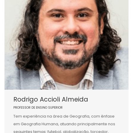
Rodrigo Accioli Almeida
PROFESSOR DE ENSINO SUPERIOR
Tem experiência na área de Geografia, com ênfase
em Geografia Humana, atuando principalmente nos
seguintes temas: futebol, globalização, torcedor,