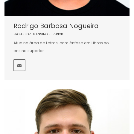
Rodrigo Barbosa Nogueira
PROFESSOR DE ENSINO SUPERIOR
Atua na área de Letras, com ênfase em Libras no
ensino superior.