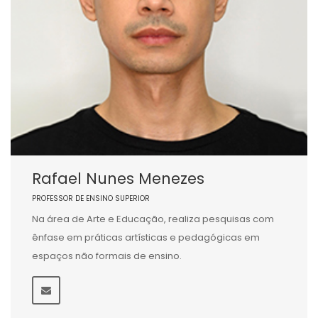
Rafael Nunes Menezes
PROFESSOR DE ENSINO SUPERIOR
Na área de Arte e Educação, realiza pesquisas com
ênfase em práticas artísticas e pedagógicas em
espaços não formais de ensino.