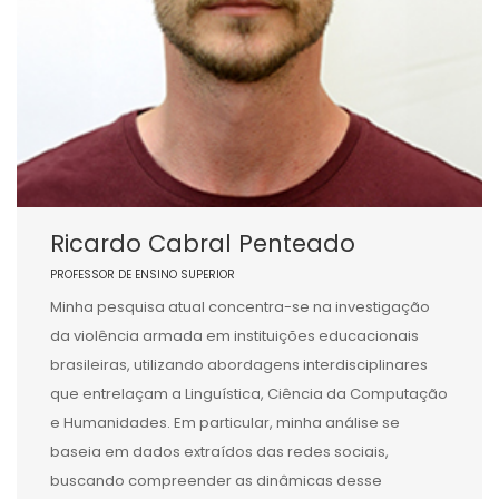
Ricardo Cabral Penteado
PROFESSOR DE ENSINO SUPERIOR
Minha pesquisa atual concentra-se na investigação
da violência armada em instituições educacionais
brasileiras, utilizando abordagens interdisciplinares
que entrelaçam a Linguística, Ciência da Computação
e Humanidades. Em particular, minha análise se
baseia em dados extraídos das redes sociais,
buscando compreender as dinâmicas desse