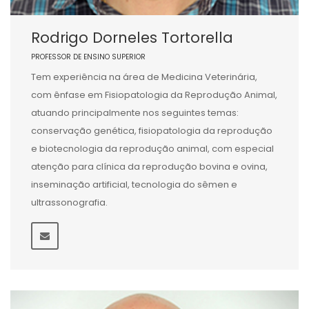
Rodrigo Dorneles Tortorella
PROFESSOR DE ENSINO SUPERIOR
Tem experiência na área de Medicina Veterinária,
com ênfase em Fisiopatologia da Reprodução Animal,
atuando principalmente nos seguintes temas:
conservação genética, fisiopatologia da reprodução
e biotecnologia da reprodução animal, com especial
atenção para clínica da reprodução bovina e ovina,
inseminação artificial, tecnologia do sêmen e
ultrassonografia.