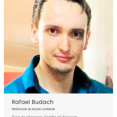
Rafael Budach
PROFESSOR DE ENSINO SUPERIOR
Área de interesse: Gestão de Pessoas.