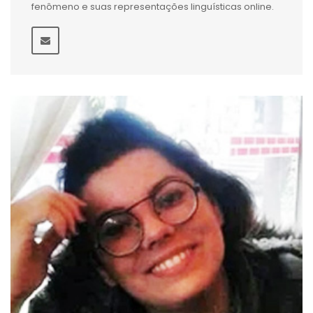
fenômeno e suas representações linguísticas online.