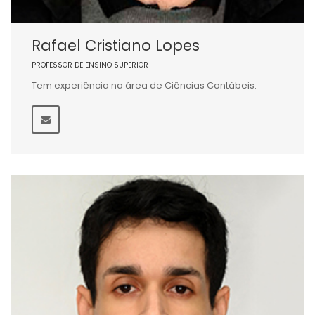
Rafael Cristiano Lopes
PROFESSOR DE ENSINO SUPERIOR
Tem experiência na área de Ciências Contábeis.