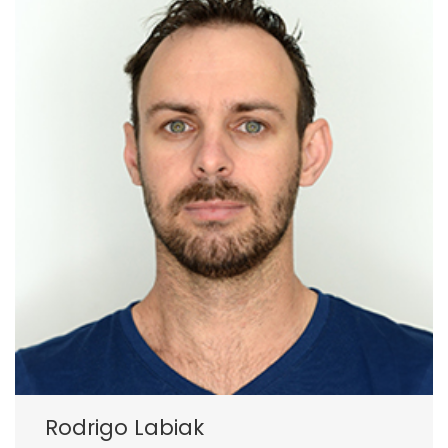
Rodrigo Labiak