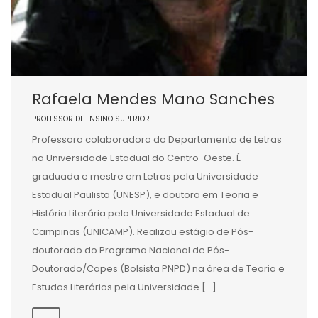
Rafaela Mendes Mano Sanches
PROFESSOR DE ENSINO SUPERIOR
Professora colaboradora do Departamento de Letras
na Universidade Estadual do Centro-Oeste. É
graduada e mestre em Letras pela Universidade
Estadual Paulista (UNESP), e doutora em Teoria e
História Literária pela Universidade Estadual de
Campinas (UNICAMP). Realizou estágio de Pós-
doutorado do Programa Nacional de Pós-
Doutorado/Capes (Bolsista PNPD) na área de Teoria e
Estudos Literários pela Universidade […]