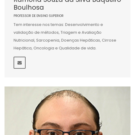
Boulhosa
PROFESSOR DE ENSINO SUPERIOR
Tem interesse nos temas: Desenvolvimento e
validação de métodos, Triagem e Avaliação
Nutricional, Sarcopenia, Doenças Hepáticas, Cirrose
Hepática, Oncologia e Qualidade de vida.