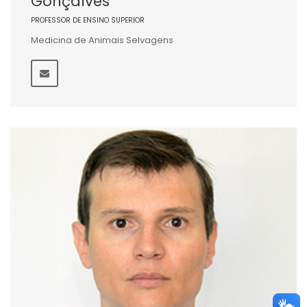
Gonçalves
PROFESSOR DE ENSINO SUPERIOR
Medicina de Animais Selvagens