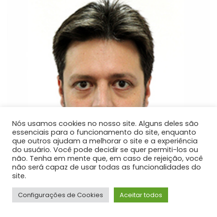
Nós usamos cookies no nosso site. Alguns deles são
essenciais para o funcionamento do site, enquanto
que outros ajudam a melhorar o site e a experiência
do usuário. Você pode decidir se quer permiti-los ou
não. Tenha em mente que, em caso de rejeição, você
não será capaz de usar todas as funcionalidades do
site.
Configurações de Cookies
Aceitar todos
Ricardo Ditzel Delle Donne