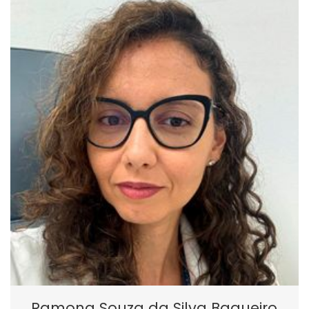
Ramona Souza da Silva Baqueiro