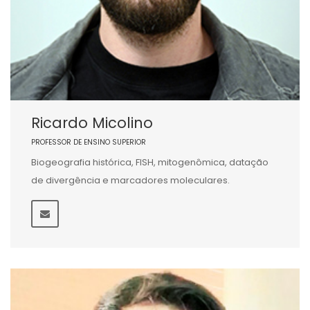
Ricardo Micolino
PROFESSOR DE ENSINO SUPERIOR
Biogeografia histórica, FISH, mitogenômica, datação
de divergência e marcadores moleculares.