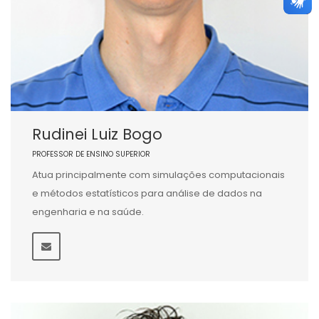
Rudinei Luiz Bogo
PROFESSOR DE ENSINO SUPERIOR
Atua principalmente com simulações computacionais
e métodos estatísticos para análise de dados na
engenharia e na saúde.