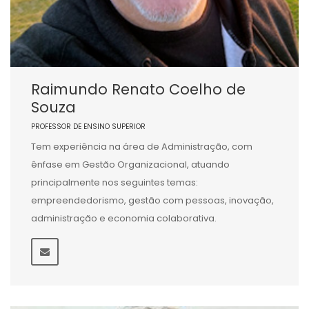
Raimundo Renato Coelho de
Souza
PROFESSOR DE ENSINO SUPERIOR
Tem experiência na área de Administração, com
ênfase em Gestão Organizacional, atuando
principalmente nos seguintes temas:
empreendedorismo, gestão com pessoas, inovação,
administração e economia colaborativa.