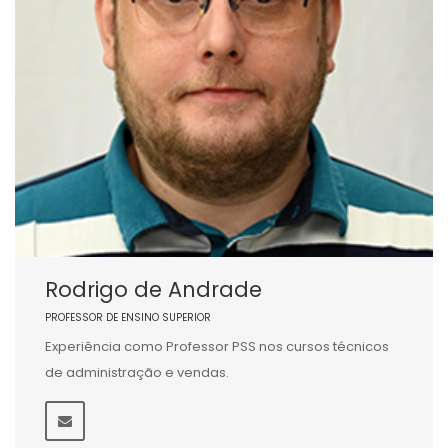
Rodrigo de Andrade
PROFESSOR DE ENSINO SUPERIOR
Experiência como Professor PSS nos cursos técnicos
de administração e vendas.