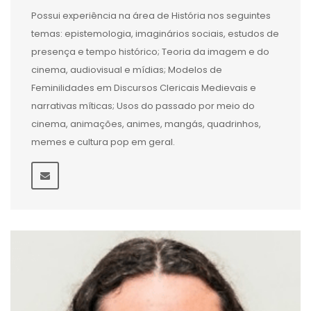
Possui experiência na área de História nos seguintes
temas: epistemologia, imaginários sociais, estudos de
presença e tempo histórico; Teoria da imagem e do
cinema, audiovisual e mídias; Modelos de
Feminilidades em Discursos Clericais Medievais e
narrativas míticas; Usos do passado por meio do
cinema, animações, animes, mangás, quadrinhos,
memes e cultura pop em geral.