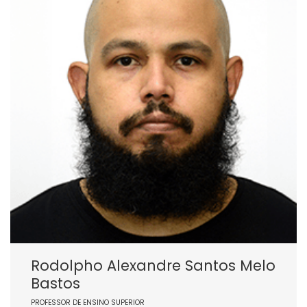
Rodolpho Alexandre Santos Melo
Bastos
PROFESSOR DE ENSINO SUPERIOR