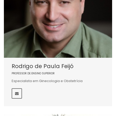
Rodrigo de Paula Feijó
PROFESSOR DE ENSINO SUPERIOR
Especialista em Ginecologia e Obstetrícia