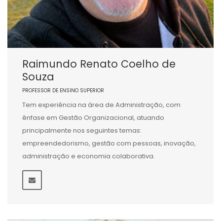
Raimundo Renato Coelho de
Souza
PROFESSOR DE ENSINO SUPERIOR
Tem experiência na área de Administração, com
ênfase em Gestão Organizacional, atuando
principalmente nos seguintes temas:
empreendedorismo, gestão com pessoas, inovação,
administração e economia colaborativa.