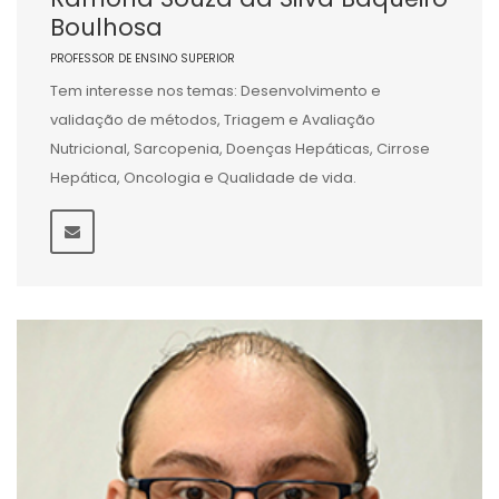
Boulhosa
PROFESSOR DE ENSINO SUPERIOR
Tem interesse nos temas: Desenvolvimento e
validação de métodos, Triagem e Avaliação
Nutricional, Sarcopenia, Doenças Hepáticas, Cirrose
Hepática, Oncologia e Qualidade de vida.