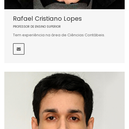
Rafael Cristiano Lopes
PROFESSOR DE ENSINO SUPERIOR
Tem experiência na área de Ciências Contábeis.