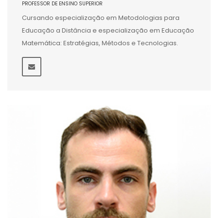
PROFESSOR DE ENSINO SUPERIOR
Cursando especialização em Metodologias para
Educação a Distância e especialização em Educação
Matemática: Estratégias, Métodos e Tecnologias.