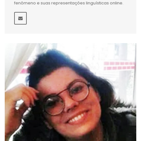
fenômeno e suas representações linguísticas online.