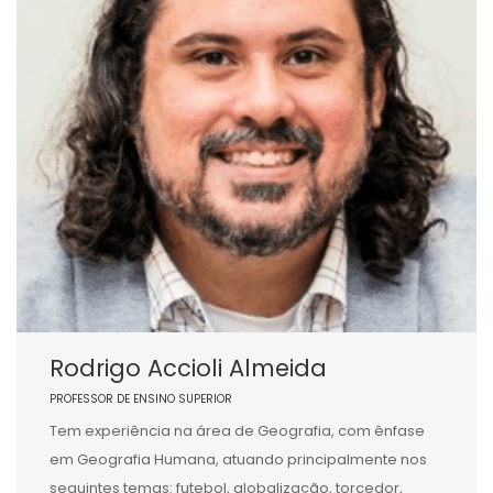
Rodrigo Accioli Almeida
PROFESSOR DE ENSINO SUPERIOR
Tem experiência na área de Geografia, com ênfase
em Geografia Humana, atuando principalmente nos
seguintes temas: futebol, globalização, torcedor,