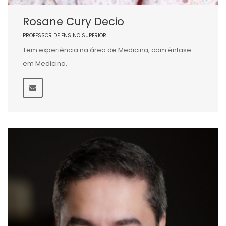
Rosane Cury Decio
PROFESSOR DE ENSINO SUPERIOR
Tem experiência na área de Medicina, com ênfase
em Medicina.