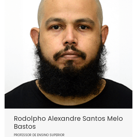
Rodolpho Alexandre Santos Melo
Bastos
PROFESSOR DE ENSINO SUPERIOR