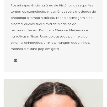
Possui experiência na área de História nos seguintes
temas: epistemologia, imaginários sociais, estudos de
presença e tempo histórico; Teoria da imagem e do
cinema, audiovisual e mídias; Modelos de
Feminilidades em Discursos Clericais Medievais e
narrativas míticas; Usos do passado por meio do
cinema, animações, animes, mangás, quadrinhos,
memes e cultura pop em geral.