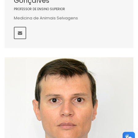
Gonçalves
PROFESSOR DE ENSINO SUPERIOR
Medicina de Animais Selvagens