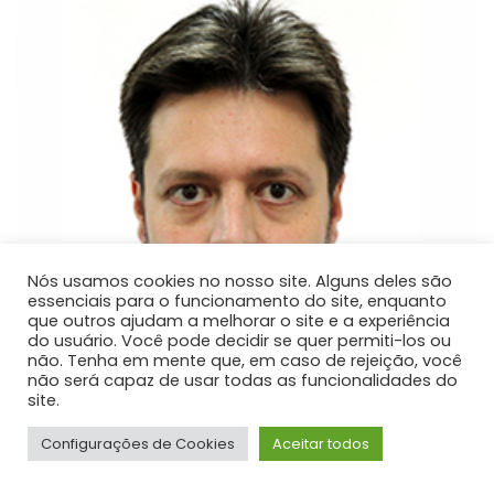
Nós usamos cookies no nosso site. Alguns deles são
essenciais para o funcionamento do site, enquanto
que outros ajudam a melhorar o site e a experiência
do usuário. Você pode decidir se quer permiti-los ou
não. Tenha em mente que, em caso de rejeição, você
não será capaz de usar todas as funcionalidades do
site.
Configurações de Cookies
Aceitar todos
Ricardo Ditzel Delle Donne