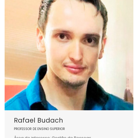
Rafael Budach
PROFESSOR DE ENSINO SUPERIOR
Área de interesse: Gestão de Pessoas.