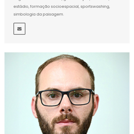
estádio, formação socioespacial, sportswashing,
simbologia da paisagem.