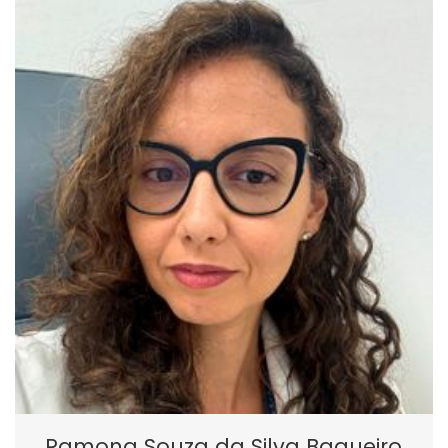
Ramona Souza da Silva Baqueiro