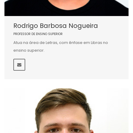
Rodrigo Barbosa Nogueira
PROFESSOR DE ENSINO SUPERIOR
Atua na área de Letras, com ênfase em Libras no
ensino superior.