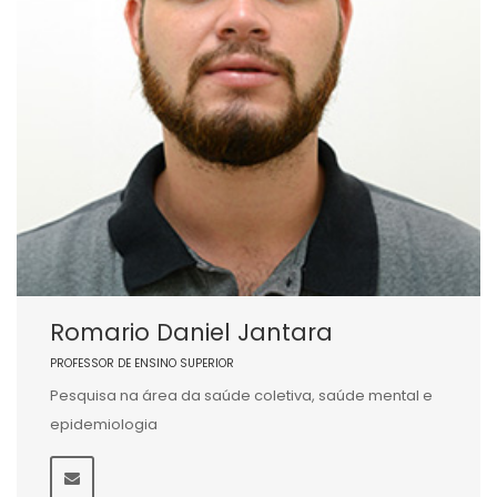
Romario Daniel Jantara
PROFESSOR DE ENSINO SUPERIOR
Pesquisa na área da saúde coletiva, saúde mental e
epidemiologia