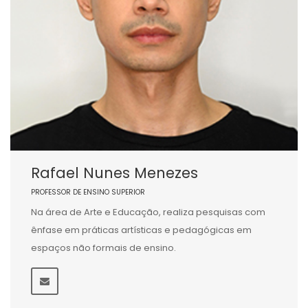
Rafael Nunes Menezes
PROFESSOR DE ENSINO SUPERIOR
Na área de Arte e Educação, realiza pesquisas com
ênfase em práticas artísticas e pedagógicas em
espaços não formais de ensino.