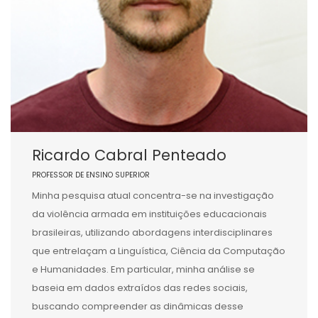
Ricardo Cabral Penteado
PROFESSOR DE ENSINO SUPERIOR
Minha pesquisa atual concentra-se na investigação
da violência armada em instituições educacionais
brasileiras, utilizando abordagens interdisciplinares
que entrelaçam a Linguística, Ciência da Computação
e Humanidades. Em particular, minha análise se
baseia em dados extraídos das redes sociais,
buscando compreender as dinâmicas desse