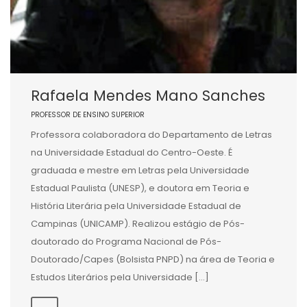
Rafaela Mendes Mano Sanches
PROFESSOR DE ENSINO SUPERIOR
Professora colaboradora do Departamento de Letras
na Universidade Estadual do Centro-Oeste. É
graduada e mestre em Letras pela Universidade
Estadual Paulista (UNESP), e doutora em Teoria e
História Literária pela Universidade Estadual de
Campinas (UNICAMP). Realizou estágio de Pós-
doutorado do Programa Nacional de Pós-
Doutorado/Capes (Bolsista PNPD) na área de Teoria e
Estudos Literários pela Universidade […]