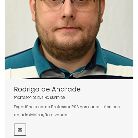
Rodrigo de Andrade
PROFESSOR DE ENSINO SUPERIOR
Experiência como Professor PSS nos cursos técnicos
de administração e vendas.