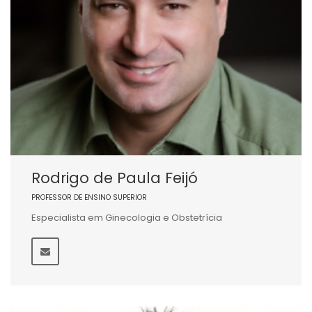
Rodrigo de Paula Feijó
PROFESSOR DE ENSINO SUPERIOR
Especialista em Ginecologia e Obstetrícia