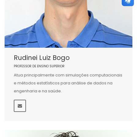
Rudinei Luiz Bogo
PROFESSOR DE ENSINO SUPERIOR
Atua principalmente com simulações computacionais
e métodos estatísticos para análise de dados na
engenharia e na saúde.