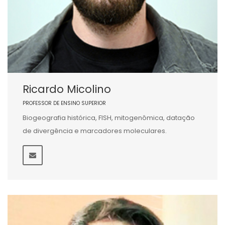
Ricardo Micolino
PROFESSOR DE ENSINO SUPERIOR
Biogeografia histórica, FISH, mitogenômica, datação
de divergência e marcadores moleculares.