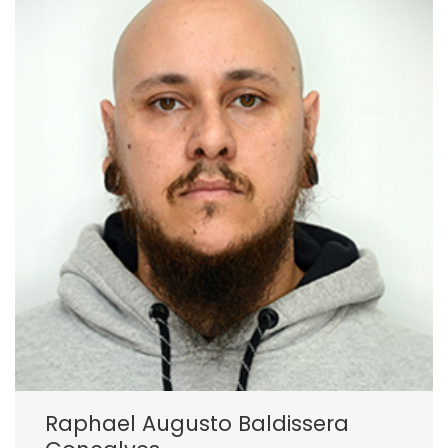
Raphael Augusto Baldissera