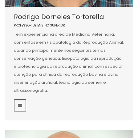
Rodrigo Dorneles Tortorella
PROFESSOR DE ENSINO SUPERIOR
Tem experiência na área de Medicina Veterinária,
com ênfase em Fisiopatologia da Reprodução Animal,
atuando principalmente nos seguintes temas:
conservação genética, fisiopatologia da reprodução
e biotecnologia da reprodução animal, com especial
atenção para clínica da reprodução bovina e ovina,
inseminação artificial, tecnologia do sêmen e
ultrassonografia.