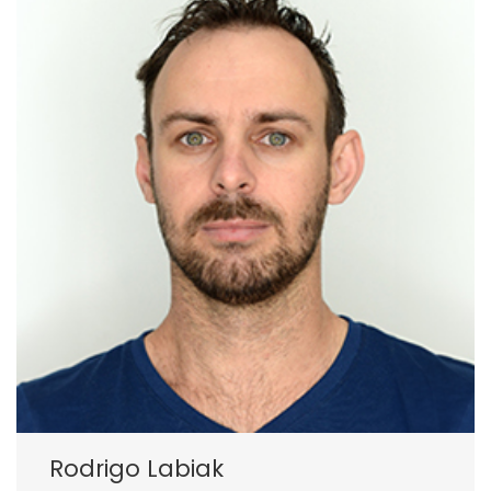
Rodrigo Labiak