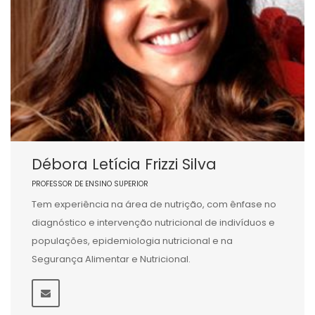
Débora Letícia Frizzi Silva
PROFESSOR DE ENSINO SUPERIOR
Tem experiência na área de nutrição, com ênfase no
diagnóstico e intervenção nutricional de indivíduos e
populações, epidemiologia nutricional e na
Segurança Alimentar e Nutricional.