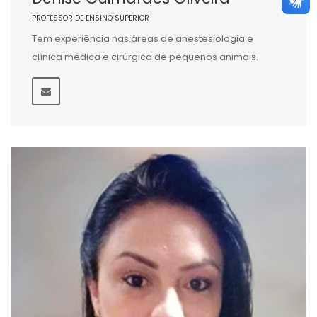
PROFESSOR DE ENSINO SUPERIOR
Tem experiência nas áreas de anestesiologia e
clínica médica e cirúrgica de pequenos animais.