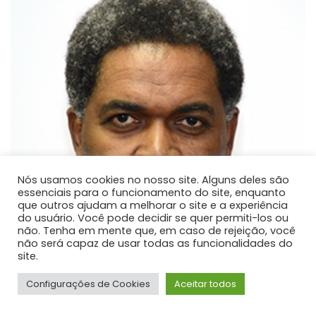
Nós usamos cookies no nosso site. Alguns deles são
essenciais para o funcionamento do site, enquanto
que outros ajudam a melhorar o site e a experiência
do usuário. Você pode decidir se quer permiti-los ou
não. Tenha em mente que, em caso de rejeição, você
não será capaz de usar todas as funcionalidades do
site.
Configurações de Cookies
Aceitar todos
Dejair Dionisio