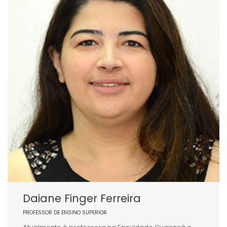
Daiane Finger Ferreira
PROFESSOR DE ENSINO SUPERIOR