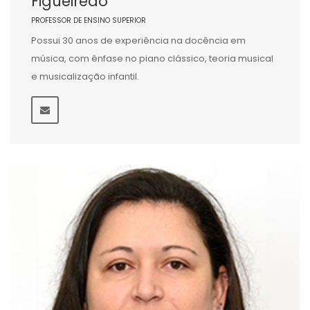
Figueiredo
PROFESSOR DE ENSINO SUPERIOR
Possui 30 anos de experiência na docência em
música, com ênfase no piano clássico, teoria musical
e musicalização infantil.