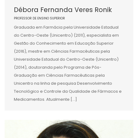
Débora Fernanda Veres Ronik
PROFESSOR DE ENSINO SUPERIOR
Graduada em Farmácia pela Universidade Estadual
do Centro-Oeste (Unicentro) (2011), especialista em
Gestão do Conhecimento em Educação Superior
(2016), mestre em Ciências Farmacêuticas pela
Universidade Estadual do Centro-Oeste (Unicentro)
(2014), doutoranda pelo Programa de Pós-
Graduação em Ciências Farmacêuticas pela
Unicentro na linha de pesquisa Desenvolvimento
Tecnológico e Controle da Qualidade de Fármacos e
Medicamentos. Atualmente […]