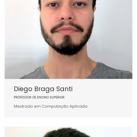
Diego Braga Santi
PROFESSOR DE ENSINO SUPERIOR
Mestrado em Computação Aplicada