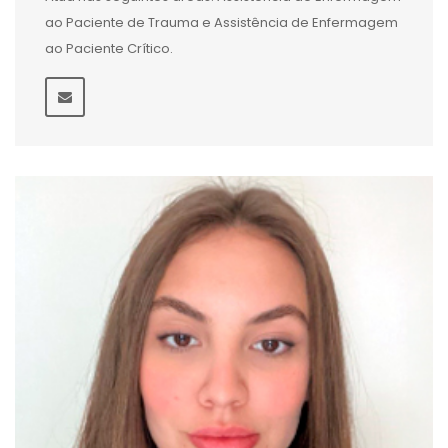
ao Paciente de Trauma e Assistência de Enfermagem
ao Paciente Crítico.