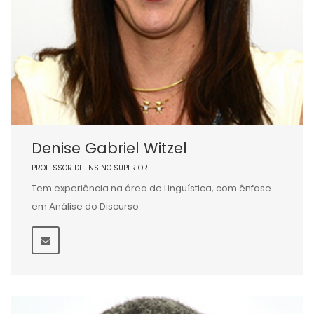
Denise Gabriel Witzel
PROFESSOR DE ENSINO SUPERIOR
Tem experiência na área de Linguística, com ênfase
em Análise do Discurso