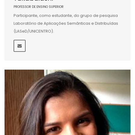
PROFESSOR DE ENSINO SUPERIOR
Participante, como estudante, do grupo de pesquisa
Laboratório de Aplicações Semânticas e Distribuídas
(LASeD/UNICENTRO).