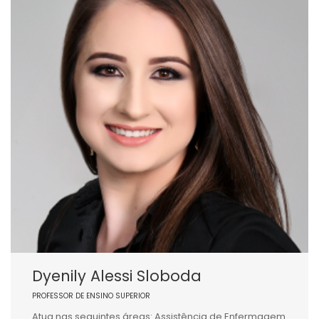
Dyenily Alessi Sloboda
PROFESSOR DE ENSINO SUPERIOR
Atua nas seguintes áreas: Assistência de Enfermagem