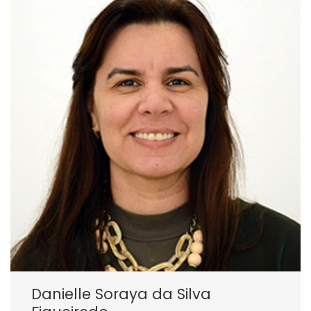
Danielle Soraya da Silva