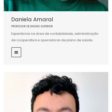
Daniela Amaral
PROFESSOR DE ENSINO SUPERIOR
Experiência na área de contabilidade, administração
de cooperativa e operadoras de plano de saúde.