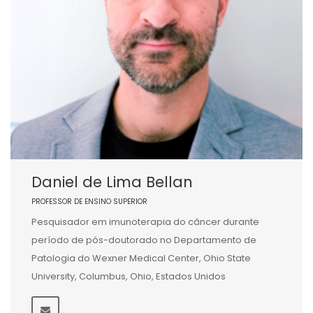
Daniel de Lima Bellan
PROFESSOR DE ENSINO SUPERIOR
Pesquisador em imunoterapia do câncer durante
período de pós-doutorado no Departamento de
Patologia do Wexner Medical Center, Ohio State
University, Columbus, Ohio, Estados Unidos