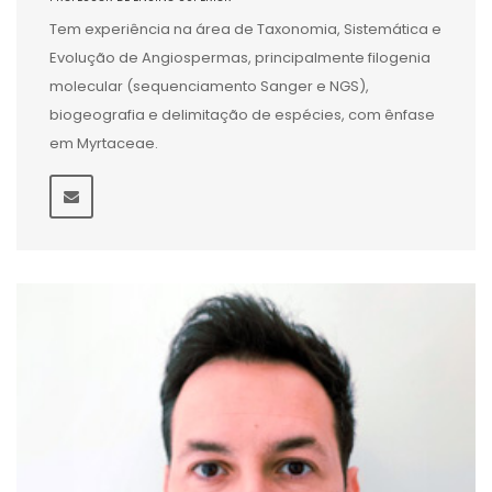
Tem experiência na área de Taxonomia, Sistemática e
Evolução de Angiospermas, principalmente filogenia
molecular (sequenciamento Sanger e NGS),
biogeografia e delimitação de espécies, com ênfase
em Myrtaceae.