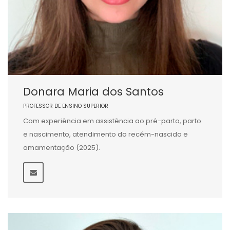
Donara Maria dos Santos
PROFESSOR DE ENSINO SUPERIOR
Com experiência em assistência ao pré-parto, parto
e nascimento, atendimento do recém-nascido e
amamentação (2025).