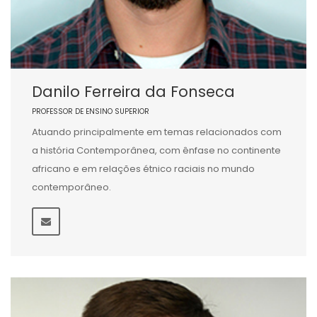
Danilo Ferreira da Fonseca
PROFESSOR DE ENSINO SUPERIOR
Atuando principalmente em temas relacionados com
a história Contemporânea, com ênfase no continente
africano e em relações étnico raciais no mundo
contemporâneo.