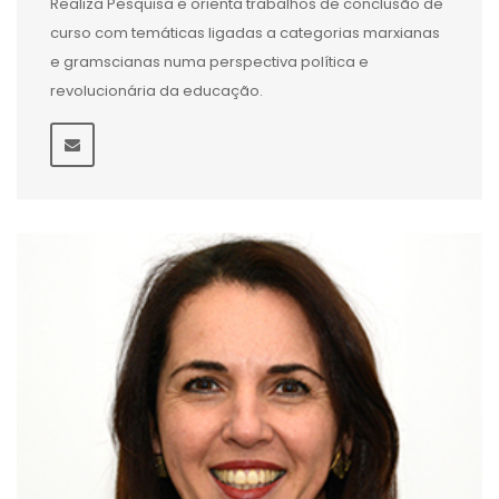
Realiza Pesquisa e orienta trabalhos de conclusão de
curso com temáticas ligadas a categorias marxianas
e gramscianas numa perspectiva política e
revolucionária da educação.