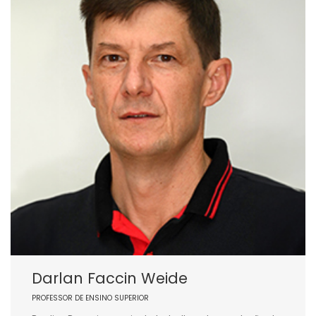
Darlan Faccin Weide
PROFESSOR DE ENSINO SUPERIOR