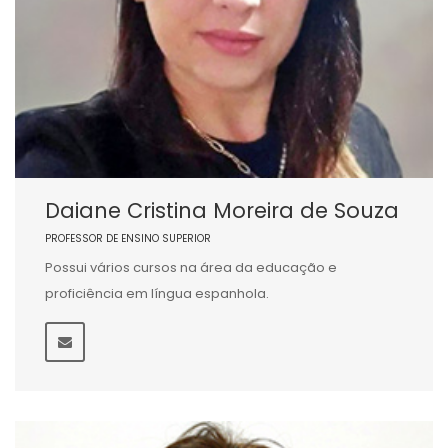
Daiane Cristina Moreira de Souza
PROFESSOR DE ENSINO SUPERIOR
Possui vários cursos na área da educação e
proficiência em língua espanhola.