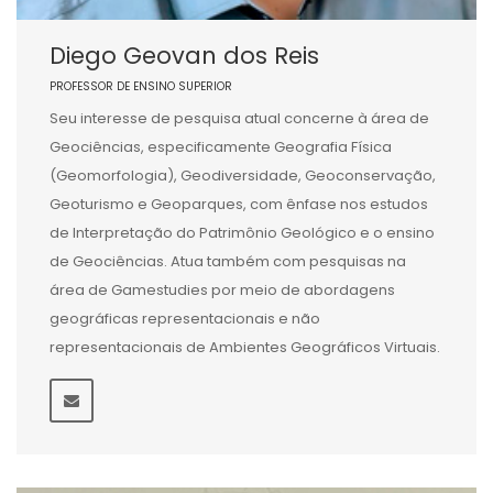
Diego Geovan dos Reis
PROFESSOR DE ENSINO SUPERIOR
Seu interesse de pesquisa atual concerne à área de
Geociências, especificamente Geografia Física
(Geomorfologia), Geodiversidade, Geoconservação,
Geoturismo e Geoparques, com ênfase nos estudos
de Interpretação do Patrimônio Geológico e o ensino
de Geociências. Atua também com pesquisas na
área de Gamestudies por meio de abordagens
geográficas representacionais e não
representacionais de Ambientes Geográficos Virtuais.