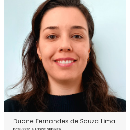
Duane Fernandes de Souza Lima
PROFESSOR DE ENSINO SUPERIOR