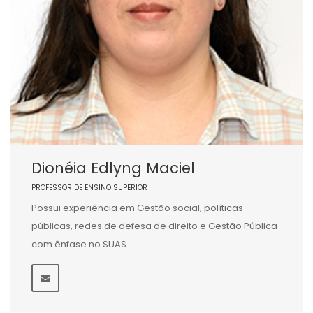
Dionéia Edlyng Maciel
PROFESSOR DE ENSINO SUPERIOR
Possui experiência em Gestão social, políticas
públicas, redes de defesa de direito e Gestão Pública
com ênfase no SUAS.