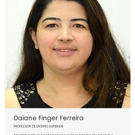
Daiane Finger Ferreira
PROFESSOR DE ENSINO SUPERIOR