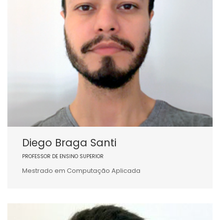
Diego Braga Santi
PROFESSOR DE ENSINO SUPERIOR
Mestrado em Computação Aplicada