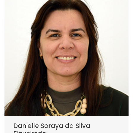
Danielle Soraya da Silva