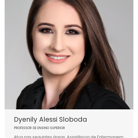
Dyenily Alessi Sloboda
PROFESSOR DE ENSINO SUPERIOR
Atua nas seguintes áreas: Assistência de Enfermagem