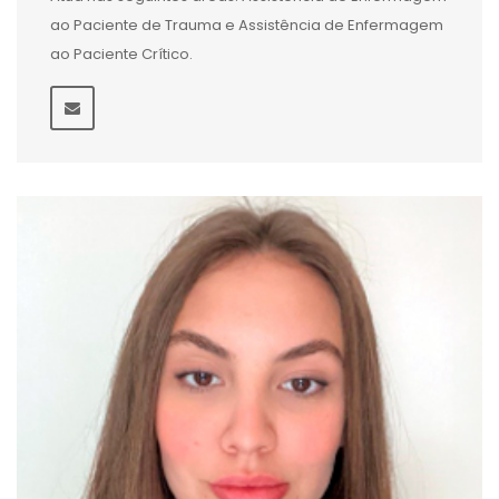
ao Paciente de Trauma e Assistência de Enfermagem
ao Paciente Crítico.