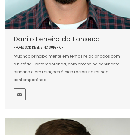
Danilo Ferreira da Fonseca
PROFESSOR DE ENSINO SUPERIOR
Atuando principalmente em temas relacionados com
a história Contemporânea, com ênfase no continente
africano e em relações étnico raciais no mundo
contemporâneo.