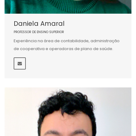
Daniela Amaral
PROFESSOR DE ENSINO SUPERIOR
Experiência na área de contabilidade, administração
de cooperativa e operadoras de plano de saúde.