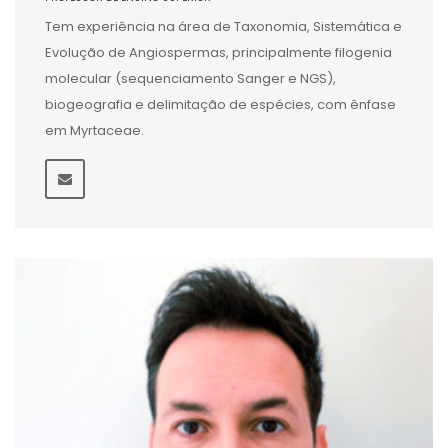
Tem experiência na área de Taxonomia, Sistemática e
Evolução de Angiospermas, principalmente filogenia
molecular (sequenciamento Sanger e NGS),
biogeografia e delimitação de espécies, com ênfase
em Myrtaceae.