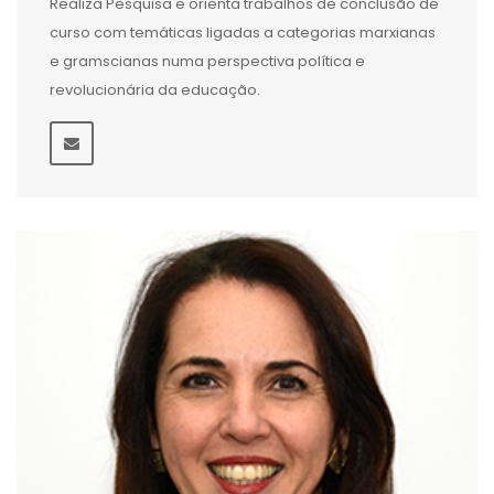
Realiza Pesquisa e orienta trabalhos de conclusão de
curso com temáticas ligadas a categorias marxianas
e gramscianas numa perspectiva política e
revolucionária da educação.