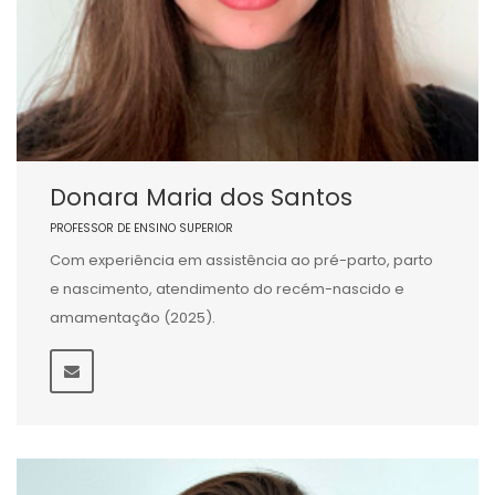
Donara Maria dos Santos
PROFESSOR DE ENSINO SUPERIOR
Com experiência em assistência ao pré-parto, parto
e nascimento, atendimento do recém-nascido e
amamentação (2025).