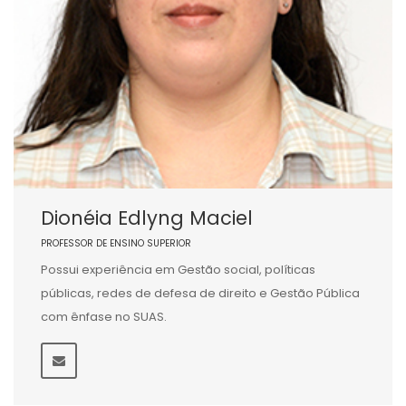
Dionéia Edlyng Maciel
PROFESSOR DE ENSINO SUPERIOR
Possui experiência em Gestão social, políticas
públicas, redes de defesa de direito e Gestão Pública
com ênfase no SUAS.