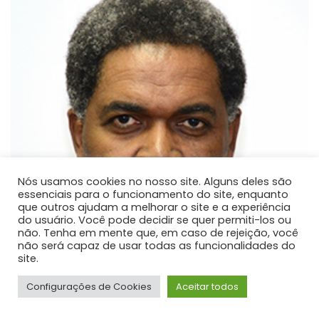
Nós usamos cookies no nosso site. Alguns deles são
essenciais para o funcionamento do site, enquanto
que outros ajudam a melhorar o site e a experiência
do usuário. Você pode decidir se quer permiti-los ou
não. Tenha em mente que, em caso de rejeição, você
não será capaz de usar todas as funcionalidades do
site.
Configurações de Cookies
Aceitar todos
Dejair Dionisio