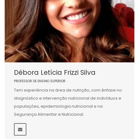
Débora Letícia Frizzi Silva
PROFESSOR DE ENSINO SUPERIOR
Tem experiência na área de nutrição, com ênfase no
diagnóstico e intervenção nutricional de indivíduos e
populações, epidemiologia nutricional e na
Segurança Alimentar e Nutricional.