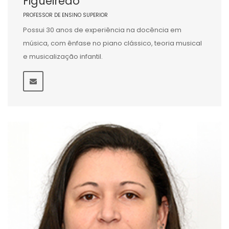
Figueiredo
PROFESSOR DE ENSINO SUPERIOR
Possui 30 anos de experiência na docência em
música, com ênfase no piano clássico, teoria musical
e musicalização infantil.