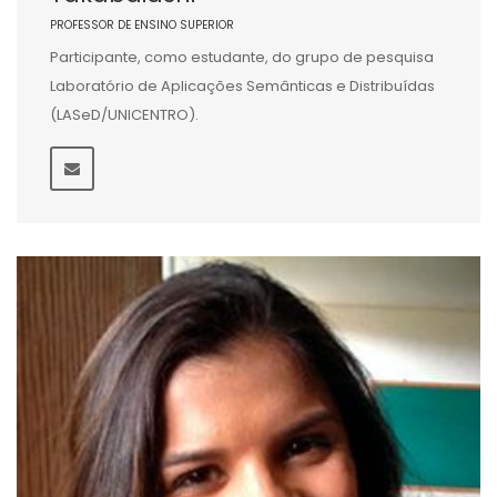
PROFESSOR DE ENSINO SUPERIOR
Participante, como estudante, do grupo de pesquisa
Laboratório de Aplicações Semânticas e Distribuídas
(LASeD/UNICENTRO).