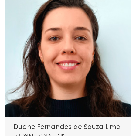
Duane Fernandes de Souza Lima
PROFESSOR DE ENSINO SUPERIOR