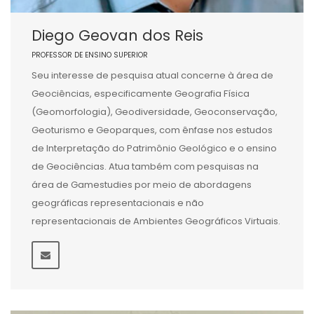
Diego Geovan dos Reis
PROFESSOR DE ENSINO SUPERIOR
Seu interesse de pesquisa atual concerne à área de
Geociências, especificamente Geografia Física
(Geomorfologia), Geodiversidade, Geoconservação,
Geoturismo e Geoparques, com ênfase nos estudos
de Interpretação do Patrimônio Geológico e o ensino
de Geociências. Atua também com pesquisas na
área de Gamestudies por meio de abordagens
geográficas representacionais e não
representacionais de Ambientes Geográficos Virtuais.