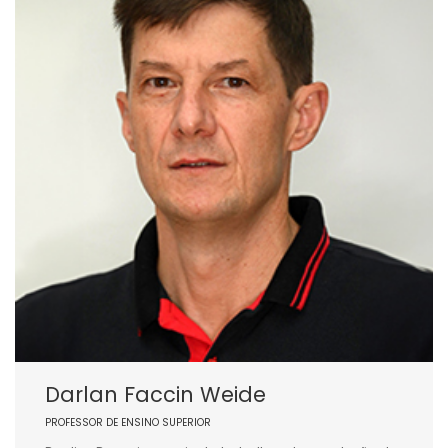
Darlan Faccin Weide
PROFESSOR DE ENSINO SUPERIOR