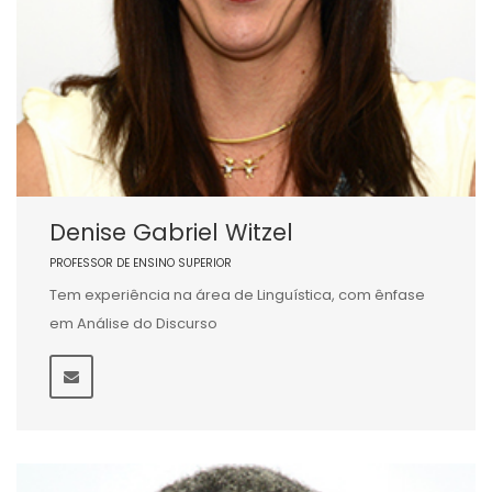
Denise Gabriel Witzel
PROFESSOR DE ENSINO SUPERIOR
Tem experiência na área de Linguística, com ênfase
em Análise do Discurso