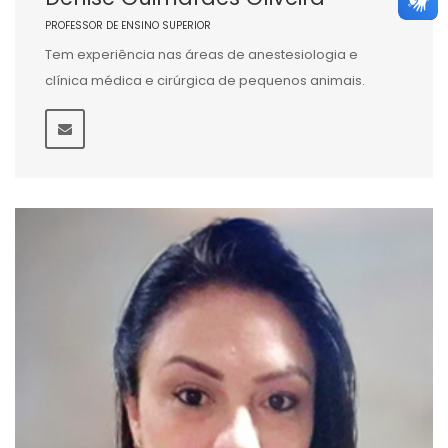
PROFESSOR DE ENSINO SUPERIOR
Tem experiência nas áreas de anestesiologia e
clínica médica e cirúrgica de pequenos animais.