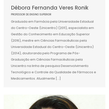
Débora Fernanda Veres Ronik
PROFESSOR DE ENSINO SUPERIOR
Graduada em Farmácia pela Universidade Estadual
do Centro-Oeste (Unicentro) (2011), especialista em
Gestão do Conhecimento em Educação Superior
(2016), mestre em Ciências Farmacêuticas pela
Universidade Estadual do Centro-Oeste (Unicentro)
(2014), doutoranda pelo Programa de Pós-
Graduação em Ciências Farmacêuticas pela
Unicentro na linha de pesquisa Desenvolvimento
Tecnológico e Controle da Qualidade de Fármacos e
Medicamentos. Atualmente […]