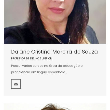
Daiane Cristina Moreira de Souza
PROFESSOR DE ENSINO SUPERIOR
Possui vários cursos na área da educação e
proficiência em língua espanhola.