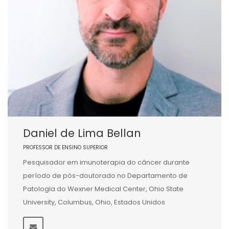
Daniel de Lima Bellan
PROFESSOR DE ENSINO SUPERIOR
Pesquisador em imunoterapia do câncer durante
período de pós-doutorado no Departamento de
Patologia do Wexner Medical Center, Ohio State
University, Columbus, Ohio, Estados Unidos