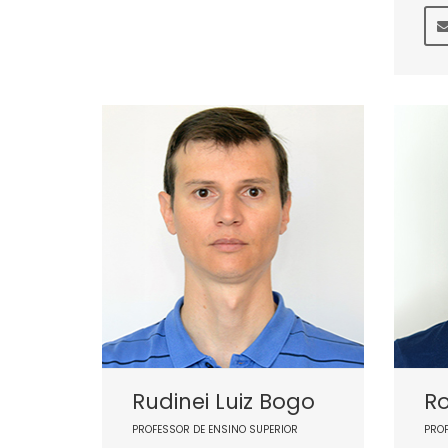
Rudinei Luiz Bogo
Ro
PROFESSOR DE ENSINO SUPERIOR
PRO