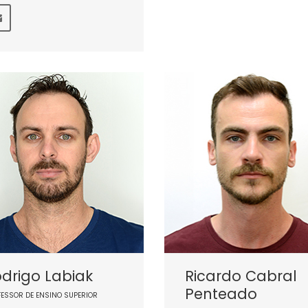
drigo Labiak
Ricardo Cabral
Penteado
FESSOR DE ENSINO SUPERIOR