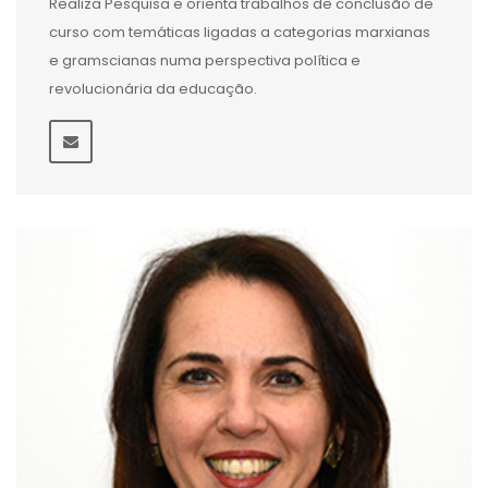
Realiza Pesquisa e orienta trabalhos de conclusão de
curso com temáticas ligadas a categorias marxianas
e gramscianas numa perspectiva política e
revolucionária da educação.