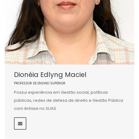
Dionéia Edlyng Maciel
PROFESSOR DE ENSINO SUPERIOR
Possui experiência em Gestão social, políticas
públicas, redes de defesa de direito e Gestão Pública
com ênfase no SUAS.