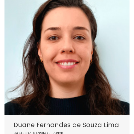
Duane Fernandes de Souza Lima
PROFESSOR DE ENSINO SUPERIOR