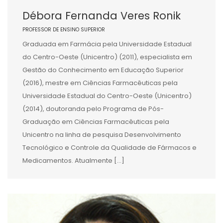
Débora Fernanda Veres Ronik
PROFESSOR DE ENSINO SUPERIOR
Graduada em Farmácia pela Universidade Estadual
do Centro-Oeste (Unicentro) (2011), especialista em
Gestão do Conhecimento em Educação Superior
(2016), mestre em Ciências Farmacêuticas pela
Universidade Estadual do Centro-Oeste (Unicentro)
(2014), doutoranda pelo Programa de Pós-
Graduação em Ciências Farmacêuticas pela
Unicentro na linha de pesquisa Desenvolvimento
Tecnológico e Controle da Qualidade de Fármacos e
Medicamentos. Atualmente […]