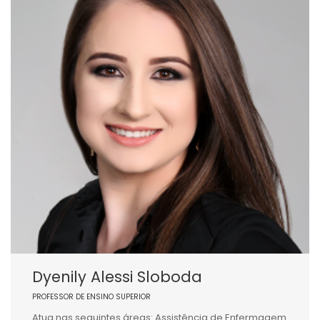
Dyenily Alessi Sloboda
PROFESSOR DE ENSINO SUPERIOR
Atua nas seguintes áreas: Assistência de Enfermagem