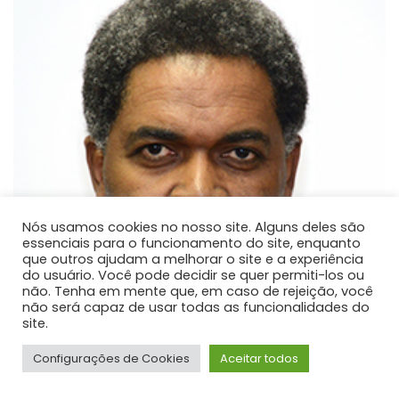
Nós usamos cookies no nosso site. Alguns deles são
essenciais para o funcionamento do site, enquanto
que outros ajudam a melhorar o site e a experiência
do usuário. Você pode decidir se quer permiti-los ou
não. Tenha em mente que, em caso de rejeição, você
não será capaz de usar todas as funcionalidades do
site.
Configurações de Cookies
Aceitar todos
Dejair Dionisio