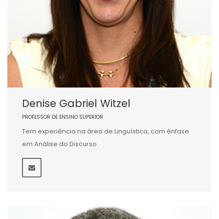
Denise Gabriel Witzel
PROFESSOR DE ENSINO SUPERIOR
Tem experiência na área de Linguística, com ênfase
em Análise do Discurso