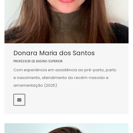
Donara Maria dos Santos
PROFESSOR DE ENSINO SUPERIOR
Com experiência em assistência ao pré-parto, parto
e nascimento, atendimento do recém-nascido e
amamentação (2025).