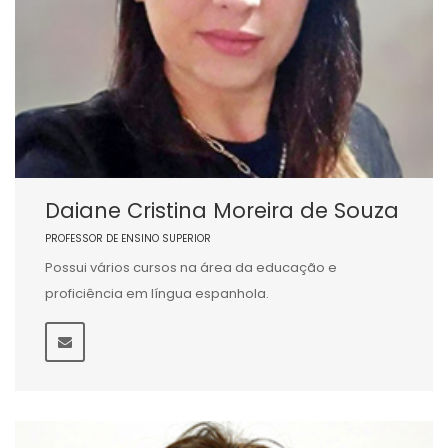
Daiane Cristina Moreira de Souza
PROFESSOR DE ENSINO SUPERIOR
Possui vários cursos na área da educação e
proficiência em língua espanhola.