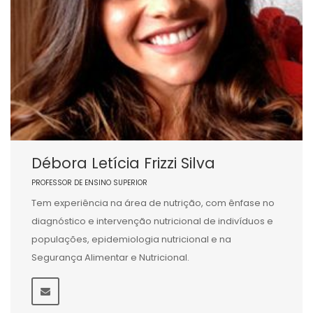
Débora Letícia Frizzi Silva
PROFESSOR DE ENSINO SUPERIOR
Tem experiência na área de nutrição, com ênfase no
diagnóstico e intervenção nutricional de indivíduos e
populações, epidemiologia nutricional e na
Segurança Alimentar e Nutricional.