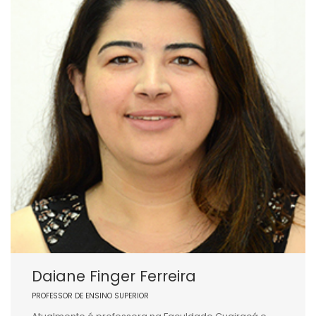
Daiane Finger Ferreira
PROFESSOR DE ENSINO SUPERIOR