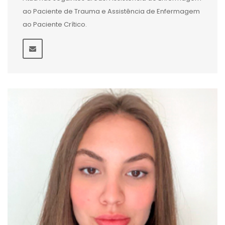
ao Paciente de Trauma e Assistência de Enfermagem
ao Paciente Crítico.