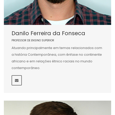
Danilo Ferreira da Fonseca
PROFESSOR DE ENSINO SUPERIOR
Atuando principalmente em temas relacionados com
a história Contemporânea, com ênfase no continente
africano e em relações étnico raciais no mundo
contemporâneo.