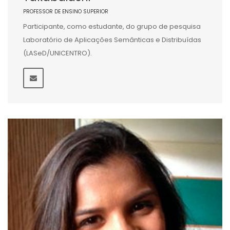
PROFESSOR DE ENSINO SUPERIOR
Participante, como estudante, do grupo de pesquisa
Laboratório de Aplicações Semânticas e Distribuídas
(LASeD/UNICENTRO).