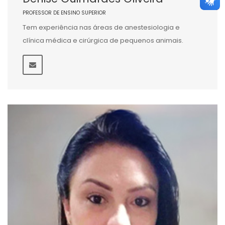
PROFESSOR DE ENSINO SUPERIOR
Tem experiência nas áreas de anestesiologia e
clínica médica e cirúrgica de pequenos animais.