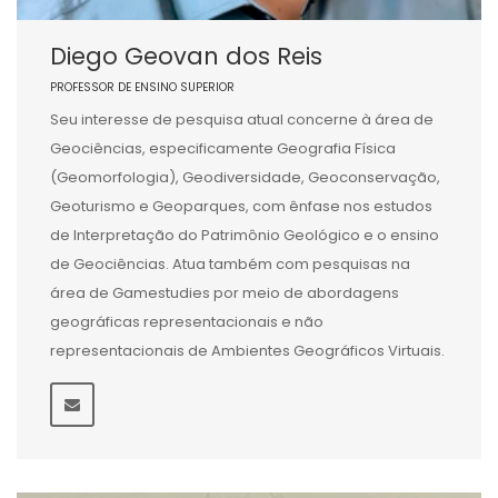
Diego Geovan dos Reis
PROFESSOR DE ENSINO SUPERIOR
Seu interesse de pesquisa atual concerne à área de
Geociências, especificamente Geografia Física
(Geomorfologia), Geodiversidade, Geoconservação,
Geoturismo e Geoparques, com ênfase nos estudos
de Interpretação do Patrimônio Geológico e o ensino
de Geociências. Atua também com pesquisas na
área de Gamestudies por meio de abordagens
geográficas representacionais e não
representacionais de Ambientes Geográficos Virtuais.