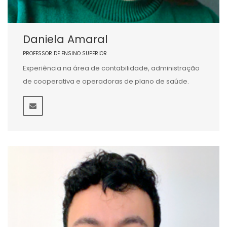
Daniela Amaral
PROFESSOR DE ENSINO SUPERIOR
Experiência na área de contabilidade, administração
de cooperativa e operadoras de plano de saúde.