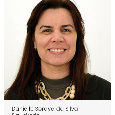
Danielle Soraya da Silva