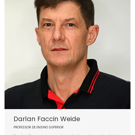
Darlan Faccin Weide
PROFESSOR DE ENSINO SUPERIOR