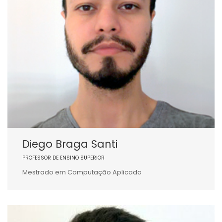
Diego Braga Santi
PROFESSOR DE ENSINO SUPERIOR
Mestrado em Computação Aplicada