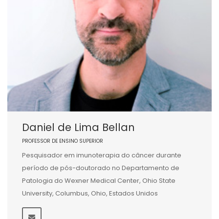
Daniel de Lima Bellan
PROFESSOR DE ENSINO SUPERIOR
Pesquisador em imunoterapia do câncer durante
período de pós-doutorado no Departamento de
Patologia do Wexner Medical Center, Ohio State
University, Columbus, Ohio, Estados Unidos