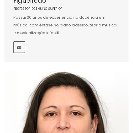
Figueiredo
PROFESSOR DE ENSINO SUPERIOR
Possui 30 anos de experiência na docência em
música, com ênfase no piano clássico, teoria musical
e musicalização infantil.