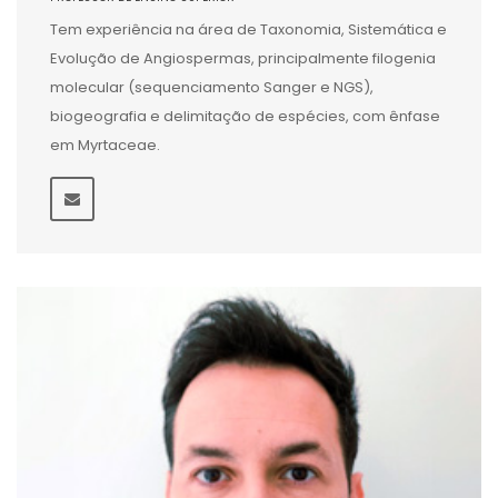
Tem experiência na área de Taxonomia, Sistemática e
Evolução de Angiospermas, principalmente filogenia
molecular (sequenciamento Sanger e NGS),
biogeografia e delimitação de espécies, com ênfase
em Myrtaceae.