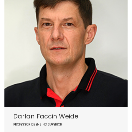
Darlan Faccin Weide
PROFESSOR DE ENSINO SUPERIOR