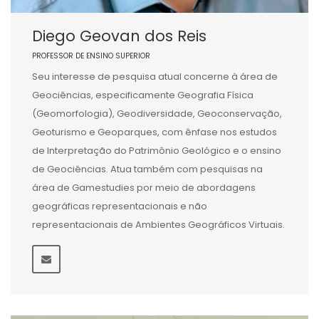
Diego Geovan dos Reis
PROFESSOR DE ENSINO SUPERIOR
Seu interesse de pesquisa atual concerne à área de
Geociências, especificamente Geografia Física
(Geomorfologia), Geodiversidade, Geoconservação,
Geoturismo e Geoparques, com ênfase nos estudos
de Interpretação do Patrimônio Geológico e o ensino
de Geociências. Atua também com pesquisas na
área de Gamestudies por meio de abordagens
geográficas representacionais e não
representacionais de Ambientes Geográficos Virtuais.