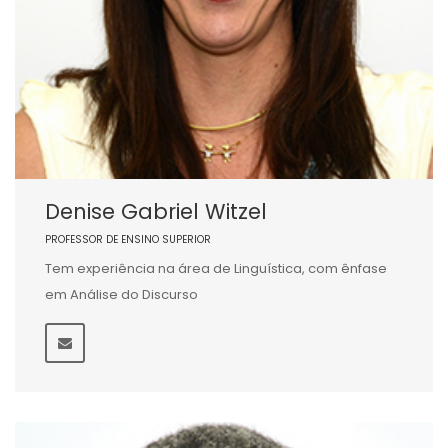
Denise Gabriel Witzel
PROFESSOR DE ENSINO SUPERIOR
Tem experiência na área de Linguística, com ênfase
em Análise do Discurso