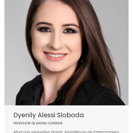
Dyenily Alessi Sloboda
PROFESSOR DE ENSINO SUPERIOR
Atua nas seguintes áreas: Assistência de Enfermagem