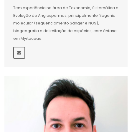
Tem experiência na área de Taxonomia, Sistemática e
Evolução de Angiospermas, principalmente filogenia
molecular (sequenciamento Sanger e NGS),
biogeografia e delimitação de espécies, com ênfase
em Myrtaceae.