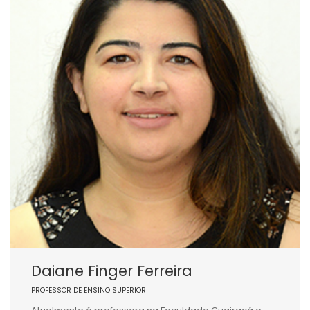
Daiane Finger Ferreira
PROFESSOR DE ENSINO SUPERIOR