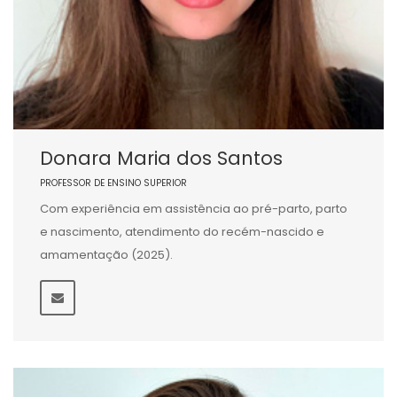
Donara Maria dos Santos
PROFESSOR DE ENSINO SUPERIOR
Com experiência em assistência ao pré-parto, parto
e nascimento, atendimento do recém-nascido e
amamentação (2025).