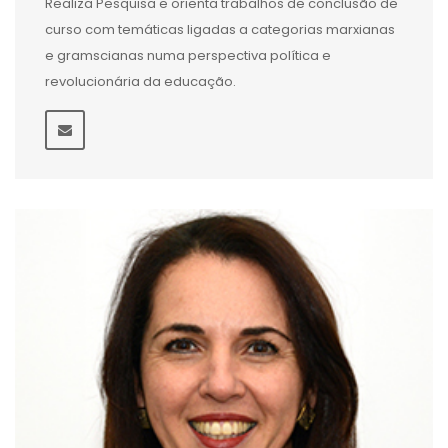
Realiza Pesquisa e orienta trabalhos de conclusão de
curso com temáticas ligadas a categorias marxianas
e gramscianas numa perspectiva política e
revolucionária da educação.