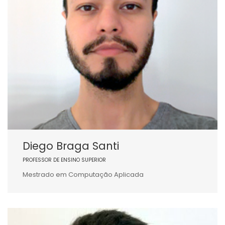
Diego Braga Santi
PROFESSOR DE ENSINO SUPERIOR
Mestrado em Computação Aplicada