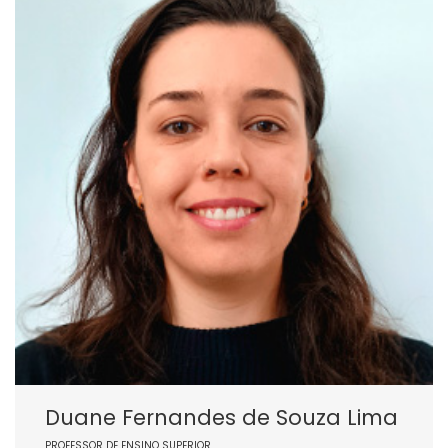
Duane Fernandes de Souza Lima
PROFESSOR DE ENSINO SUPERIOR