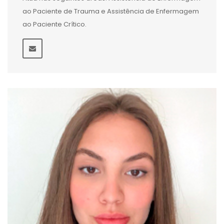
ao Paciente de Trauma e Assistência de Enfermagem
ao Paciente Crítico.