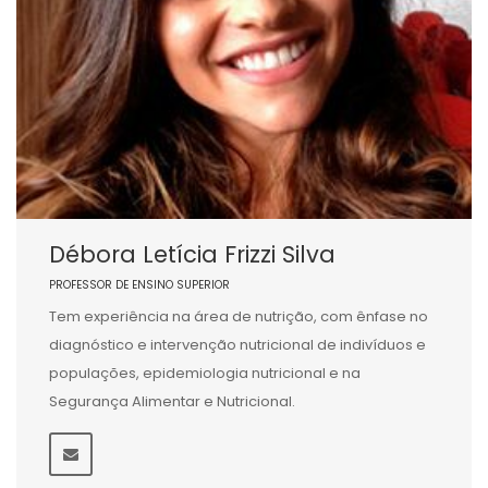
Débora Letícia Frizzi Silva
PROFESSOR DE ENSINO SUPERIOR
Tem experiência na área de nutrição, com ênfase no
diagnóstico e intervenção nutricional de indivíduos e
populações, epidemiologia nutricional e na
Segurança Alimentar e Nutricional.