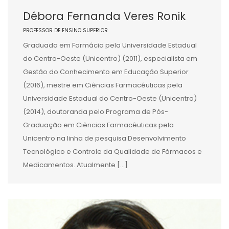
Débora Fernanda Veres Ronik
PROFESSOR DE ENSINO SUPERIOR
Graduada em Farmácia pela Universidade Estadual
do Centro-Oeste (Unicentro) (2011), especialista em
Gestão do Conhecimento em Educação Superior
(2016), mestre em Ciências Farmacêuticas pela
Universidade Estadual do Centro-Oeste (Unicentro)
(2014), doutoranda pelo Programa de Pós-
Graduação em Ciências Farmacêuticas pela
Unicentro na linha de pesquisa Desenvolvimento
Tecnológico e Controle da Qualidade de Fármacos e
Medicamentos. Atualmente […]