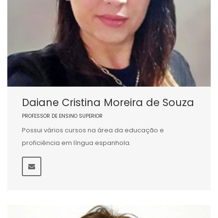
Daiane Cristina Moreira de Souza
PROFESSOR DE ENSINO SUPERIOR
Possui vários cursos na área da educação e
proficiência em língua espanhola.