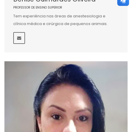
PROFESSOR DE ENSINO SUPERIOR
Tem experiência nas áreas de anestesiologia e
clínica médica e cirúrgica de pequenos animais.