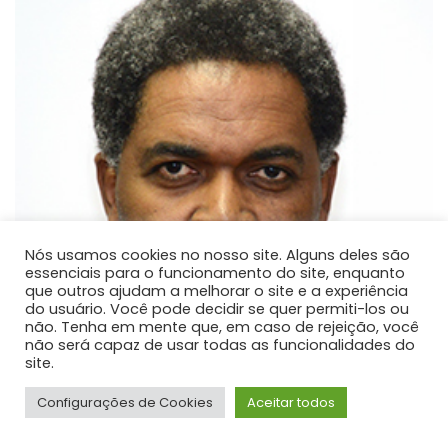
Nós usamos cookies no nosso site. Alguns deles são
essenciais para o funcionamento do site, enquanto
que outros ajudam a melhorar o site e a experiência
do usuário. Você pode decidir se quer permiti-los ou
não. Tenha em mente que, em caso de rejeição, você
não será capaz de usar todas as funcionalidades do
site.
Configurações de Cookies
Aceitar todos
Dejair Dionisio