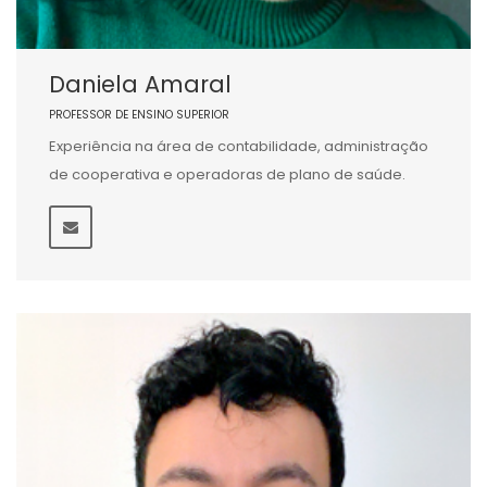
Daniela Amaral
PROFESSOR DE ENSINO SUPERIOR
Experiência na área de contabilidade, administração
de cooperativa e operadoras de plano de saúde.