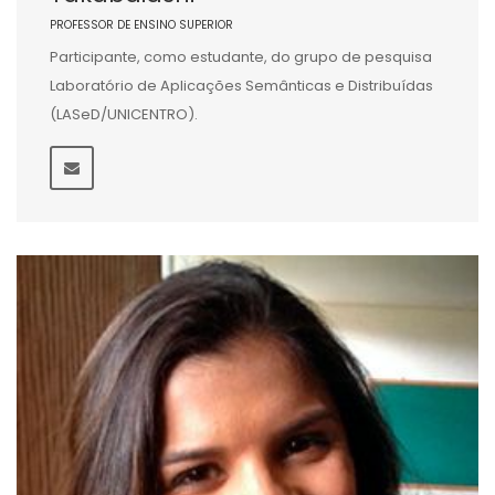
PROFESSOR DE ENSINO SUPERIOR
Participante, como estudante, do grupo de pesquisa
Laboratório de Aplicações Semânticas e Distribuídas
(LASeD/UNICENTRO).