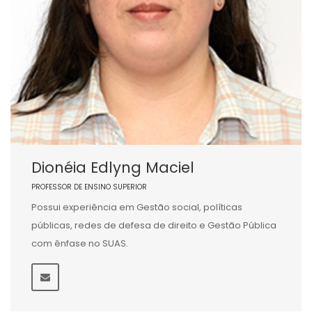
Dionéia Edlyng Maciel
PROFESSOR DE ENSINO SUPERIOR
Possui experiência em Gestão social, políticas
públicas, redes de defesa de direito e Gestão Pública
com ênfase no SUAS.