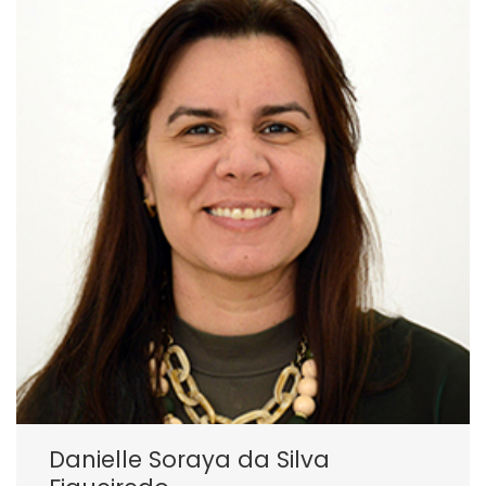
Danielle Soraya da Silva