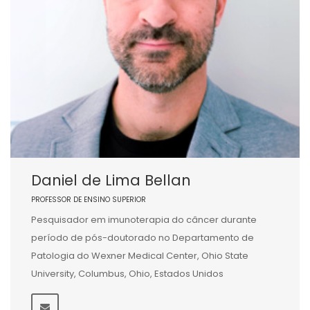
Daniel de Lima Bellan
PROFESSOR DE ENSINO SUPERIOR
Pesquisador em imunoterapia do câncer durante
período de pós-doutorado no Departamento de
Patologia do Wexner Medical Center, Ohio State
University, Columbus, Ohio, Estados Unidos