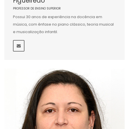
Figueiredo
PROFESSOR DE ENSINO SUPERIOR
Possui 30 anos de experiência na docência em
música, com ênfase no piano clássico, teoria musical
e musicalização infantil.