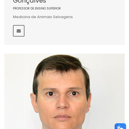
Gonçalves
PROFESSOR DE ENSINO SUPERIOR
Medicina de Animais Selvagens