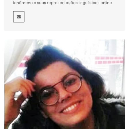
fenômeno e suas representações linguísticas online.