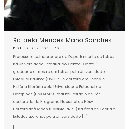
Rafaela Mendes Mano Sanches
PROFESSOR DE ENSINO SUPERIOR
Professora colaboradora do Departamento de Letras
na Universidade Estadual do Centro-Oeste. É
graduada e mestre em Letras pela Universidade
Estadual Paulista (UNESP), e doutora em Teoria e
História Literária pela Universidade Estadual de
Campinas (UNICAMP). Realizou estágio de Pós-
doutorado do Programa Nacional de Pós-
Doutorado/Capes (Bolsista PNPD) na área de Teoria e
Estudos Literários pela Universidade […]