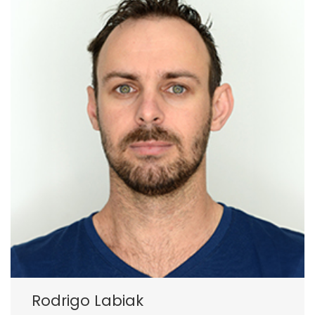
Rodrigo Labiak