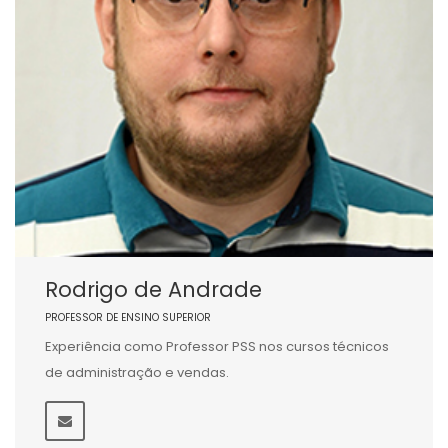
Rodrigo de Andrade
PROFESSOR DE ENSINO SUPERIOR
Experiência como Professor PSS nos cursos técnicos
de administração e vendas.