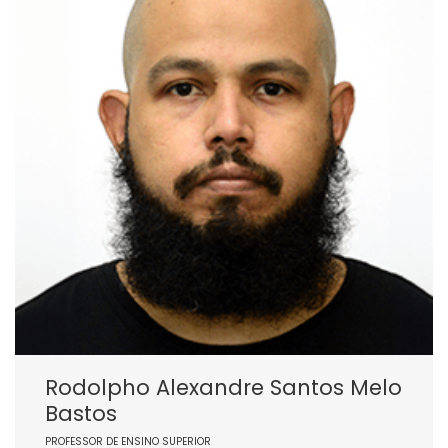
Rodolpho Alexandre Santos Melo
Bastos
PROFESSOR DE ENSINO SUPERIOR