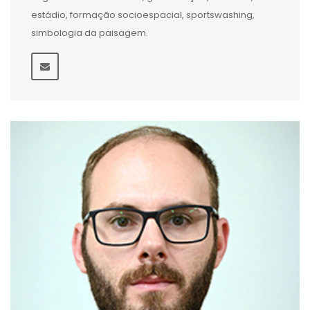
estádio, formação socioespacial, sportswashing,
simbologia da paisagem.