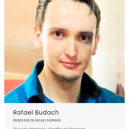
Rafael Budach
PROFESSOR DE ENSINO SUPERIOR
Área de interesse: Gestão de Pessoas.