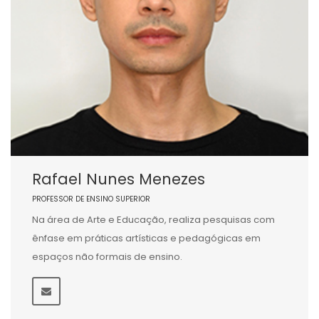
Rafael Nunes Menezes
PROFESSOR DE ENSINO SUPERIOR
Na área de Arte e Educação, realiza pesquisas com
ênfase em práticas artísticas e pedagógicas em
espaços não formais de ensino.