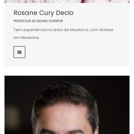
Rosane Cury Decio
PROFESSOR DE ENSINO SUPERIOR
Tem experiência na área de Medicina, com ênfase
em Medicina.