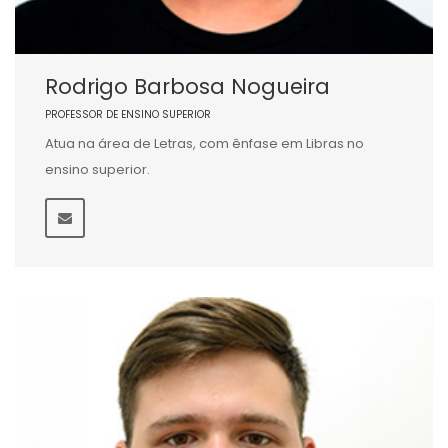
Rodrigo Barbosa Nogueira
PROFESSOR DE ENSINO SUPERIOR
Atua na área de Letras, com ênfase em Libras no
ensino superior.