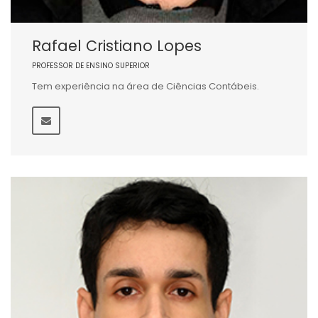
Rafael Cristiano Lopes
PROFESSOR DE ENSINO SUPERIOR
Tem experiência na área de Ciências Contábeis.