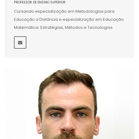
PROFESSOR DE ENSINO SUPERIOR
Cursando especialização em Metodologias para
Educação a Distância e especialização em Educação
Matemática: Estratégias, Métodos e Tecnologias.