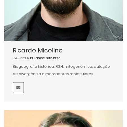
Ricardo Micolino
PROFESSOR DE ENSINO SUPERIOR
Biogeografia histórica, FISH, mitogenômica, datação
de divergência e marcadores moleculares.