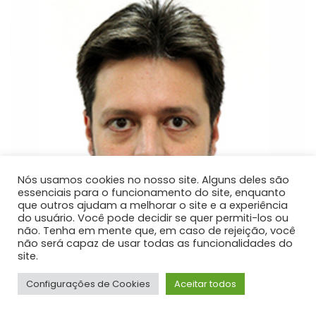
Nós usamos cookies no nosso site. Alguns deles são
essenciais para o funcionamento do site, enquanto
que outros ajudam a melhorar o site e a experiência
do usuário. Você pode decidir se quer permiti-los ou
não. Tenha em mente que, em caso de rejeição, você
não será capaz de usar todas as funcionalidades do
site.
Configurações de Cookies
Aceitar todos
Ricardo Ditzel Delle Donne