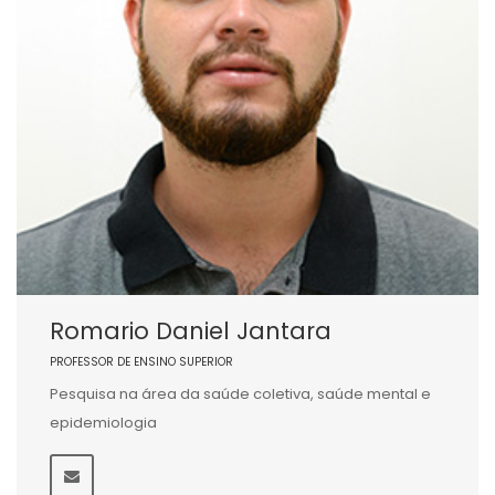
Romario Daniel Jantara
PROFESSOR DE ENSINO SUPERIOR
Pesquisa na área da saúde coletiva, saúde mental e
epidemiologia