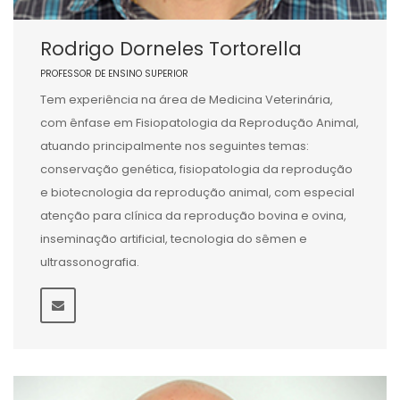
Rodrigo Dorneles Tortorella
PROFESSOR DE ENSINO SUPERIOR
Tem experiência na área de Medicina Veterinária,
com ênfase em Fisiopatologia da Reprodução Animal,
atuando principalmente nos seguintes temas:
conservação genética, fisiopatologia da reprodução
e biotecnologia da reprodução animal, com especial
atenção para clínica da reprodução bovina e ovina,
inseminação artificial, tecnologia do sêmen e
ultrassonografia.