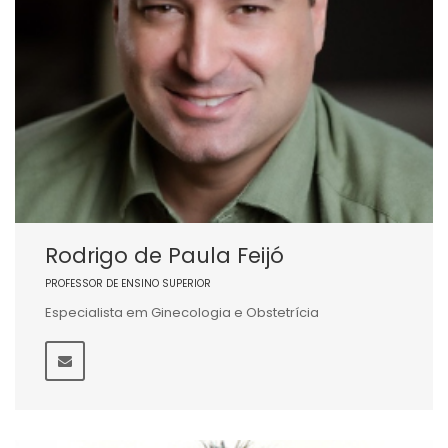
Rodrigo de Paula Feijó
PROFESSOR DE ENSINO SUPERIOR
Especialista em Ginecologia e Obstetrícia