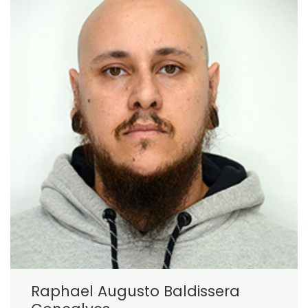
Raphael Augusto Baldissera