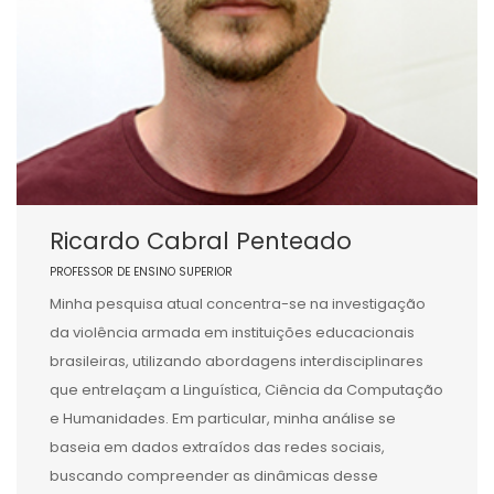
Ricardo Cabral Penteado
PROFESSOR DE ENSINO SUPERIOR
Minha pesquisa atual concentra-se na investigação
da violência armada em instituições educacionais
brasileiras, utilizando abordagens interdisciplinares
que entrelaçam a Linguística, Ciência da Computação
e Humanidades. Em particular, minha análise se
baseia em dados extraídos das redes sociais,
buscando compreender as dinâmicas desse