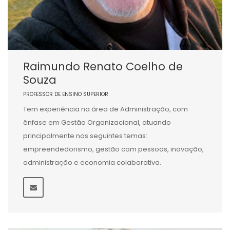
Raimundo Renato Coelho de
Souza
PROFESSOR DE ENSINO SUPERIOR
Tem experiência na área de Administração, com
ênfase em Gestão Organizacional, atuando
principalmente nos seguintes temas:
empreendedorismo, gestão com pessoas, inovação,
administração e economia colaborativa.