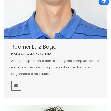
Rudinei Luiz Bogo
PROFESSOR DE ENSINO SUPERIOR
Atua principalmente com simulações computacionais
e métodos estatísticos para análise de dados na
engenharia e na saúde.