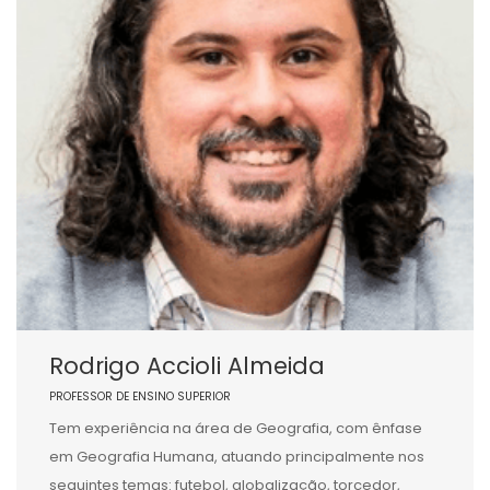
Rodrigo Accioli Almeida
PROFESSOR DE ENSINO SUPERIOR
Tem experiência na área de Geografia, com ênfase
em Geografia Humana, atuando principalmente nos
seguintes temas: futebol, globalização, torcedor,