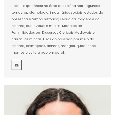
Possui experiência na área de História nos seguintes
temas: epistemologia, imaginários sociais, estudos de
presença e tempo histórico; Teoria da imagem e do
cinema, audiovisual e mídias; Modelos de
Feminilidades em Discursos Clericais Medievais e
narrativas míticas; Usos do passado por meio do
cinema, animações, animes, mangás, quadrinhos,
memes e cultura pop em geral.