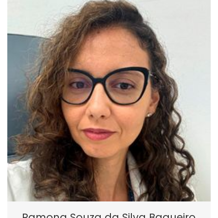
Ramona Souza da Silva Baqueiro