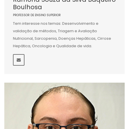
Boulhosa
PROFESSOR DE ENSINO SUPERIOR
Tem interesse nos temas: Desenvolvimento e
validação de métodos, Triagem e Avaliação
Nutricional, Sarcopenia, Doenças Hepáticas, Cirrose
Hepática, Oncologia e Qualidade de vida.