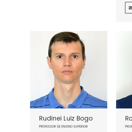
Rudinei Luiz Bogo
Ro
PROFESSOR DE ENSINO SUPERIOR
PRO