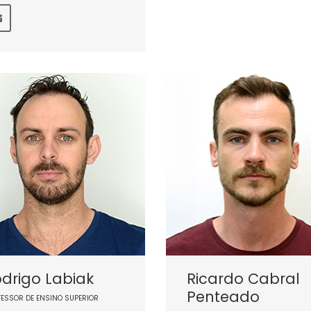
drigo Labiak
Ricardo Cabral
Penteado
FESSOR DE ENSINO SUPERIOR