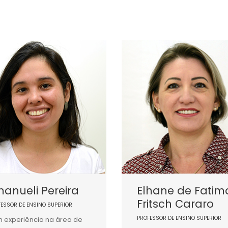
anueli Pereira
Elhane de Fatim
Fritsch Cararo
FESSOR DE ENSINO SUPERIOR
PROFESSOR DE ENSINO SUPERIOR
 experiência na área de