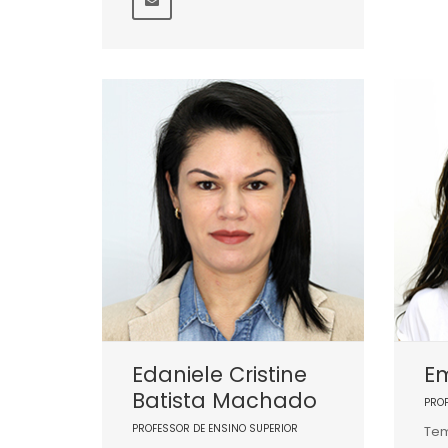
Edaniele Cristine
Em
Batista Machado
PRO
PROFESSOR DE ENSINO SUPERIOR
Tem