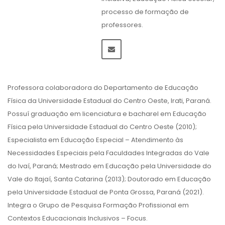
processo de formação de
professores.
Professora colaboradora do Departamento de Educação
Física da Universidade Estadual do Centro Oeste, Irati, Paraná.
Possuí graduação em licenciatura e bacharel em Educação
Física pela Universidade Estadual do Centro Oeste (2010);
Especialista em Educação Especial – Atendimento às
Necessidades Especiais pela Faculdades Integradas do Vale
do Ivaí, Paraná; Mestrado em Educação pela Universidade do
Vale do Itajaí, Santa Catarina (2013); Doutorado em Educação
pela Universidade Estadual de Ponta Grossa, Paraná (2021).
Integra o Grupo de Pesquisa Formação Profissional em
Contextos Educacionais Inclusivos – Focus.