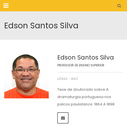
Menu
Edson Santos Silva
Edson Santos Silva
PROFESSOR DE ENSINO SUPERIOR
LETRAS - IRATI
Tese de doutorado sobre A
dramaturgia portuguesa nos
palcos paulistanos: 1864 A 1898