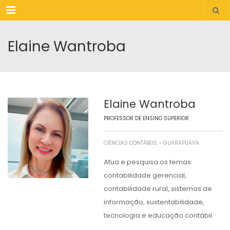
Menu
Elaine Wantroba
Elaine Wantroba
PROFESSOR DE ENSINO SUPERIOR
CIÊNCIAS CONTÁBEIS - GUARAPUAVA
Atua e pesquisa os temas:
contabilidade gerencial,
contabilidade rural, sistemas de
informação, sustentabilidade,
tecnologia e educação contábil.