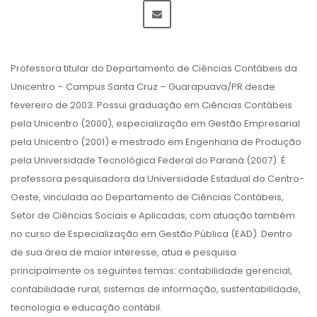
Professora titular do Departamento de Ciências Contábeis da
Unicentro – Campus Santa Cruz – Guarapuava/PR desde
fevereiro de 2003. Possui graduação em Ciências Contábeis
pela Unicentro (2000), especialização em Gestão Empresarial
pela Unicentro (2001) e mestrado em Engenharia de Produção
pela Universidade Tecnológica Federal do Paraná (2007). É
professora pesquisadora da Universidade Estadual do Centro-
Oeste, vinculada ao Departamento de Ciências Contábeis,
Setor de Ciências Sociais e Aplicadas, com atuação também
no curso de Especialização em Gestão Pública (EAD). Dentro
de sua área de maior interesse, atua e pesquisa
principalmente os seguintes temas: contabilidade gerencial,
contabilidade rural, sistemas de informação, sustentabilidade,
tecnologia e educação contábil.