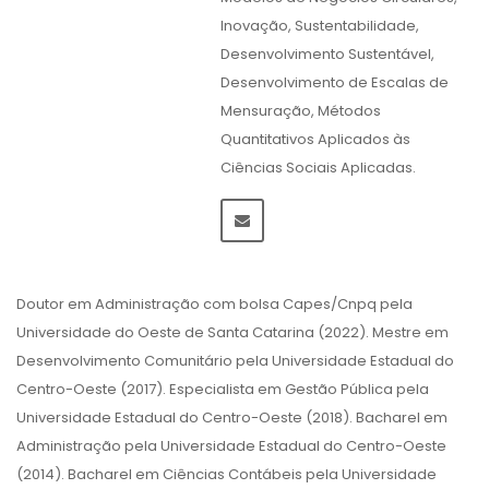
Inovação, Sustentabilidade,
Desenvolvimento Sustentável,
Desenvolvimento de Escalas de
Mensuração, Métodos
Quantitativos Aplicados às
Ciências Sociais Aplicadas.
Doutor em Administração com bolsa Capes/Cnpq pela
Universidade do Oeste de Santa Catarina (2022). Mestre em
Desenvolvimento Comunitário pela Universidade Estadual do
Centro-Oeste (2017). Especialista em Gestão Pública pela
Universidade Estadual do Centro-Oeste (2018). Bacharel em
Administração pela Universidade Estadual do Centro-Oeste
(2014). Bacharel em Ciências Contábeis pela Universidade