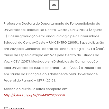
Professora Doutora do Departamento de Fonoaudiologia da
Universidade Estadual Do Centro-Oeste / UNICENTRO (Adjunto
B). Possui graduação em Fonoaudiologia pela Universidade
Estadual do Centro-Oeste – UNICENTRO (2005), Especialização
em Voz pelo Conselho Federal de Fonoaudiologia – CFFa (2011),
Curso de Especialização em Voz pelo Centro de Estudos da
Voz – CEV (2017), Mestrado em Distúrbios da Comunicação
pela Universidade Tuiuti do Paraná – UTP (2009) e Doutorado
em Saúde da Criança e do Adolescente pela Universidade
Federal do Paraná – UFPR (2016).
Acesso ao currículo lattes completo em:
http://lattes.cnpq.br/2714431219873350