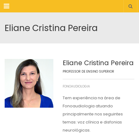
Menu
Eliane Cristina Pereira
Eliane Cristina Pereira
PROFESSOR DE ENSINO SUPERIOR
FONOAUDIOLOGIA
Tem experiência na área de
Fonoaudiologia atuando
principalmente nos seguintes
temas: voz clínica e disfonias
neurológicas.