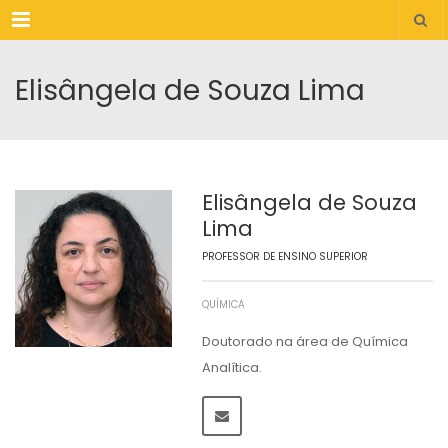
Menu
Elisângela de Souza Lima
Elisângela de Souza
Lima
PROFESSOR DE ENSINO SUPERIOR
QUÍMICA
Doutorado na área de Química
Analítica.