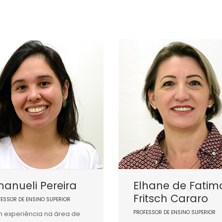
anueli Pereira
Elhane de Fatim
Fritsch Cararo
FESSOR DE ENSINO SUPERIOR
PROFESSOR DE ENSINO SUPERIOR
 experiência na área de