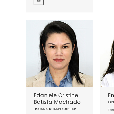
Edaniele Cristine
Em
Batista Machado
PRO
PROFESSOR DE ENSINO SUPERIOR
Tem